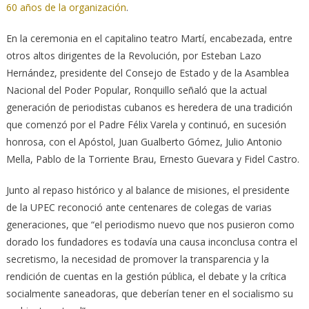
60 años de la organización
.
En la ceremonia en el capitalino teatro Martí, encabezada, entre
otros altos dirigentes de la Revolución, por Esteban Lazo
Hernández, presidente del Consejo de Estado y de la Asamblea
Nacional del Poder Popular, Ronquillo señaló que la actual
generación de periodistas cubanos es heredera de una tradición
que comenzó por el Padre Félix Varela y continuó, en sucesión
honrosa, con el Apóstol, Juan Gualberto Gómez, Julio Antonio
Mella, Pablo de la Torriente Brau, Ernesto Guevara y Fidel Castro.
Junto al repaso histórico y al balance de misiones, el presidente
de la UPEC reconoció ante centenares de colegas de varias
generaciones, que “el periodismo nuevo que nos pusieron como
dorado los fundadores es todavía una causa inconclusa contra el
secretismo, la necesidad de promover la transparencia y la
rendición de cuentas en la gestión pública, el debate y la crítica
socialmente saneadoras, que deberían tener en el socialismo su