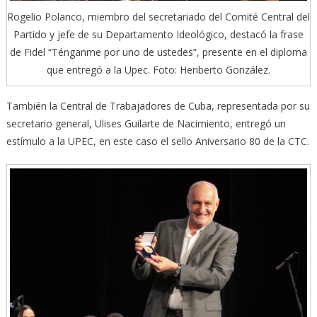
Rogelio Polanco, miembro del secretariado del Comité Central del
Partido y jefe de su Departamento Ideológico, destacó la frase
de Fidel “Ténganme por uno de ustedes”, presente en el diploma
que entregó a la Upec. Foto: Heriberto González.
También la Central de Trabajadores de Cuba, representada por su
secretario general, Ulises Guilarte de Nacimiento, entregó un
estímulo a la UPEC, en este caso el sello Aniversario 80 de la CTC.