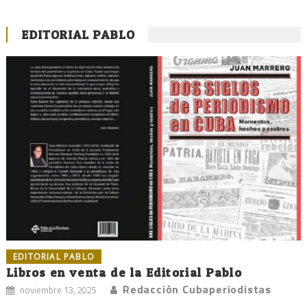
EDITORIAL PABLO
EDITORIAL PABLO
Libros en venta de la Editorial Pablo
Redacción Cubaperiodistas
noviembre 13, 2025