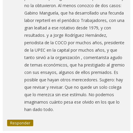
no la obtuvieron. Al menos conozco de dos casos:
Gabino Manguela, que ha desarrollado una fecunda
labor reprteril en el periódico Trabajadores, con una
gran lealtad a ese rotativo desde 1979, y con
resultados. y a Jorge Rodríguez Hernández,
periodista de la COCO por muchos años, presidente
de la UPEC en la capital por muchos años, y que
tanto sirvió a la organización , comentarista agudo
de temas económicos, que ha prestigiado al gremio
con sus ensayos, algunos de ellos premiados. Es
posible que hayan otros merecedores. Sugiero: hay
que revisar y revisar. Que no quede un solo colega
que lo merezca sin ese estímulo. No podemos
imaginarnos cuánto pesa ese olvido en los que lo
han dado todo.
Responder