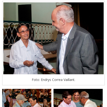
Foto: Endrys Correa Vaillant.