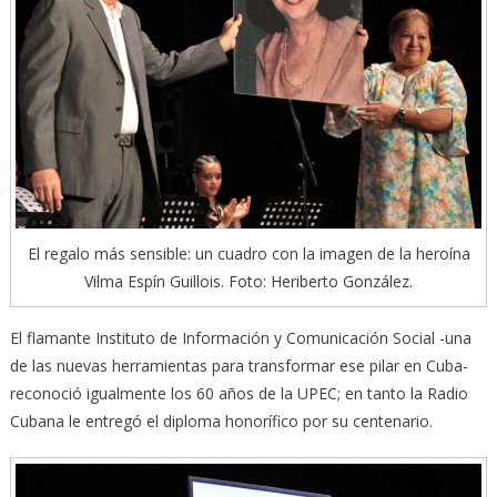
El regalo más sensible: un cuadro con la imagen de la heroína
Vilma Espín Guillois. Foto: Heriberto González.
El flamante Instituto de Información y Comunicación Social -una
de las nuevas herramientas para transformar ese pilar en Cuba-
reconoció igualmente los 60 años de la UPEC; en tanto la Radio
Cubana le entregó el diploma honorífico por su centenario.