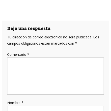
Deja una respuesta
Tu dirección de correo electrónico no será publicada.
Los
campos obligatorios están marcados con
*
Comentario
*
Nombre
*