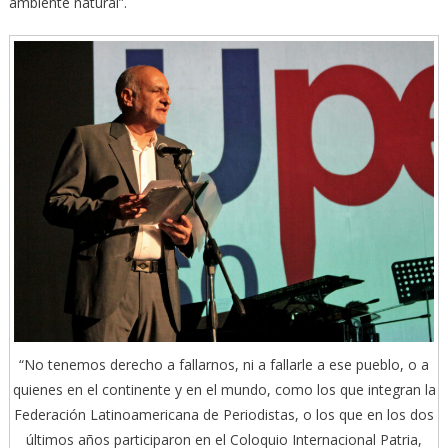
ambiente natural”.
“No tenemos derecho a fallarnos, ni a fallarle a ese pueblo, o a
quienes en el continente y en el mundo, como los que integran la
Federación Latinoamericana de Periodistas, o los que en los dos
últimos años participaron en el Coloquio Internacional Patria,