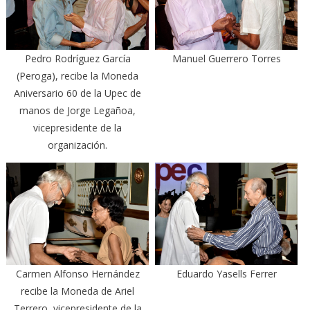
Pedro Rodríguez García
Manuel Guerrero Torres
(Peroga), recibe la Moneda
Aniversario 60 de la Upec de
manos de Jorge Legañoa,
vicepresidente de la
organización.
Carmen Alfonso Hernández
Eduardo Yasells Ferrer
recibe la Moneda de Ariel
Terrero, vicepresidente de la