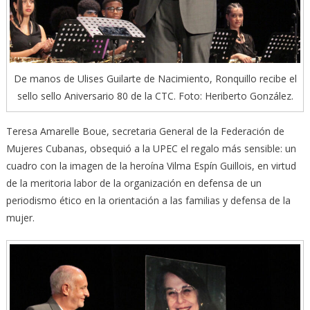
De manos de Ulises Guilarte de Nacimiento, Ronquillo recibe el
sello sello Aniversario 80 de la CTC. Foto: Heriberto González.
Teresa Amarelle Boue, secretaria General de la Federación de
Mujeres Cubanas, obsequió a la UPEC el regalo más sensible: un
cuadro con la imagen de la heroína Vilma Espín Guillois, en virtud
de la meritoria labor de la organización en defensa de un
periodismo ético en la orientación a las familias y defensa de la
mujer.