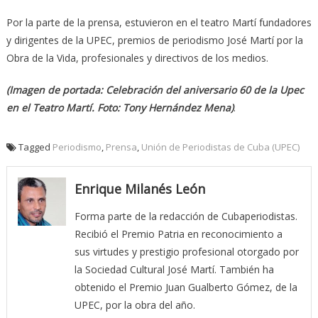
Por la parte de la prensa, estuvieron en el teatro Martí fundadores
y dirigentes de la UPEC, premios de periodismo José Martí por la
Obra de la Vida, profesionales y directivos de los medios.
(Imagen de portada: Celebración del aniversario 60 de la Upec
en el Teatro Martí. Foto: Tony Hernández Mena)
.
Tagged
Periodismo
,
Prensa
,
Unión de Periodistas de Cuba (UPEC)
Enrique Milanés León
Forma parte de la redacción de Cubaperiodistas.
Recibió el Premio Patria en reconocimiento a
sus virtudes y prestigio profesional otorgado por
la Sociedad Cultural José Martí. También ha
obtenido el Premio Juan Gualberto Gómez, de la
UPEC, por la obra del año.