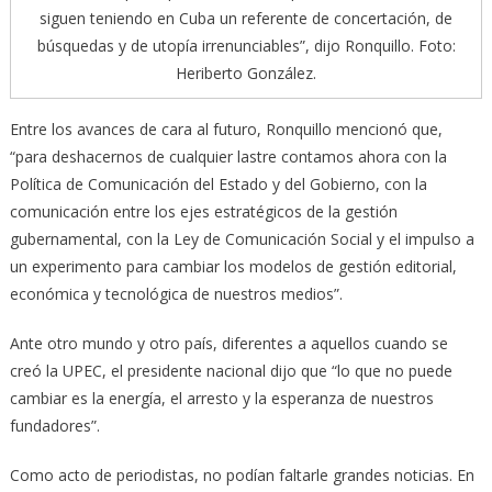
siguen teniendo en Cuba un referente de concertación, de
búsquedas y de utopía irrenunciables”, dijo Ronquillo. Foto:
Heriberto González.
Entre los avances de cara al futuro, Ronquillo mencionó que,
“para deshacernos de cualquier lastre contamos ahora con la
Política de Comunicación del Estado y del Gobierno, con la
comunicación entre los ejes estratégicos de la gestión
gubernamental, con la Ley de Comunicación Social y el impulso a
un experimento para cambiar los modelos de gestión editorial,
económica y tecnológica de nuestros medios”.
Ante otro mundo y otro país, diferentes a aquellos cuando se
creó la UPEC, el presidente nacional dijo que “lo que no puede
cambiar es la energía, el arresto y la esperanza de nuestros
fundadores”.
Como acto de periodistas, no podían faltarle grandes noticias. En