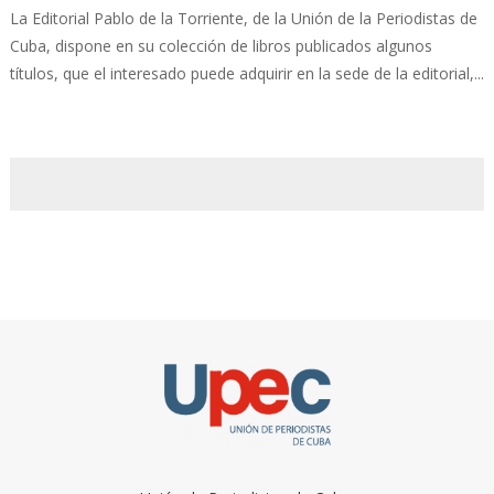
La Editorial Pablo de la Torriente, de la Unión de la Periodistas de
Cuba, dispone en su colección de libros publicados algunos
títulos, que el interesado puede adquirir en la sede de la editorial,...