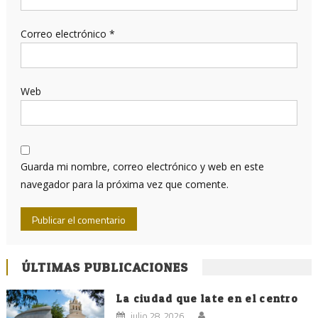
Correo electrónico
*
Web
Guarda mi nombre, correo electrónico y web en este
navegador para la próxima vez que comente.
ÚLTIMAS PUBLICACIONES
La ciudad que late en el centro
julio 28, 2026