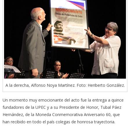
A la derecha, Alfonso Noya Martínez. Foto: Heriberto González.
Un momento muy emocionante del acto fue la entrega a quince
fundadores de la UPEC y a su Presidente de Honor, Tubal Páez
Hernández, de la Moneda Conmemorativa Aniversario 60, que
han recibido en todo el país colegas de honrosa trayectoria.