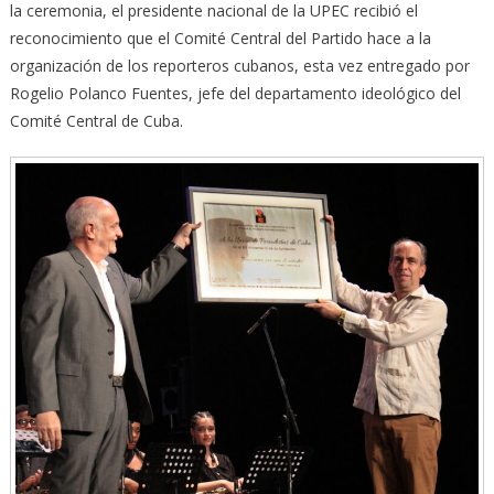
la ceremonia, el presidente nacional de la UPEC recibió el
reconocimiento que el Comité Central del Partido hace a la
organización de los reporteros cubanos, esta vez entregado por
Rogelio Polanco Fuentes, jefe del departamento ideológico del
Comité Central de Cuba.