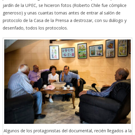
jardín de la UPEC, se hicieron fotos (Roberto Chile fue cómplice
generoso) y unas cuantas tomas antes de entrar al salón de
protocolo de la Casa de la Prensa a destrozar, con su diálogo y
desenfado, todos los protocolos.
Algunos de los protagonistas del documental, recién llegados a la