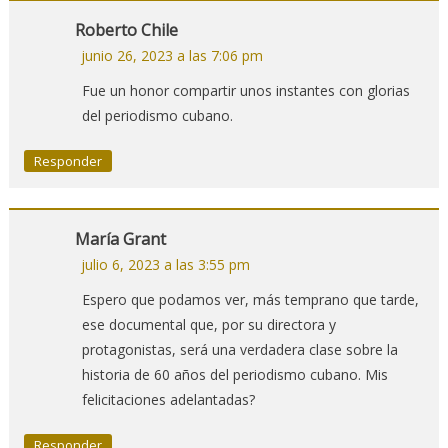
Roberto Chile
junio 26, 2023 a las 7:06 pm
Fue un honor compartir unos instantes con glorias
del periodismo cubano.
Responder
María Grant
julio 6, 2023 a las 3:55 pm
Espero que podamos ver, más temprano que tarde,
ese documental que, por su directora y
protagonistas, será una verdadera clase sobre la
historia de 60 años del periodismo cubano. Mis
felicitaciones adelantadas?
Responder