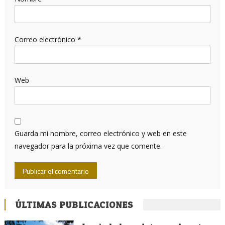
Correo electrónico
*
Web
Guarda mi nombre, correo electrónico y web en este
navegador para la próxima vez que comente.
ÚLTIMAS PUBLICACIONES