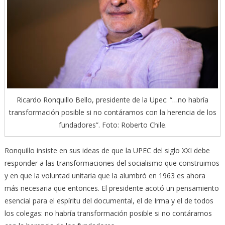
Ricardo Ronquillo Bello, presidente de la Upec: “…no habría
transformación posible si no contáramos con la herencia de los
fundadores”. Foto: Roberto Chile.
Ronquillo insiste en sus ideas de que la UPEC del siglo XXI debe
responder a las transformaciones del socialismo que construimos
y en que la voluntad unitaria que la alumbró en 1963 es ahora
más necesaria que entonces. El presidente acotó un pensamiento
esencial para el espíritu del documental, el de Irma y el de todos
los colegas: no habría transformación posible si no contáramos