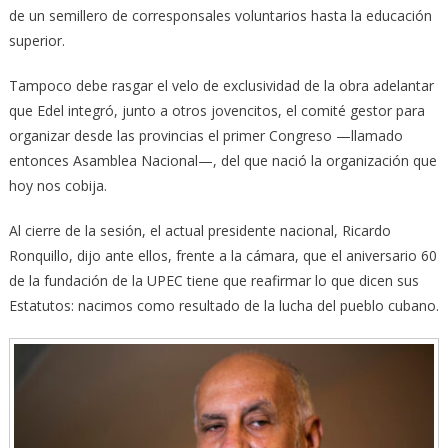
de un semillero de corresponsales voluntarios hasta la educación
superior.
Tampoco debe rasgar el velo de exclusividad de la obra adelantar
que Edel integró, junto a otros jovencitos, el comité gestor para
organizar desde las provincias el primer Congreso —llamado
entonces Asamblea Nacional—, del que nació la organización que
hoy nos cobija.
Al cierre de la sesión, el actual presidente nacional, Ricardo
Ronquillo, dijo ante ellos, frente a la cámara, que el aniversario 60
de la fundación de la UPEC tiene que reafirmar lo que dicen sus
Estatutos: nacimos como resultado de la lucha del pueblo cubano.