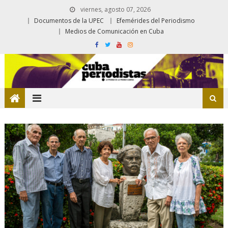
viernes, agosto 07, 2026
Documentos de la UPEC
Efemérides del Periodismo
Medios de Comunicación en Cuba