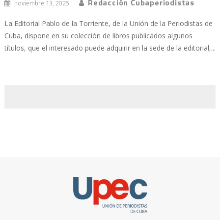
Redacción Cubaperiodistas
noviembre 13, 2025
La Editorial Pablo de la Torriente, de la Unión de la Periodistas de
Cuba, dispone en su colección de libros publicados algunos
títulos, que el interesado puede adquirir en la sede de la editorial,...