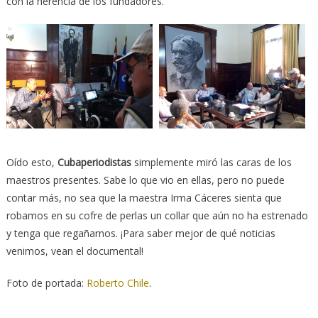
con la herencia de los fundadores.
Oído esto,
Cubaperiodistas
simplemente miró las caras de los
maestros presentes. Sabe lo que vio en ellas, pero no puede
contar más, no sea que la maestra Irma Cáceres sienta que
robamos en su cofre de perlas un collar que aún no ha estrenado
y tenga que regañarnos. ¡Para saber mejor de qué noticias
venimos, vean el documental!
Foto de portada:
Roberto Chile
.