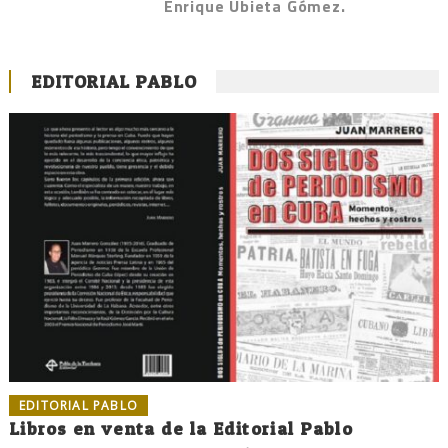
Enrique Ubieta Gómez.
EDITORIAL PABLO
EDITORIAL PABLO
Libros en venta de la Editorial Pablo