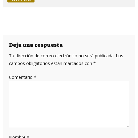
Deja una respuesta
Tu dirección de correo electrónico no será publicada.
Los
campos obligatorios están marcados con
*
Comentario
*
Nombre
*