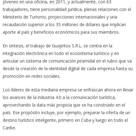
jóvenes en una oficina, en 2011, y actualmente, con 63
trabajadores, tiene personalidad jurídica, plenas relaciones con el
Ministerio de Turismo, proyecciones internacionales y una
recaudación superior a los 35 millones de dólares que implican
aporte al país y beneficios económicos para sus miembros.
En síntesis, el trabajo de Guajiritos S.R.L. se centra en la
integración electrónica en todo el ecosistema turístico y en
articular un sistema de comunicación piramidal en el rubro que va
desde la creación de la identidad digital de cada empresa hasta su
promoción en redes sociales.
Los líderes de esta mediana empresa se enfrascan ahora en llevar
los avances de la industria 4.0 a la comunicación turística,
aprovechando la data más propicia que se ha construido en el
país. Ese propósito incluye, por ejemplo, preparar la oferta de un
destino turístico inteligente, primero en Cuba y luego en todo el
Caribe.