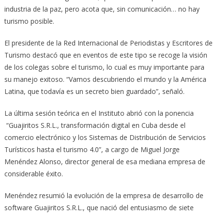
industria de la paz, pero acota que, sin comunicación… no hay
turismo posible.
El presidente de la Red Internacional de Periodistas y Escritores de
Turismo destacó que en eventos de este tipo se recoge la visión
de los colegas sobre el turismo, lo cual es muy importante para
su manejo exitoso. “Vamos descubriendo el mundo y la América
Latina, que todavía es un secreto bien guardado”, señaló.
La última sesión teórica en el Instituto abrió con la ponencia
“Guajiritos S.R.L., transformación digital en Cuba desde el
comercio electrónico y los Sistemas de Distribución de Servicios
Turísticos hasta el turismo 4.0”, a cargo de Miguel Jorge
Menéndez Alonso, director general de esa mediana empresa de
considerable éxito.
Menéndez resumió la evolución de la empresa de desarrollo de
software Guajiritos S.R.L., que nació del entusiasmo de siete