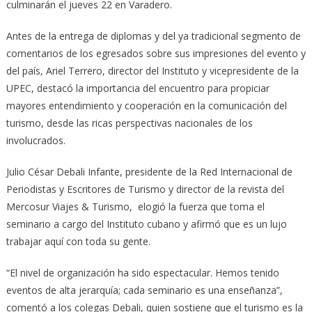
culminarán el jueves 22 en Varadero.
Antes de la entrega de diplomas y del ya tradicional segmento de
comentarios de los egresados sobre sus impresiones del evento y
del país, Ariel Terrero, director del Instituto y vicepresidente de la
UPEC, destacó la importancia del encuentro para propiciar
mayores entendimiento y cooperación en la comunicación del
turismo, desde las ricas perspectivas nacionales de los
involucrados.
Julio César Debali Infante, presidente de la Red Internacional de
Periodistas y Escritores de Turismo y director de la revista del
Mercosur Viajes & Turismo, elogió la fuerza que toma el
seminario a cargo del Instituto cubano y afirmó que es un lujo
trabajar aquí con toda su gente.
“El nivel de organización ha sido espectacular. Hemos tenido
eventos de alta jerarquía; cada seminario es una enseñanza”,
comentó a los colegas Debali, quien sostiene que el turismo es la