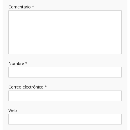
Comentario
*
Nombre
*
Correo electrónico
*
Web