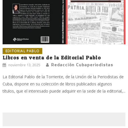
EDITORIAL PABLO
Libros en venta de la Editorial Pablo
Redacción Cubaperiodistas
noviembre 13, 2025
La Editorial Pablo de la Torriente, de la Unión de la Periodistas de
Cuba, dispone en su colección de libros publicados algunos
títulos, que el interesado puede adquirir en la sede de la editorial,...