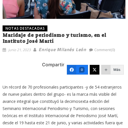
NOTAS DESTACADAS
Maridaje de periodismo y turismo, en el
Instituto José Martí
Enrique Milanés León
junio 21, 2023
Comment(0)
Compartir
Más
0
Un récord de 70 profesionales participantes -y de 54 extranjeros
de nueve países dentro del grupo- es la marca más visible del
avance integral que constituyó la decimosexta edición del
Seminario Internacional Periodismo y Turismo, con sesiones
teóricas en el Instituto Internacional de Periodismo José Martí,
desde el 19 hasta este 21 de junio, y varias actividades fuera que