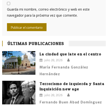
Guarda mi nombre, correo electrónico y web en este
navegador para la próxima vez que comente.
ÚLTIMAS PUBLICACIONES
La ciudad que late en el centro
julio 28, 2026
María Fernanda González
Hernández
Terrorismo de izquierda y Santa
Inquisición new age
julio 28, 2026
Fernando Buen Abad Domínguez