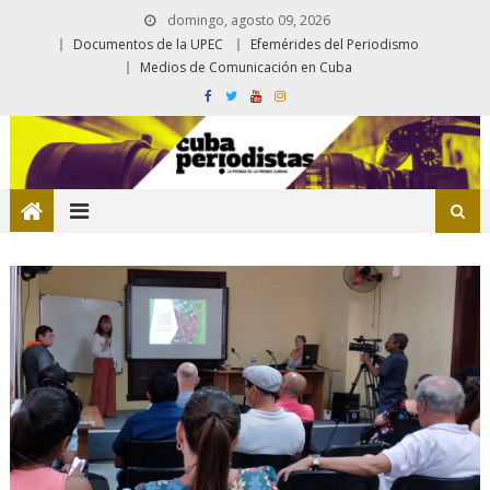
domingo, agosto 09, 2026
Documentos de la UPEC
Efemérides del Periodismo
Medios de Comunicación en Cuba