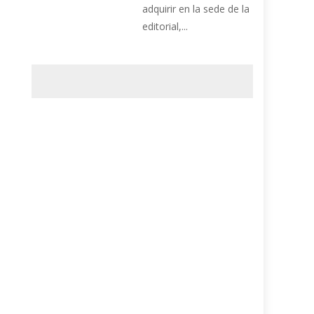
adquirir en la sede de la
editorial,...