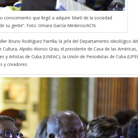
o conocimiento que llegó a adquirir Martí de la sociedad
a de su gente”. Foto: Omara García Mederos/ACN.
ller Bruno Rodríguez Parrilla; la jefa del Departamento Ideológico de
 Cultura, Alpidio Alonso Grau; el presidente de Casa de las Américas,
tores y Artistas de Cuba (UNEAC), la Unión de Periodistas de Cuba (UPE
s y creadores.