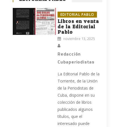
EDITORIAL PABLO
Libros en venta
de la Editorial
Pablo
noviembre 13, 2025
Redacción
Cubaperiodistas
La Editorial Pablo de la
Torriente, de la Unión
de la Periodistas de
Cuba, dispone en su
colección de libros
publicados algunos
títulos, que el
interesado puede