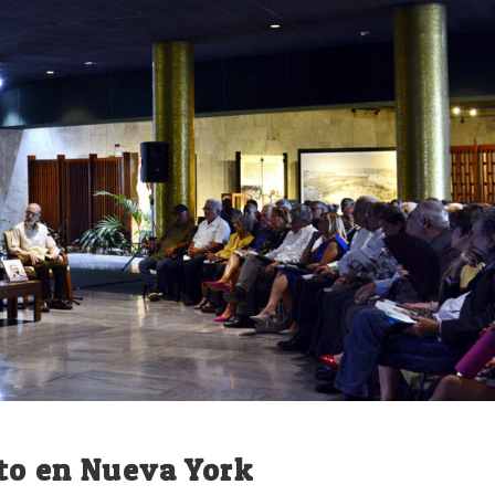
to en Nueva York