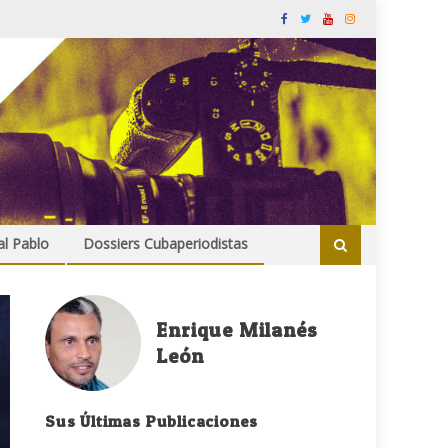
al Pablo
Dossiers Cubaperiodistas
Enrique Milanés
León
Sus Últimas Publicaciones