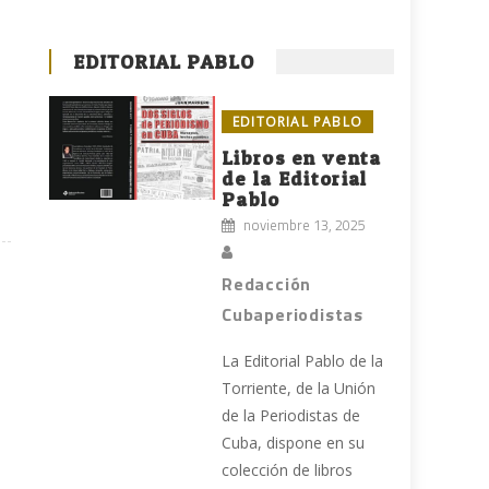
EDITORIAL PABLO
EDITORIAL PABLO
Libros en venta
de la Editorial
Pablo
noviembre 13, 2025
Redacción
Cubaperiodistas
La Editorial Pablo de la
Torriente, de la Unión
de la Periodistas de
Cuba, dispone en su
colección de libros