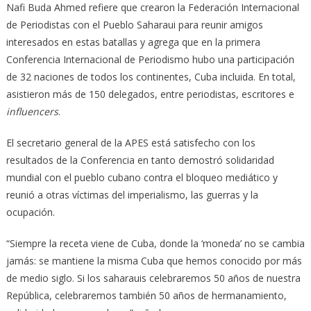
Nafi Buda Ahmed refiere que crearon la Federación Internacional
de Periodistas con el Pueblo Saharaui para reunir amigos
interesados en estas batallas y agrega que en la primera
Conferencia Internacional de Periodismo hubo una participación
de 32 naciones de todos los continentes, Cuba incluida. En total,
asistieron más de 150 delegados, entre periodistas, escritores e
influencers
.
El secretario general de la APES está satisfecho con los
resultados de la Conferencia en tanto demostró solidaridad
mundial con el pueblo cubano contra el bloqueo mediático y
reunió a otras víctimas del imperialismo, las guerras y la
ocupación.
“Siempre la receta viene de Cuba, donde la ‘moneda’ no se cambia
jamás: se mantiene la misma Cuba que hemos conocido por más
de medio siglo. Si los saharauis celebraremos 50 años de nuestra
República, celebraremos también 50 años de hermanamiento,