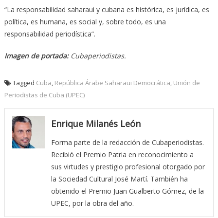
“La responsabilidad saharaui y cubana es histórica, es jurídica, es
política, es humana, es social y, sobre todo, es una
responsabilidad periodística”.
Imagen de portada:
Cubaperiodistas.
Tagged
Cuba
,
República Árabe Saharaui Democrática
,
Unión de
Periodistas de Cuba (UPEC)
Enrique Milanés León
Forma parte de la redacción de Cubaperiodistas.
Recibió el Premio Patria en reconocimiento a
sus virtudes y prestigio profesional otorgado por
la Sociedad Cultural José Martí. También ha
obtenido el Premio Juan Gualberto Gómez, de la
UPEC, por la obra del año.