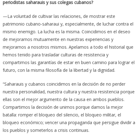
periodistas saharauis y sus colegas cubanos?
—La voluntad de cultivar las relaciones, de mostrar este
patrimonio cubano-saharaui y, especialmente, de luchar contra el
mismo enemigo. La lucha es la misma. Coincidimos en el deseo
de mejorarnos mutuamente en nuestras experiencias y
mejorarnos a nosotros mismos. Apelamos a todo el historial que
hemos tenido para trasladar culturas de resistencia y
compartimos las garantías de estar en buen camino para lograr el
futuro, con la misma filosofía de la libertad y la dignidad.
“Saharauis y cubanos coincidimos en la decisión de no perder
nuestra personalidad, nuestra cultura y nuestra resistencia porque
ellas son el mejor argumento de la causa en ambos pueblos.
Compartimos la decisión de unirnos porque damos la mejor
batalla: romper el bloqueo del silencio, el bloqueo militar, el
bloqueo económico; vencer una propaganda que persigue dividir a
los pueblos y someterlos a crisis continuas.