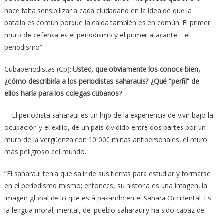
hace falta sensibilizar a cada ciudadano en la idea de que la
batalla es común porque la caída también es en común. El primer
muro de defensa es el periodismo y el primer atacante… el
periodismo”.
Cubaperiodistas (Cp):
Usted, que obviamente los conoce bien,
¿cómo describiría a los periodistas saharauis? ¿Qué “perfil” de
ellos haría para los colegas cubanos?
—El periodista saharaui es un hijo de la experiencia de vivir bajo la
ocupación y el exilio, de un país dividido entre dos partes por un
muro de la vergüenza con 10 000 minas antipersonales, el muro
más peligroso del mundo.
“El saharaui tenía que salir de sus tierras para estudiar y formarse
en el periodismo mismo; entonces, su historia es una imagen, la
imagen global de lo que está pasando en el Sahara Occidental. Es
la lengua moral, mental, del pueblo saharaui y ha sido capaz de