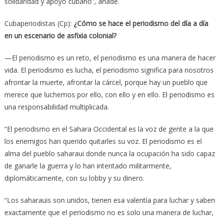
solidaridad y apoyo cubano”, añade.
Cubaperiodistas (Cp):
¿Cómo se hace el periodismo del día a día
en un escenario de asfixia colonial?
—El periodismo es un reto, el periodismo es una manera de hacer
vida. El periodismo es lucha, el periodismo significa para nosotros
afrontar la muerte, afrontar la cárcel, porque hay un pueblo que
merece que luchemos por ello, con ello y en ello. El periodismo es
una responsabilidad multiplicada.
“El periodismo en el Sahara Occidental es la voz de gente a la que
los enemigos han querido quitarles su voz. El periodismo es el
alma del pueblo saharaui donde nunca la ocupación ha sido capaz
de ganarle la guerra y lo han intentado militarmente,
diplomáticamente, con su lobby y su dinero.
“Los saharauis son unidos, tienen esa valentía para luchar y saben
exactamente que el periodismo no es solo una manera de luchar,