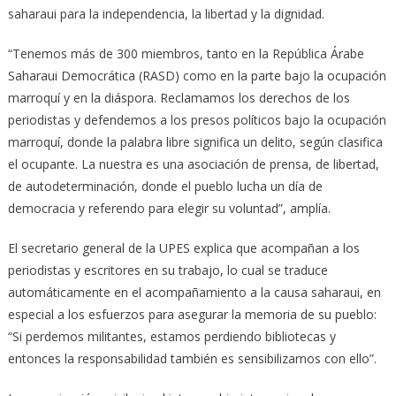
saharaui para la independencia, la libertad y la dignidad.
“Tenemos más de 300 miembros, tanto en la República Árabe
Saharaui Democrática (RASD) como en la parte bajo la ocupación
marroquí y en la diáspora. Reclamamos los derechos de los
periodistas y defendemos a los presos políticos bajo la ocupación
marroquí, donde la palabra libre significa un delito, según clasifica
el ocupante. La nuestra es una asociación de prensa, de libertad,
de autodeterminación, donde el pueblo lucha un día de
democracia y referendo para elegir su voluntad”, amplía.
El secretario general de la UPES explica que acompañan a los
periodistas y escritores en su trabajo, lo cual se traduce
automáticamente en el acompañamiento a la causa saharaui, en
especial a los esfuerzos para asegurar la memoria de su pueblo:
“Si perdemos militantes, estamos perdiendo bibliotecas y
entonces la responsabilidad también es sensibilizarnos con ello”.