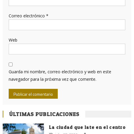
Correo electrónico
*
Web
Guarda mi nombre, correo electrónico y web en este
navegador para la próxima vez que comente.
ÚLTIMAS PUBLICACIONES
La ciudad que late en el centro