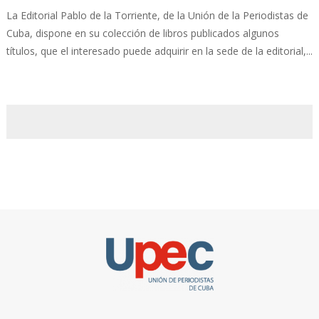
La Editorial Pablo de la Torriente, de la Unión de la Periodistas de
Cuba, dispone en su colección de libros publicados algunos
títulos, que el interesado puede adquirir en la sede de la editorial,...