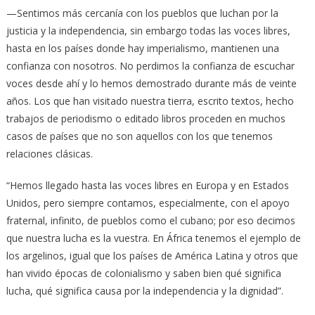
—Sentimos más cercanía con los pueblos que luchan por la
justicia y la independencia, sin embargo todas las voces libres,
hasta en los países donde hay imperialismo, mantienen una
confianza con nosotros. No perdimos la confianza de escuchar
voces desde ahí y lo hemos demostrado durante más de veinte
años. Los que han visitado nuestra tierra, escrito textos, hecho
trabajos de periodismo o editado libros proceden en muchos
casos de países que no son aquellos con los que tenemos
relaciones clásicas.
“Hemos llegado hasta las voces libres en Europa y en Estados
Unidos, pero siempre contamos, especialmente, con el apoyo
fraternal, infinito, de pueblos como el cubano; por eso decimos
que nuestra lucha es la vuestra. En África tenemos el ejemplo de
los argelinos, igual que los países de América Latina y otros que
han vivido épocas de colonialismo y saben bien qué significa
lucha, qué significa causa por la independencia y la dignidad”.