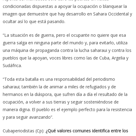
condicionadas dispuestas a apoyar la ocupación o blanquear la
imagen que demuestre que hay desarrollo en Sahara Occidental y
ocultar así lo que está pasando.
“La situación es de guerra, pero el ocupante no quiere que esa
guerra salga en ninguna parte del mundo y, para evitarlo, utiliza
una máquina de propaganda contra la lucha saharaui y contra los
pueblos que la apoyan, voces libres como las de Cuba, Argelia y
Sudáfrica.
“Toda esta batalla es una responsabilidad del periodismo
saharaui; también la de animar a miles de refugiados y de
hermanos en la diáspora, que sufren día a día el resultado de la
ocupación, a volver a sus tierras y seguir sosteniéndose de
manera digna. El pueblo es el ejemplo perfecto para la resistencia
y para seguir avanzando”.
Cubaperiodistas (Cp):
¿Qué valores comunes identifica entre los