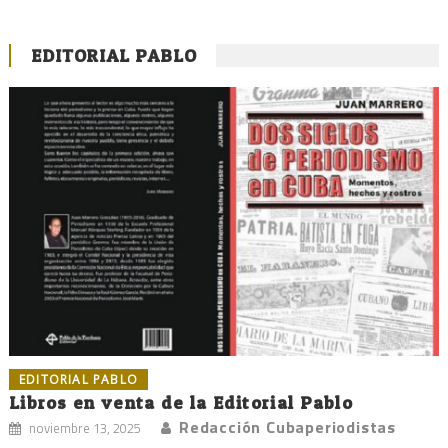
EDITORIAL PABLO
EDITORIAL PABLO
Libros en venta de la Editorial Pablo
Redacción Cubaperiodistas
noviembre 13, 2025