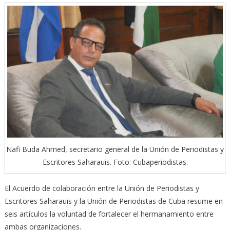
Nafi Buda Ahmed, secretario general de la Unión de Periodistas y
Escritores Saharauis. Foto: Cubaperiodistas.
El Acuerdo de colaboración entre la Unión de Periodistas y
Escritores Saharauis y la Unión de Periodistas de Cuba resume en
seis artículos la voluntad de fortalecer el hermanamiento entre
ambas organizaciones.