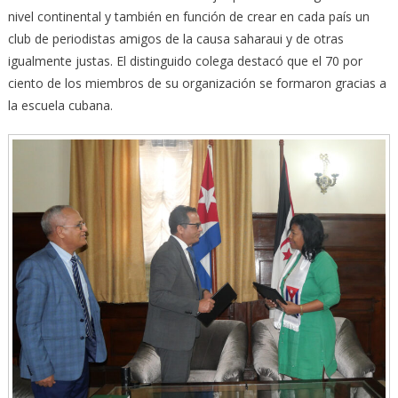
nivel continental y también en función de crear en cada país un
club de periodistas amigos de la causa saharaui y de otras
igualmente justas. El distinguido colega destacó que el 70 por
ciento de los miembros de su organización se formaron gracias a
la escuela cubana.