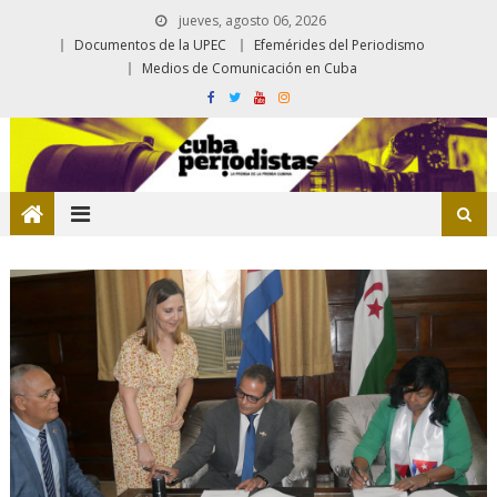
jueves, agosto 06, 2026
Documentos de la UPEC
Efemérides del Periodismo
Medios de Comunicación en Cuba