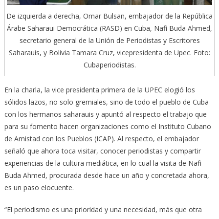
De izquierda a derecha, Omar Bulsan, embajador de la República
Árabe Saharaui Democrática (RASD) en Cuba, Nafi Buda Ahmed,
secretario general de la Unión de Periodistas y Escritores
Saharauis, y Bolivia Tamara Cruz, vicepresidenta de Upec. Foto:
Cubaperiodistas.
En la charla, la vice presidenta primera de la UPEC elogió los
sólidos lazos, no solo gremiales, sino de todo el pueblo de Cuba
con los hermanos saharauis y apuntó al respecto el trabajo que
para su fomento hacen organizaciones como el Instituto Cubano
de Amistad con los Pueblos (ICAP). Al respecto, el embajador
señaló que ahora toca visitar, conocer periodistas y compartir
experiencias de la cultura mediática, en lo cual la visita de Nafi
Buda Ahmed, procurada desde hace un año y concretada ahora,
es un paso elocuente.
“El periodismo es una prioridad y una necesidad, más que otra