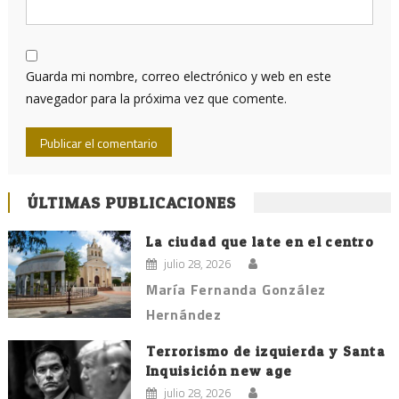
Guarda mi nombre, correo electrónico y web en este
navegador para la próxima vez que comente.
ÚLTIMAS PUBLICACIONES
La ciudad que late en el centro
julio 28, 2026
María Fernanda González
Hernández
Terrorismo de izquierda y Santa
Inquisición new age
julio 28, 2026