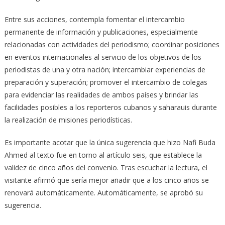
Entre sus acciones, contempla fomentar el intercambio
permanente de información y publicaciones, especialmente
relacionadas con actividades del periodismo; coordinar posiciones
en eventos internacionales al servicio de los objetivos de los
periodistas de una y otra nación; intercambiar experiencias de
preparación y superación; promover el intercambio de colegas
para evidenciar las realidades de ambos países y brindar las
facilidades posibles a los reporteros cubanos y saharauis durante
la realización de misiones periodísticas.
Es importante acotar que la única sugerencia que hizo Nafi Buda
Ahmed al texto fue en torno al artículo seis, que establece la
validez de cinco años del convenio. Tras escuchar la lectura, el
visitante afirmó que sería mejor añadir que a los cinco años se
renovará automáticamente. Automáticamente, se aprobó su
sugerencia.