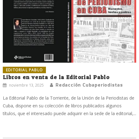
EDITORIAL PABLO
Libros en venta de la Editorial Pablo
Redacción Cubaperiodistas
noviembre 13, 2025
La Editorial Pablo de la Torriente, de la Unión de la Periodistas de
Cuba, dispone en su colección de libros publicados algunos
títulos, que el interesado puede adquirir en la sede de la editorial,...