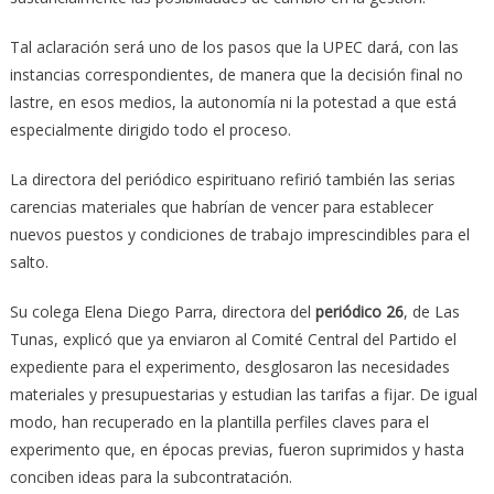
Tal aclaración será uno de los pasos que la UPEC dará, con las
instancias correspondientes, de manera que la decisión final no
lastre, en esos medios, la autonomía ni la potestad a que está
especialmente dirigido todo el proceso.
La directora del periódico espirituano refirió también las serias
carencias materiales que habrían de vencer para establecer
nuevos puestos y condiciones de trabajo imprescindibles para el
salto.
Su colega Elena Diego Parra, directora del
periódico 26
, de Las
Tunas, explicó que ya enviaron al Comité Central del Partido el
expediente para el experimento, desglosaron las necesidades
materiales y presupuestarias y estudian las tarifas a fijar. De igual
modo, han recuperado en la plantilla perfiles claves para el
experimento que, en épocas previas, fueron suprimidos y hasta
conciben ideas para la subcontratación.