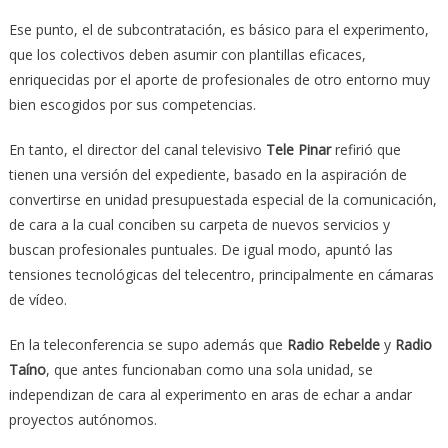
Ese punto, el de subcontratación, es básico para el experimento,
que los colectivos deben asumir con plantillas eficaces,
enriquecidas por el aporte de profesionales de otro entorno muy
bien escogidos por sus competencias.
En tanto, el director del canal televisivo
Tele Pinar
refirió que
tienen una versión del expediente, basado en la aspiración de
convertirse en unidad presupuestada especial de la comunicación,
de cara a la cual conciben su carpeta de nuevos servicios y
buscan profesionales puntuales. De igual modo, apuntó las
tensiones tecnológicas del telecentro, principalmente en cámaras
de vídeo.
En la teleconferencia se supo además que
Radio Rebelde
y
Radio
Taíno
, que antes funcionaban como una sola unidad, se
independizan de cara al experimento en aras de echar a andar
proyectos autónomos.