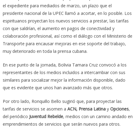
el expediente para mediados de marzo, un plazo que el
presidente nacional de la UPEC llamó a acortar, en lo posible. Los
espirituanos proyectan los nuevos servicios a prestar, las tarifas
con que saldrían, el aumento en pagos de conectividad y
colaboración profesional, así como el diálogo con el Ministerio de
Transporte para encausar mejoras en ese soporte del trabajo,
muy deteriorado en toda la prensa cubana.
En ese punto de la jornada, Bolivia Tamara Cruz convocó a los
representantes de los medios incluidos a intercambiar con sus
similares para socializar mejor la información disponible, dado
que es evidente que unos han avanzado más que otros.
Por otro lado, Ronquillo Bello sugirió que, para proyectar las
tarifas de servicios se asomen a
ACN,
Prensa Latina
y
Opciones
,
del periódico
Juventud Rebelde
, medios con un camino andado en
emprendimientos de servicios que serán nuevos para otros.