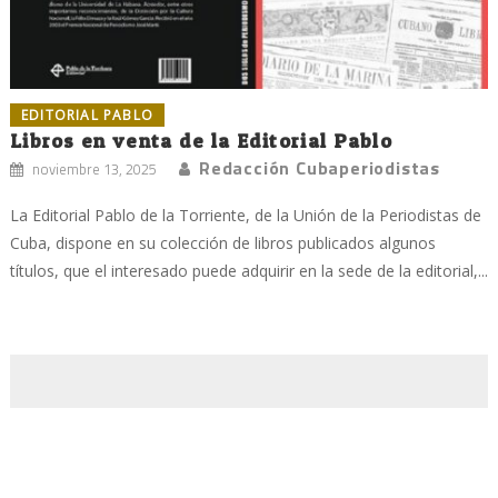
EDITORIAL PABLO
Libros en venta de la Editorial Pablo
Redacción Cubaperiodistas
noviembre 13, 2025
La Editorial Pablo de la Torriente, de la Unión de la Periodistas de
Cuba, dispone en su colección de libros publicados algunos
títulos, que el interesado puede adquirir en la sede de la editorial,...