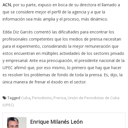
ACN
, por su parte, expuso en boca de su directora el llamado a
que se considere mejor el perfil de la agencia y a que la
información sea más amplia y el proceso, más dinámico.
Edda Diz Garcés comentó las dificultades para encontrar los
profesionales competentes que los medios de prensa necesitan
para el experimento, considerando la mejor remuneración que
estos encuentran en múltiples actividades de los sectores privado
y empresarial. Ante esa preocupación, el presidente nacional de la
UPEC afirmó que, por eso mismo, lo primero que hay que hacer
es resolver los problemas de fondo de toda la prensa. Es, dijo, la
única manera de frenar el éxodo en el sector.
Tagged
Cuba
,
Periodismo
,
Prensa
,
Unión de Periodistas de Cuba
(UPEC)
Enrique Milanés León