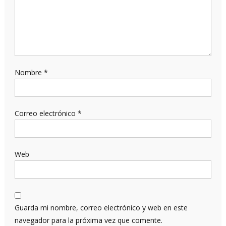
Nombre
*
Correo electrónico
*
Web
Guarda mi nombre, correo electrónico y web en este
navegador para la próxima vez que comente.