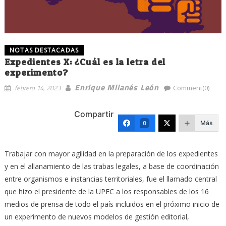
NOTAS DESTACADAS
Expedientes X: ¿Cuál es la letra del
experimento?
Enrique Milanés León
febrero 14, 2023
Comment(0)
Compartir
Más
0
Trabajar con mayor agilidad en la preparación de los expedientes
y en el allanamiento de las trabas legales, a base de coordinación
entre organismos e instancias territoriales, fue el llamado central
que hizo el presidente de la UPEC a los responsables de los 16
medios de prensa de todo el país incluidos en el próximo inicio de
un experimento de nuevos modelos de gestión editorial,