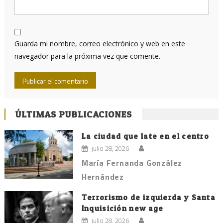
Guarda mi nombre, correo electrónico y web en este
navegador para la próxima vez que comente.
ÚLTIMAS PUBLICACIONES
La ciudad que late en el centro
julio 28, 2026
María Fernanda González
Hernández
Terrorismo de izquierda y Santa
Inquisición new age
julio 28, 2026