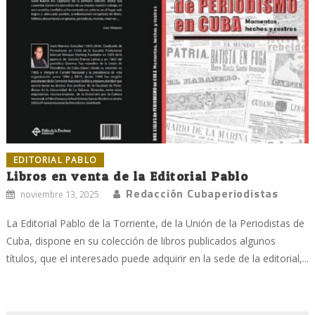
EDITORIAL PABLO
Libros en venta de la Editorial Pablo
Redacción Cubaperiodistas
noviembre 13, 2025
La Editorial Pablo de la Torriente, de la Unión de la Periodistas de
Cuba, dispone en su colección de libros publicados algunos
títulos, que el interesado puede adquirir en la sede de la editorial,...