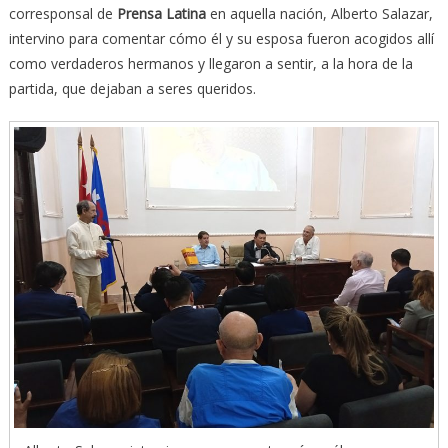
corresponsal de
Prensa Latina
en aquella nación, Alberto Salazar,
intervino para comentar cómo él y su esposa fueron acogidos allí
como verdaderos hermanos y llegaron a sentir, a la hora de la
partida, que dejaban a seres queridos.