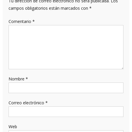
Tu dirección de correo electrónico no será publicada.
Los
campos obligatorios están marcados con
*
Comentario
*
Nombre
*
Correo electrónico
*
Web