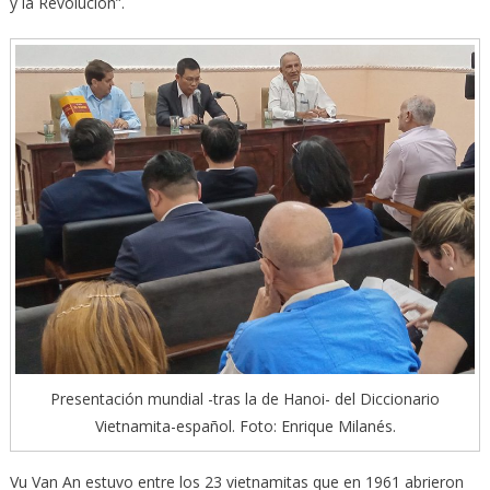
y la Revolución”.
Presentación mundial -tras la de Hanoi- del Diccionario
Vietnamita-español. Foto: Enrique Milanés.
Vu Van An estuvo entre los 23 vietnamitas que en 1961 abrieron