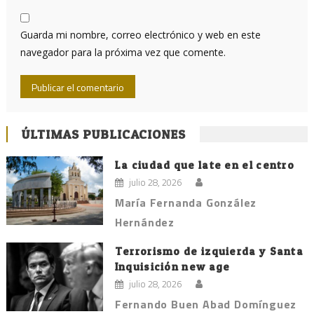
Guarda mi nombre, correo electrónico y web en este
navegador para la próxima vez que comente.
ÚLTIMAS PUBLICACIONES
La ciudad que late en el centro
julio 28, 2026
María Fernanda González
Hernández
Terrorismo de izquierda y Santa
Inquisición new age
julio 28, 2026
Fernando Buen Abad Domínguez