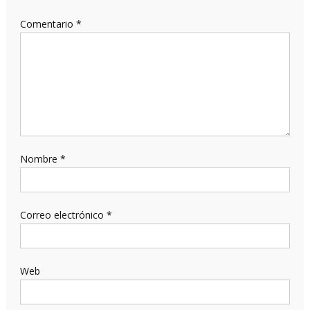
Comentario
*
Nombre
*
Correo electrónico
*
Web