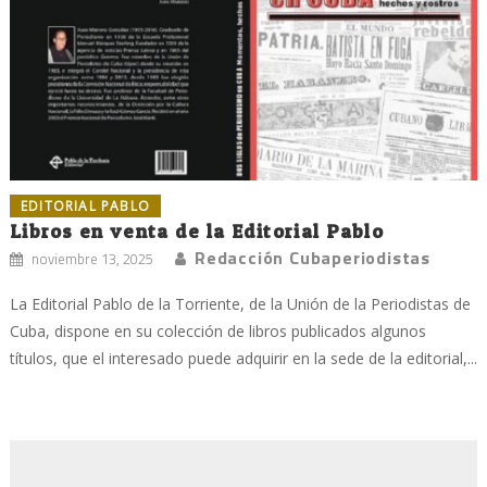
EDITORIAL PABLO
Libros en venta de la Editorial Pablo
Redacción Cubaperiodistas
noviembre 13, 2025
La Editorial Pablo de la Torriente, de la Unión de la Periodistas de
Cuba, dispone en su colección de libros publicados algunos
títulos, que el interesado puede adquirir en la sede de la editorial,...