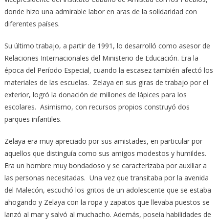
donde hizo una admirable labor en aras de la solidaridad con
diferentes países.
Su último trabajo, a partir de 1991, lo desarrolló como asesor de
Relaciones Internacionales del Ministerio de Educación. Era la
época del Período Especial, cuando la escasez también afectó los
materiales de las escuelas. Zelaya en sus giras de trabajo por el
exterior, logró la donación de millones de lápices para los
escolares. Asimismo, con recursos propios construyó dos
parques infantiles.
Zelaya era muy apreciado por sus amistades, en particular por
aquellos que distinguía como sus amigos modestos y humildes.
Era un hombre muy bondadoso y se caracterizaba por auxiliar a
las personas necesitadas. Una vez que transitaba por la avenida
del Malecón, escuchó los gritos de un adolescente que se estaba
ahogando y Zelaya con la ropa y zapatos que llevaba puestos se
lanzó al mar y salvó al muchacho. Además, poseía habilidades de