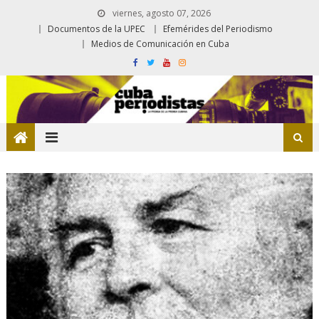
viernes, agosto 07, 2026
Documentos de la UPEC
Efemérides del Periodismo
Medios de Comunicación en Cuba