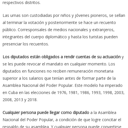
respectivos distritos.
Las urnas son custodiadas por niños y jóvenes pioneros, se sellan
al terminar la votación y posteriormente se hace un recuento
público. Corresponsales de medios nacionales y extranjeros,
integrantes del cuerpo diplomático y hasta los turistas pueden
presenciar los recuentos.
Los diputados están obligados a rendir cuentas de su actuación
y
se les puede revocar el mandato en cualquier momento. Los
diputados en funciones no reciben remuneración monetaria
superior a los salarios que tenían antes de formar parte de la
Asamblea Nacional del Poder Popular. Este modelo ha imperado
en Cuba en las elecciones de 1976, 1981, 1986, 1993, 1998, 2003,
2008, 2013 y 2018.
Cualquier persona puede llegar como diputado
a la Asamblea
Nacional del Poder Popular, a condición de que logre concitar el
respaldo de su asamblea. Y cualquier persona puede convertirse