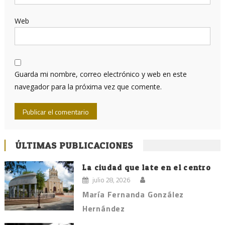
Web
Guarda mi nombre, correo electrónico y web en este
navegador para la próxima vez que comente.
ÚLTIMAS PUBLICACIONES
La ciudad que late en el centro
julio 28, 2026
María Fernanda González
Hernández