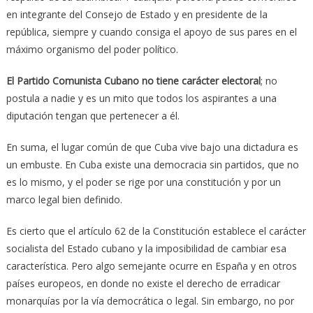
en integrante del Consejo de Estado y en presidente de la
república, siempre y cuando consiga el apoyo de sus pares en el
máximo organismo del poder político.
El Partido Comunista Cubano no tiene carácter electoral
; no
postula a nadie y es un mito que todos los aspirantes a una
diputación tengan que pertenecer a él.
En suma, el lugar común de que Cuba vive bajo una dictadura es
un embuste. En Cuba existe una democracia sin partidos, que no
es lo mismo, y el poder se rige por una constitución y por un
marco legal bien definido.
Es cierto que el artículo 62 de la Constitución establece el carácter
socialista del Estado cubano y la imposibilidad de cambiar esa
característica. Pero algo semejante ocurre en España y en otros
países europeos, en donde no existe el derecho de erradicar
monarquías por la vía democrática o legal. Sin embargo, no por