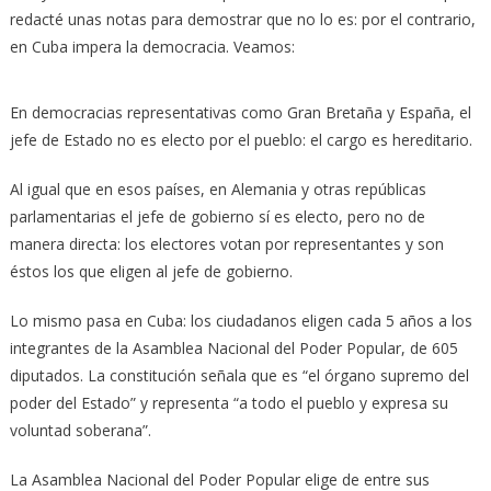
redacté unas notas para demostrar que no lo es: por el contrario,
en Cuba impera la democracia. Veamos:
En democracias representativas como Gran Bretaña y España, el
jefe de Estado no es electo por el pueblo: el cargo es hereditario.
Al igual que en esos países, en Alemania y otras repúblicas
parlamentarias el jefe de gobierno sí es electo, pero no de
manera directa: los electores votan por representantes y son
éstos los que eligen al jefe de gobierno.
Lo mismo pasa en Cuba: los ciudadanos eligen cada 5 años a los
integrantes de la Asamblea Nacional del Poder Popular, de 605
diputados. La constitución señala que es “el órgano supremo del
poder del Estado” y representa “a todo el pueblo y expresa su
voluntad soberana”.
La Asamblea Nacional del Poder Popular elige de entre sus