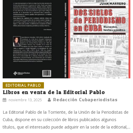
EDITORIAL PABLO
Libros en venta de la Editorial Pablo
Redacción Cubaperiodistas
noviembre 13, 2025
La Editorial Pablo de la Torriente, de la Unión de la Periodistas de
Cuba, dispone en su colección de libros publicados algunos
títulos, que el interesado puede adquirir en la sede de la editorial,...