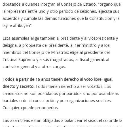
diputados a quienes integran el Consejo de Estado, “órgano que
la representa entre uno y otro período de sesiones, ejecuta sus
acuerdos y cumple las demás funciones que la Constitución y la
ley le atribuyen”.
Esta asamblea elige también al presidente y al vicepresidente y
designa, a propuesta del presidente, al 1er ministro y a los
miembros del Consejo de Ministros; elige al presidente del
Tribunal Supremo y a sus magistrados, al fiscal general, al
contralor general y a otros cargos.
Todos a partir de 16 años tienen derecho al voto libre, igual,
directo y secreto.
Todos tienen derecho a ser votados. Los
candidatos no son postulados por partidos sino por asambleas
barriales o de circunscripción y por organizaciones sociales.
Cualquiera puede proponerlos.
Las asambleas están obligadas a balancear el sexo, el color de la