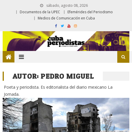
sábado, agosto 08, 2026
Documentos de la UPEC
Efemérides del Periodismo
Medios de Comunicación en Cuba
AUTOR:
PEDRO MIGUEL
Poeta y periodista. Es editorialista del diario mexicano La
Jornada.