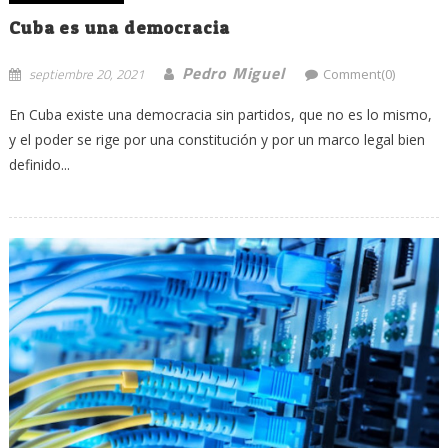
Cuba es una democracia
Pedro Miguel
septiembre 20, 2021
Comment(0)
En Cuba existe una democracia sin partidos, que no es lo mismo,
y el poder se rige por una constitución y por un marco legal bien
definido...