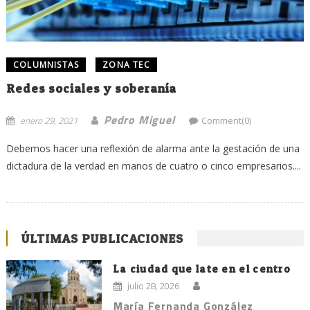
COLUMNISTAS
ZONA TEC
Redes sociales y soberanía
Pedro Miguel
enero 29, 2021
Comment(0)
Debemos hacer una reflexión de alarma ante la gestación de una
dictadura de la verdad en manos de cuatro o cinco empresarios....
ÚLTIMAS PUBLICACIONES
La ciudad que late en el centro
julio 28, 2026
María Fernanda González