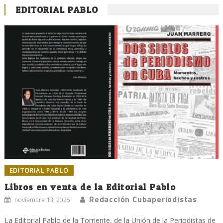
EDITORIAL PABLO
EDITORIAL PABLO
Libros en venta de la Editorial Pablo
Redacción Cubaperiodistas
noviembre 13, 2025
La Editorial Pablo de la Torriente, de la Unión de la Periodistas de