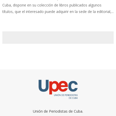
Cuba, dispone en su colección de libros publicados algunos
títulos, que el interesado puede adquirir en la sede de la editorial,...
Unión de Periodistas de Cuba.