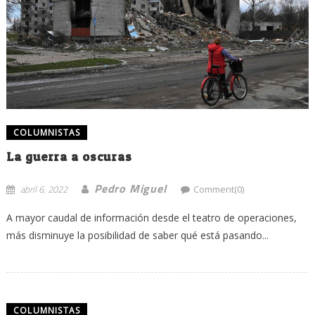
COLUMNISTAS
La guerra a oscuras
Pedro Miguel
abril 6, 2022
Comment(0)
A mayor caudal de información desde el teatro de operaciones,
más disminuye la posibilidad de saber qué está pasando...
COLUMNISTAS