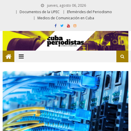
jueves, agosto 06, 2026
Documentos de la UPEC
Efemérides del Periodismo
Medios de Comunicación en Cuba