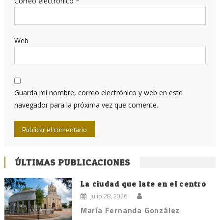
Correo electrónico
*
Web
Guarda mi nombre, correo electrónico y web en este
navegador para la próxima vez que comente.
ÚLTIMAS PUBLICACIONES
La ciudad que late en el centro
julio 28, 2026
María Fernanda González