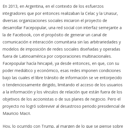
En 2013, en Argentina, en el contexto de los esfuerzos
integradores que por entonces realizaban la Celac y la Unasur,
diversas organizaciones sociales iniciaron el proyecto de
desarrollar Facepopular, una red social con interfaz semejante a
la de Facebook, con el propósito de
generar un canal de
comunicación e interacción comunitaria sin las arbitrariedades y
modelos de imposición de redes sociales diseñadas y operadas
fuera de Latinoamérica por corporaciones multinacionales
.
Facepopular hacía hincapié, ya desde entonces, en que, con su
poder mediático y económico, esas redes
imponen condiciones
bajo las cuales el libre tránsito de información se ve entorpecido
o tendenciosamente dirigido, limitando el acceso de los usuarios
a la información y los vínculos de relación que están fuera de los
objetivos de los accionistas o de sus planes de negocio
. Pero el
proyecto no logró sobrevivir al desastroso periodo presidencial de
Mauricio Macri.
Hoy, lo ocurrido con Trump, al margen de lo que se piense sobre