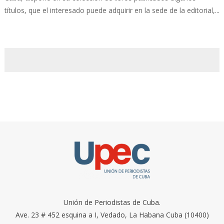
títulos, que el interesado puede adquirir en la sede de la editorial,...
Unión de Periodistas de Cuba.
Ave. 23 # 452 esquina a I, Vedado, La Habana Cuba (10400)