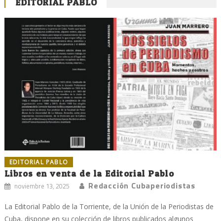
EDITORIAL PABLO
EDITORIAL PABLO
Libros en venta de la Editorial Pablo
Redacción Cubaperiodistas
noviembre 13, 2025
La Editorial Pablo de la Torriente, de la Unión de la Periodistas de
Cuba, dispone en su colección de libros publicados algunos