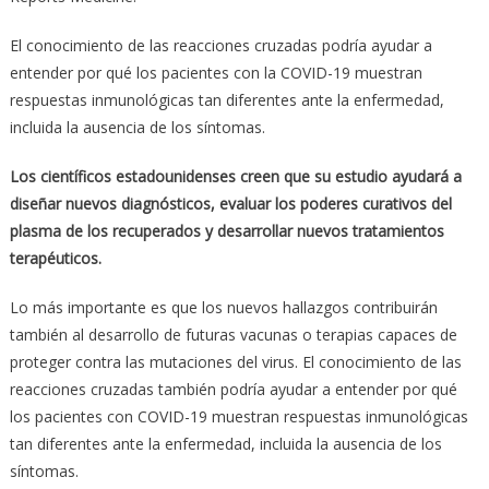
El conocimiento de las reacciones cruzadas podría ayudar a
entender por qué los pacientes con la COVID-19 muestran
respuestas inmunológicas tan diferentes ante la enfermedad,
incluida la ausencia de los síntomas.
Los científicos estadounidenses creen que su estudio ayudará a
diseñar nuevos diagnósticos, evaluar los poderes curativos del
plasma de los recuperados y desarrollar nuevos tratamientos
terapéuticos.
Lo más importante es que los nuevos hallazgos contribuirán
también al desarrollo de futuras vacunas o terapias capaces de
proteger contra las mutaciones del virus. El conocimiento de las
reacciones cruzadas también podría ayudar a entender por qué
los pacientes con COVID-19 muestran respuestas inmunológicas
tan diferentes ante la enfermedad, incluida la ausencia de los
síntomas.