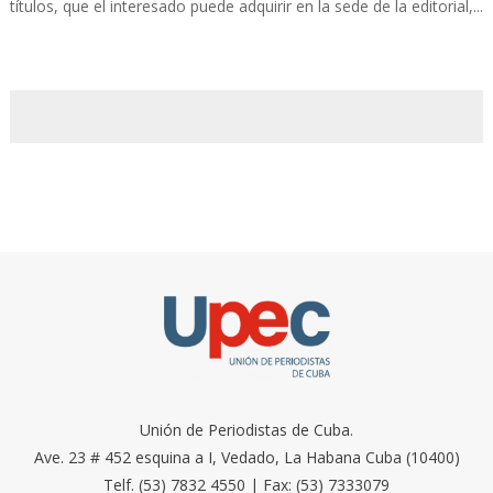
títulos, que el interesado puede adquirir en la sede de la editorial,...
Unión de Periodistas de Cuba.
Ave. 23 # 452 esquina a I, Vedado, La Habana Cuba (10400)
Telf. (53) 7832 4550 | Fax: (53) 7333079