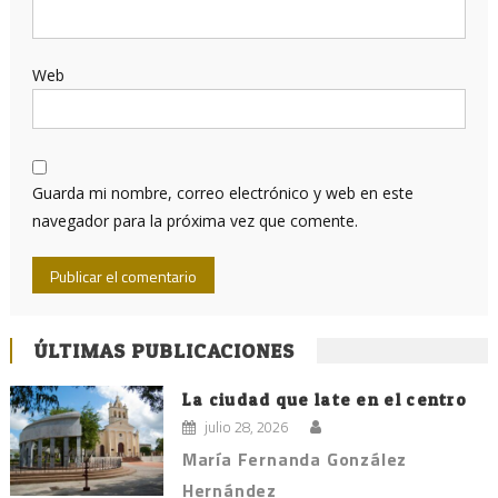
Web
Guarda mi nombre, correo electrónico y web en este
navegador para la próxima vez que comente.
ÚLTIMAS PUBLICACIONES
La ciudad que late en el centro
julio 28, 2026
María Fernanda González
Hernández