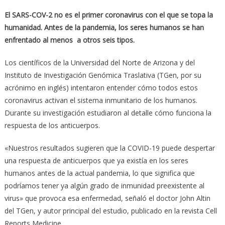
El SARS-COV-2 no es el primer coronavirus con el que se topa la
humanidad. Antes de la pandemia, los seres humanos se han
enfrentado al menos a otros seis tipos.
Los científicos de la Universidad del Norte de Arizona y del
Instituto de Investigación Genómica Traslativa (TGen, por su
acrónimo en inglés) intentaron entender cómo todos estos
coronavirus activan el sistema inmunitario de los humanos.
Durante su investigación estudiaron al detalle cómo funciona la
respuesta de los anticuerpos.
«Nuestros resultados sugieren que la COVID-19 puede despertar
una respuesta de anticuerpos que ya existía en los seres
humanos antes de la actual pandemia, lo que significa que
podríamos tener ya algún grado de inmunidad preexistente al
virus» que provoca esa enfermedad, señaló el doctor John Altin
del TGen, y autor principal del estudio, publicado en la revista Cell
Reports Medicine.