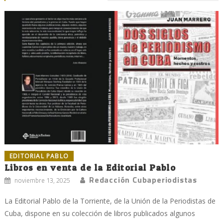
EDITORIAL PABLO
Libros en venta de la Editorial Pablo
Redacción Cubaperiodistas
noviembre 13, 2025
La Editorial Pablo de la Torriente, de la Unión de la Periodistas de
Cuba, dispone en su colección de libros publicados algunos