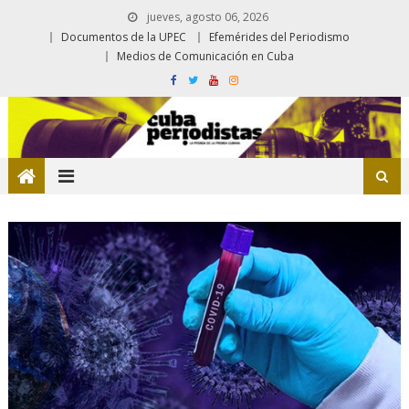
jueves, agosto 06, 2026
Documentos de la UPEC
Efemérides del Periodismo
Medios de Comunicación en Cuba