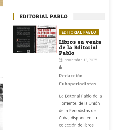
EDITORIAL PABLO
EDITORIAL PABLO
Libros en venta
de la Editorial
Pablo
noviembre 13, 2025
Redacción
Cubaperiodistas
La Editorial Pablo de la
Torriente, de la Unión
de la Periodistas de
Cuba, dispone en su
colección de libros