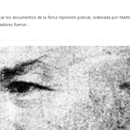
car los documentos de la feroz represión policial, ordenada por Martí
adores fueron ...