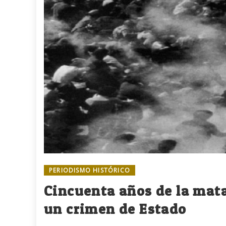
PERIODISMO HISTÓRICO
Cincuenta años de la mata
un crimen de Estado