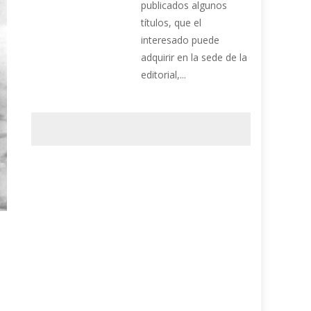
publicados algunos
títulos, que el
interesado puede
adquirir en la sede de la
editorial,...