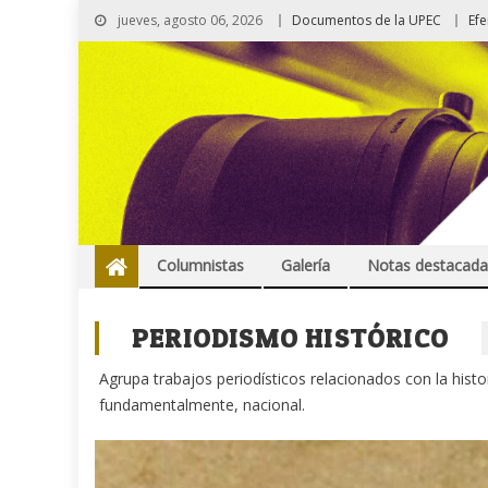
jueves, agosto 06, 2026
Documentos de la UPEC
Ef
Columnistas
Galería
Notas destacada
PERIODISMO HISTÓRICO
Agrupa trabajos periodísticos relacionados con la histo
fundamentalmente, nacional.