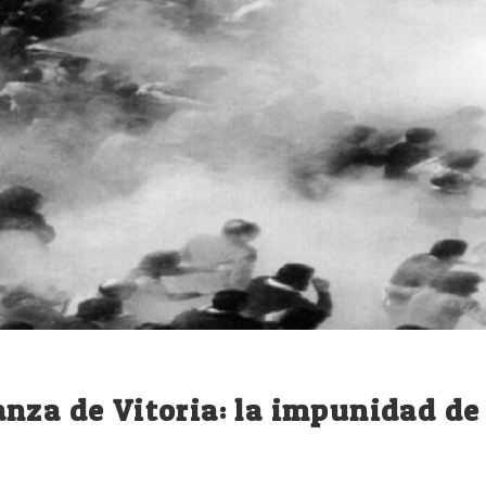
nza de Vitoria: la impunidad de