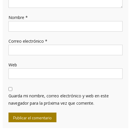
Nombre
*
Correo electrónico
*
Web
Guarda mi nombre, correo electrónico y web en este
navegador para la próxima vez que comente.