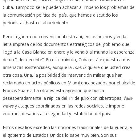
Cuba. Tampoco se le pueden achacar al imperio los problemas de
la comunicación política del país, que hemos discutido los
periodistas hasta el aburrimiento.
Pero la guerra no convencional está ahí, en los hechos y en la
letra impresa de los documentos estratégicos del gobierno que
llegó a la Casa Blanca en enero y le vendió al mundo la esperanza
de un “líder decente”. En este minuto, Cuba está expuesta a dos
amenazas existenciales, aunque la
matrix
quiere que usted crea
otra cosa. Una, la posibilidad de intervención militar que han
reclamado en actos públicos en Miami encabezados por el alcalde
Francis Suárez. La otra es esta agresión que busca
desesperadamente la réplica del 11 de julio con cibertropas,
fake
news
y ataques coordinados en las redes sociales, e impone
enormes desafíos a la seguridad y estabilidad del país.
Estos desafíos exceden las nociones tradicionales de la guerra, y
el gobierno de Estados Unidos lo sabe muy bien. Son sus