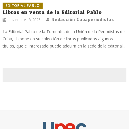
EDITORIAL PABLO
Libros en venta de la Editorial Pablo
Redacción Cubaperiodistas
noviembre 13, 2025
La Editorial Pablo de la Torriente, de la Unión de la Periodistas de
Cuba, dispone en su colección de libros publicados algunos
títulos, que el interesado puede adquirir en la sede de la editorial,...