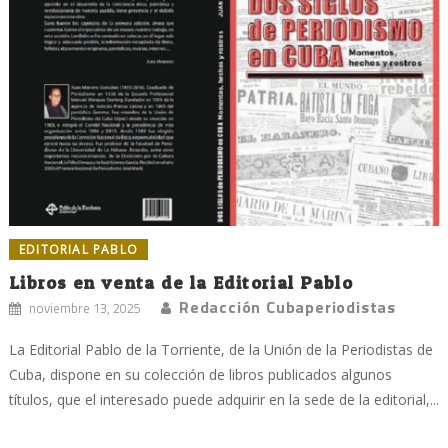
EDITORIAL PABLO
Libros en venta de la Editorial Pablo
Redacción Cubaperiodistas
noviembre 13, 2025
La Editorial Pablo de la Torriente, de la Unión de la Periodistas de
Cuba, dispone en su colección de libros publicados algunos
títulos, que el interesado puede adquirir en la sede de la editorial,...