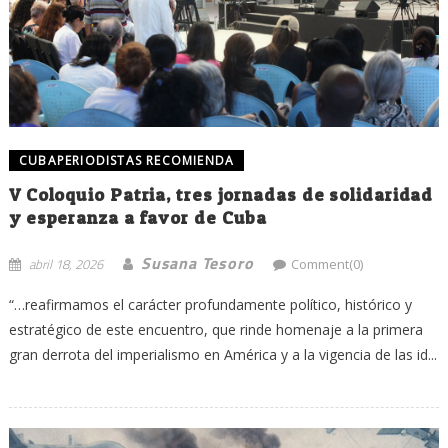
CUBAPERIODISTAS RECOMIENDA
V Coloquio Patria, tres jornadas de solidaridad
y esperanza a favor de Cuba
Susana Tesoro
abril 18, 2026
Comment(0)
“…reafirmamos el carácter profundamente político, histórico y
estratégico de este encuentro, que rinde homenaje a la primera
gran derrota del imperialismo en América y a la vigencia de las id...