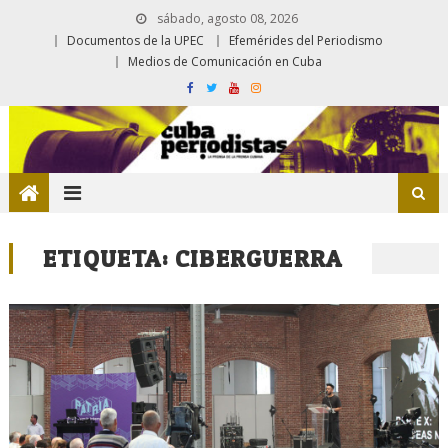
sábado, agosto 08, 2026
Documentos de la UPEC
Efemérides del Periodismo
Medios de Comunicación en Cuba
ETIQUETA:
CIBERGUERRA