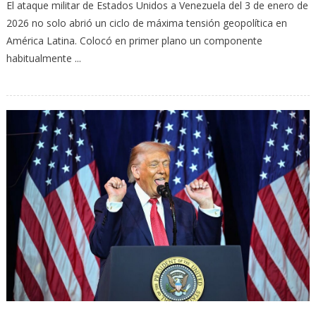
El ataque militar de Estados Unidos a Venezuela del 3 de enero de
2026 no solo abrió un ciclo de máxima tensión geopolítica en
América Latina. Colocó en primer plano un componente
habitualmente ...