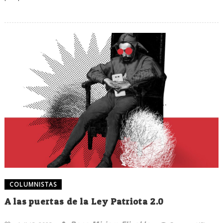
COLUMNISTAS
A las puertas de la Ley Patriota 2.0