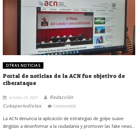
OTRAS NOTICIAS
Portal de noticias de la ACN fue objetivo de
ciberataque
Redacción
octubre 23, 2021
Cubaperiodistas
Comment(0)
La ACN denuncia la aplicación de estrategias de golpe suave
dirigidas a desinformar a la ciudadanía y promover las fake news...