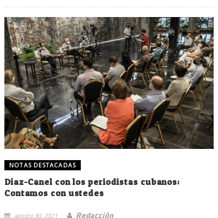
NOTAS DESTACADAS
Díaz-Canel con los periodistas cubanos:
Contamos con ustedes
Redacción
agosto 30, 2021