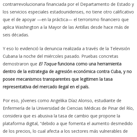
contrarrevolucionaria financiada por el Departamento de Estado y
los servicios especiales estadounidenses, no tiene otro calificativo
que el de apoyar —en la práctica— el terrorismo financiero que
aplica Washington a la Mayor de las Antillas desde hace más de
seis décadas.
Y eso lo evidenció la denuncia realizada a través de la Televisión
Cubana la noche del miércoles pasado. Pruebas concretas
demostraron que
El Toque
funciona como una herramienta
dentro de la estrategia de agresión económica contra Cuba, y no
posee mecanismos transparentes que legitimen la tasa
representativa del mercado ilegal en el país.
Por eso, jóvenes como Angelika Díaz Alonso, estudiante de
Enfermería de la Universidad de Ciencias Médicas de Pinar del Río,
considera que es abusiva la tasa de cambio que propone la
plataforma digital, “debido a que fomenta el aumento desmedido
de los precios, lo cual afecta a los sectores más vulnerables de