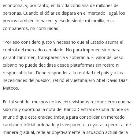
economía, y, por tanto, en la vida cotidiana de millones de
personas. Cuando el dólar se dispara en el mercado ilegal, los
precios también lo hacen, y eso lo siente mi familia, mis
compañeros, mi comunidad.
“Por eso considero justo y necesario que el Estado asuma el
control del mercado cambiario. No para imponer, sino para
garantizar orden, transparencia y soberanía. El valor del peso
cubano no puede decidirse desde plataformas sin rostro ni
responsabilidad. Debe responder a la realidad del país y a las
necesidades del pueblo”, refirió el vueltabajero Abel David Díaz
Mateos.
En tal sentido, muchos de los entrevistados reconocieron que ha
sido muy oportuna la nota del Banco Central de Cuba donde se
anunció que esta entidad trabaja para consolidar un mercado
cambiario oficial ordenado y transparente, cuya tasa permita, de
manera gradual, reflejar objetivamente la situación actual de la