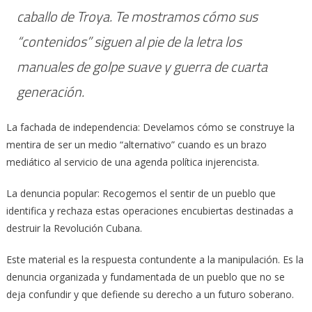
caballo de Troya. Te mostramos cómo sus
“contenidos” siguen al pie de la letra los
manuales de golpe suave y guerra de cuarta
generación.
La fachada de independencia: Develamos cómo se construye la
mentira de ser un medio “alternativo” cuando es un brazo
mediático al servicio de una agenda política injerencista.
La denuncia popular: Recogemos el sentir de un pueblo que
identifica y rechaza estas operaciones encubiertas destinadas a
destruir la Revolución Cubana.
Este material es la respuesta contundente a la manipulación. Es la
denuncia organizada y fundamentada de un pueblo que no se
deja confundir y que defiende su derecho a un futuro soberano.