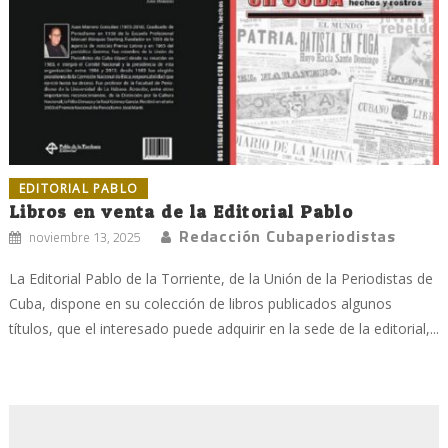
EDITORIAL PABLO
Libros en venta de la Editorial Pablo
Redacción Cubaperiodistas
noviembre 13, 2025
La Editorial Pablo de la Torriente, de la Unión de la Periodistas de
Cuba, dispone en su colección de libros publicados algunos
títulos, que el interesado puede adquirir en la sede de la editorial,...