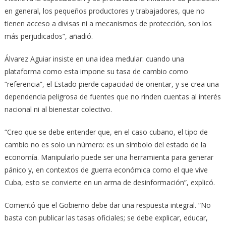
en general, los pequeños productores y trabajadores, que no
tienen acceso a divisas ni a mecanismos de protección, son los
más perjudicados”, añadió.
Álvarez Aguiar insiste en una idea medular: cuando una
plataforma como esta impone su tasa de cambio como
“referencia”, el Estado pierde capacidad de orientar, y se crea una
dependencia peligrosa de fuentes que no rinden cuentas al interés
nacional ni al bienestar colectivo.
“Creo que se debe entender que, en el caso cubano, el tipo de
cambio no es solo un número: es un símbolo del estado de la
economía. Manipularlo puede ser una herramienta para generar
pánico y, en contextos de guerra económica como el que vive
Cuba, esto se convierte en un arma de desinformación”, explicó.
Comentó que el Gobierno debe dar una respuesta integral. “No
basta con publicar las tasas oficiales; se debe explicar, educar,