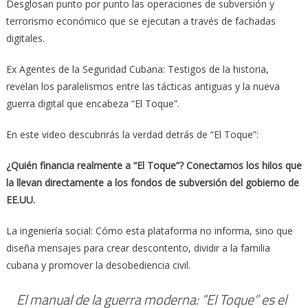
Desglosan punto por punto las operaciones de subversión y
terrorismo económico que se ejecutan a través de fachadas
digitales.
Ex Agentes de la Seguridad Cubana: Testigos de la historia,
revelan los paralelismos entre las tácticas antiguas y la nueva
guerra digital que encabeza “El Toque”.
En este video descubrirás la verdad detrás de “El Toque”:
¿Quién financia realmente a “El Toque”? Conectamos los hilos que
la llevan directamente a los fondos de subversión del gobierno de
EE.UU.
La ingeniería social: Cómo esta plataforma no informa, sino que
diseña mensajes para crear descontento, dividir a la familia
cubana y promover la desobediencia civil.
El manual de la guerra moderna: “El Toque” es el