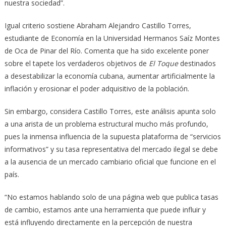
nuestra sociedad”.
Igual criterio sostiene Abraham Alejandro Castillo Torres,
estudiante de Economía en la Universidad Hermanos Saíz Montes
de Oca de Pinar del Río. Comenta que ha sido excelente poner
sobre el tapete los verdaderos objetivos de
El Toque
destinados
a desestabilizar la economía cubana, aumentar artificialmente la
inflación y erosionar el poder adquisitivo de la población.
Sin embargo, considera Castillo Torres, este análisis apunta solo
a una arista de un problema estructural mucho más profundo,
pues la inmensa influencia de la supuesta plataforma de “servicios
informativos” y su tasa representativa del mercado ilegal se debe
a la ausencia de un mercado cambiario oficial que funcione en el
país.
“No estamos hablando solo de una página web que publica tasas
de cambio, estamos ante una herramienta que puede influir y
está influyendo directamente en la percepción de nuestra