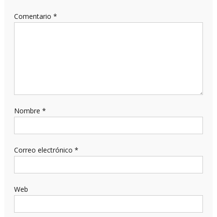
Comentario
*
Nombre
*
Correo electrónico
*
Web