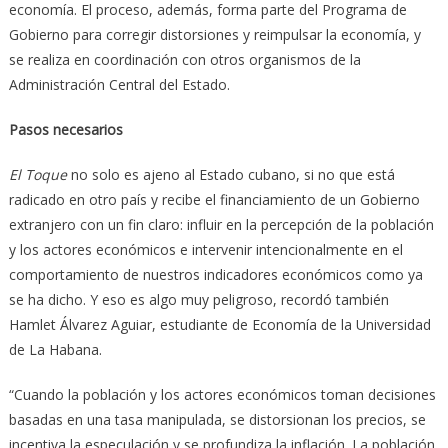
economía. El proceso, además, forma parte del Programa de
Gobierno para corregir distorsiones y reimpulsar la economía, y
se realiza en coordinación con otros organismos de la
Administración Central del Estado.
Pasos necesarios
El Toque
no solo es ajeno al Estado cubano, si no que está
radicado en otro país y recibe el financiamiento de un Gobierno
extranjero con un fin claro: influir en la percepción de la población
y los actores económicos e intervenir intencionalmente en el
comportamiento de nuestros indicadores económicos como ya
se ha dicho. Y eso es algo muy peligroso, recordó también
Hamlet Álvarez Aguiar, estudiante de Economía de la Universidad
de La Habana.
“Cuando la población y los actores económicos toman decisiones
basadas en una tasa manipulada, se distorsionan los precios, se
incentiva la especulación y se profundiza la inflación. La población