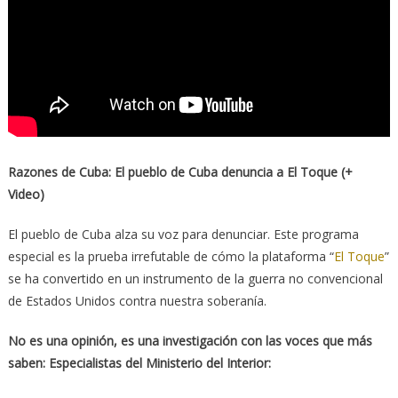
Razones de Cuba: El pueblo de Cuba denuncia a El Toque (+
Video)
El pueblo de Cuba alza su voz para denunciar. Este programa
especial es la prueba irrefutable de cómo la plataforma “
El Toque
”
se ha convertido en un instrumento de la guerra no convencional
de Estados Unidos contra nuestra soberanía.
No es una opinión, es una investigación con las voces que más
saben: Especialistas del Ministerio del Interior: