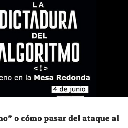
mo” o cómo pasar del ataque al