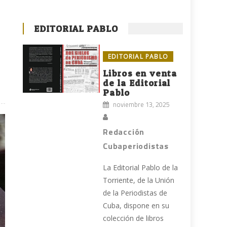
EDITORIAL PABLO
EDITORIAL PABLO
Libros en venta
de la Editorial
Pablo
noviembre 13, 2025
Redacción
Cubaperiodistas
La Editorial Pablo de la
Torriente, de la Unión
de la Periodistas de
Cuba, dispone en su
colección de libros