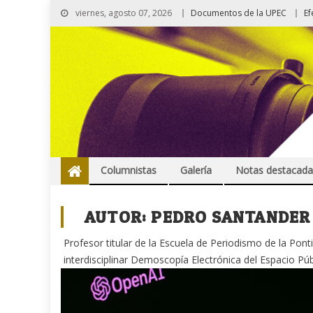
viernes, agosto 07, 2026
Documentos de la UPEC
Ef
Columnistas
Galería
Notas destacada
AUTOR:
PEDRO SANTANDER
Profesor titular de la Escuela de Periodismo de la Ponti
interdisciplinar Demoscopía Electrónica del Espacio Púb