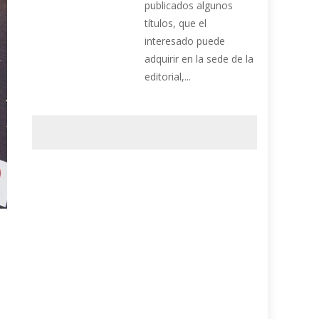
publicados algunos
títulos, que el
interesado puede
adquirir en la sede de la
editorial,...