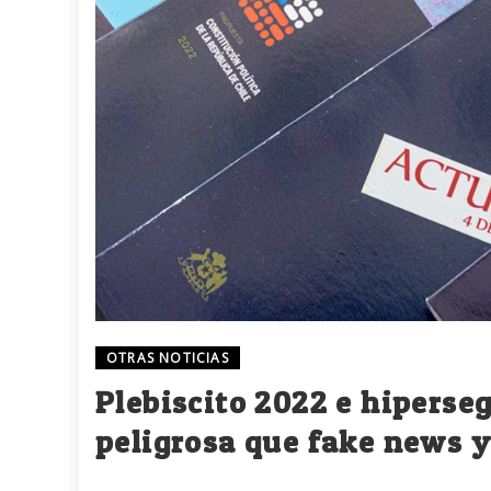
OTRAS NOTICIAS
Plebiscito 2022 e hiperse
peligrosa que fake news y