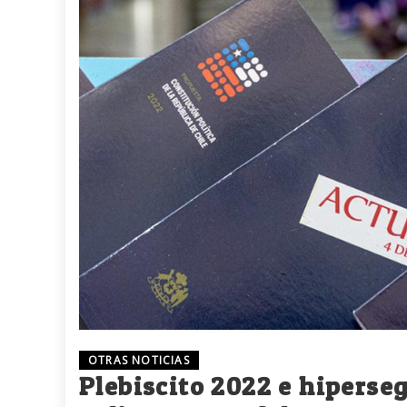
OTRAS NOTICIAS
Plebiscito 2022 e hiperse