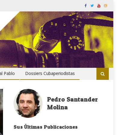
al Pablo
Dossiers Cubaperiodistas
Pedro Santander
Molina
Sus Últimas Publicaciones