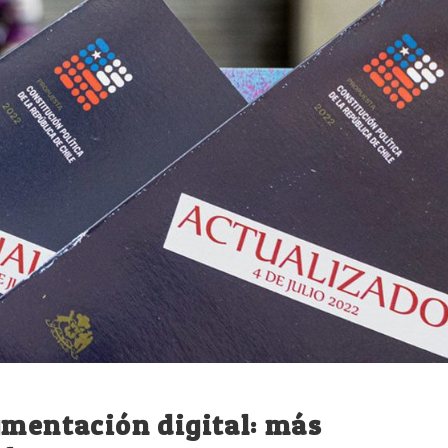
gmentación digital: más