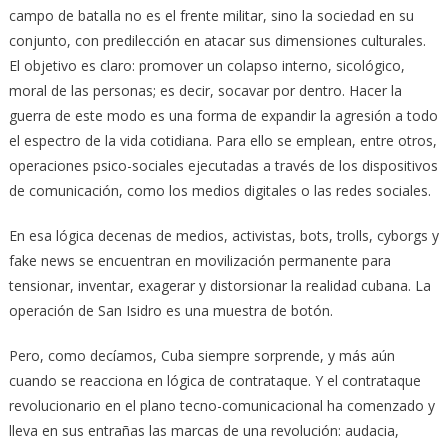
campo de batalla no es el frente militar, sino la sociedad en su
conjunto, con predilección en atacar sus dimensiones culturales.
El objetivo es claro: promover un colapso interno, sicológico,
moral de las personas; es decir, socavar por dentro. Hacer la
guerra de este modo es una forma de expandir la agresión a todo
el espectro de la vida cotidiana. Para ello se emplean, entre otros,
operaciones psico-sociales ejecutadas a través de los dispositivos
de comunicación, como los medios digitales o las redes sociales.
En esa lógica decenas de medios, activistas, bots, trolls, cyborgs y
fake news se encuentran en movilización permanente para
tensionar, inventar, exagerar y distorsionar la realidad cubana. La
operación de San Isidro es una muestra de botón.
Pero, como decíamos, Cuba siempre sorprende, y más aún
cuando se reacciona en lógica de contrataque. Y el contrataque
revolucionario en el plano tecno-comunicacional ha comenzado y
lleva en sus entrañas las marcas de una revolución: audacia,