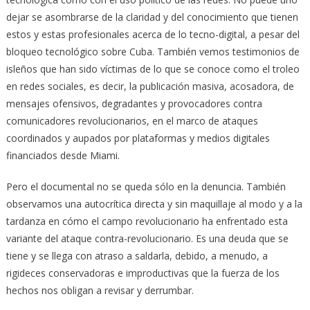
dejar se asombrarse de la claridad y del conocimiento que tienen
estos y estas profesionales acerca de lo tecno-digital, a pesar del
bloqueo tecnológico sobre Cuba. También vemos testimonios de
isleños que han sido víctimas de lo que se conoce como el troleo
en redes sociales, es decir, la publicación masiva, acosadora, de
mensajes ofensivos, degradantes y provocadores contra
comunicadores revolucionarios, en el marco de ataques
coordinados y aupados por plataformas y medios digitales
financiados desde Miami.
Pero el documental no se queda sólo en la denuncia. También
observamos una autocrítica directa y sin maquillaje al modo y a la
tardanza en cómo el campo revolucionario ha enfrentado esta
variante del ataque contra-revolucionario. Es una deuda que se
tiene y se llega con atraso a saldarla, debido, a menudo, a
rigideces conservadoras e improductivas que la fuerza de los
hechos nos obligan a revisar y derrumbar.