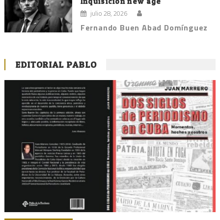
Inquisición new age
julio 28, 2026
Fernando Buen Abad Domínguez
EDITORIAL PABLO