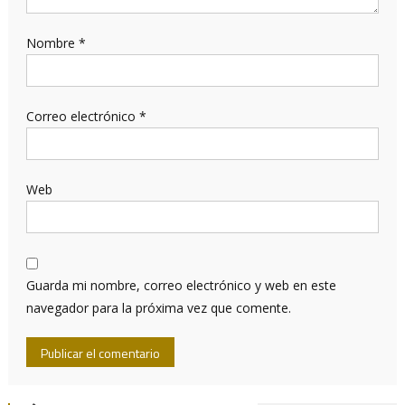
Nombre
*
Correo electrónico
*
Web
Guarda mi nombre, correo electrónico y web en este
navegador para la próxima vez que comente.