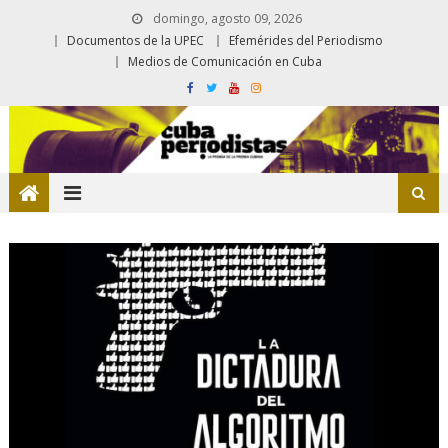
domingo, agosto 09, 2026
Documentos de la UPEC
Efemérides del Periodismo
Medios de Comunicación en Cuba