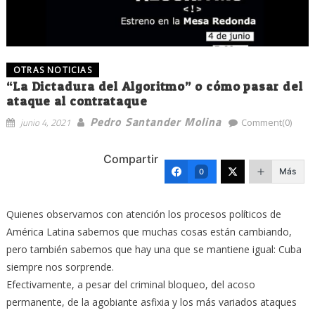
OTRAS NOTICIAS
“La Dictadura del Algoritmo” o cómo pasar del
ataque al contrataque
Pedro Santander Molina
junio 4, 2021
Comment(0)
Compartir
Más
0
Quienes observamos con atención los procesos políticos de
América Latina sabemos que muchas cosas están cambiando,
pero también sabemos que hay una que se mantiene igual: Cuba
siempre nos sorprende.
Efectivamente, a pesar del criminal bloqueo, del acoso
permanente, de la agobiante asfixia y los más variados ataques