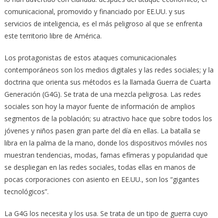
comunicacional, promovido y financiado por EE.UU. y sus
servicios de inteligencia, es el más peligroso al que se enfrenta
este territorio libre de América.
Los protagonistas de estos ataques comunicacionales
contemporáneos son los medios digitales y las redes sociales; y la
doctrina que orienta sus métodos es la llamada Guerra de Cuarta
Generación (G4G). Se trata de una mezcla peligrosa. Las redes
sociales son hoy la mayor fuente de información de amplios
segmentos de la población; su atractivo hace que sobre todos los
jóvenes y niños pasen gran parte del día en ellas. La batalla se
libra en la palma de la mano, donde los dispositivos móviles nos
muestran tendencias, modas, famas efímeras y popularidad que
se despliegan en las redes sociales, todas ellas en manos de
pocas corporaciones con asiento en EE.UU., son los “gigantes
tecnológicos”.
La G4G los necesita y los usa. Se trata de un tipo de guerra cuyo