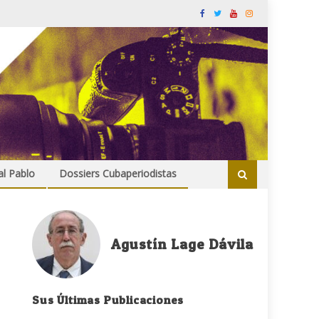
al Pablo
Dossiers Cubaperiodistas
Agustín Lage Dávila
Sus Últimas Publicaciones