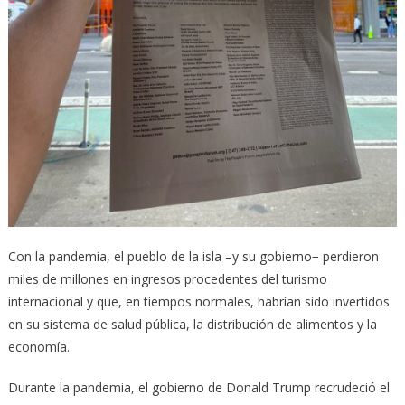
Con la pandemia, el pueblo de la isla –y su gobierno− perdieron
miles de millones en ingresos procedentes del turismo
internacional y que, en tiempos normales, habrían sido invertidos
en su sistema de salud pública, la distribución de alimentos y la
economía.
Durante la pandemia, el gobierno de Donald Trump recrudeció el