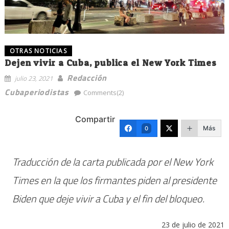
OTRAS NOTICIAS
Dejen vivir a Cuba, publica el New York Times
Redacción
julio 23, 2021
Cubaperiodistas
Comments(2)
Compartir
Más
0
Traducción de la carta publicada por el New York
Times en la que los firmantes piden al presidente
Biden que deje vivir a Cuba y el fin del bloqueo.
23 de julio de 2021