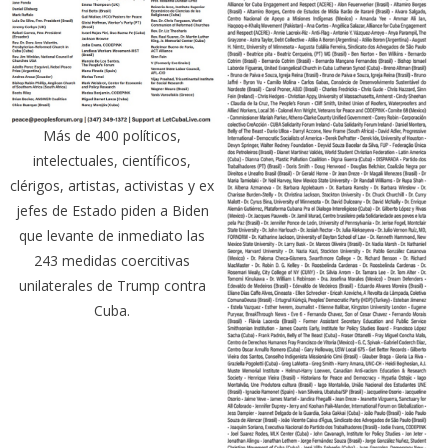
Más de 400 políticos,
intelectuales, científicos,
clérigos, artistas, activistas y ex
jefes de Estado piden a Biden
que levante de inmediato las
243 medidas coercitivas
unilaterales de Trump contra
Cuba.