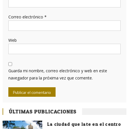
Correo electrónico
*
Web
Guarda mi nombre, correo electrónico y web en este
navegador para la próxima vez que comente.
ÚLTIMAS PUBLICACIONES
La ciudad que late en el centro