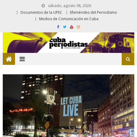
sábado, agosto 08, 2026
Documentos de la UPEC
Efemérides del Periodismo
Medios de Comunicación en Cuba