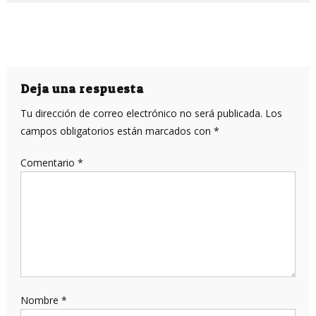
Deja una respuesta
Tu dirección de correo electrónico no será publicada.
Los
campos obligatorios están marcados con
*
Comentario
*
Nombre
*