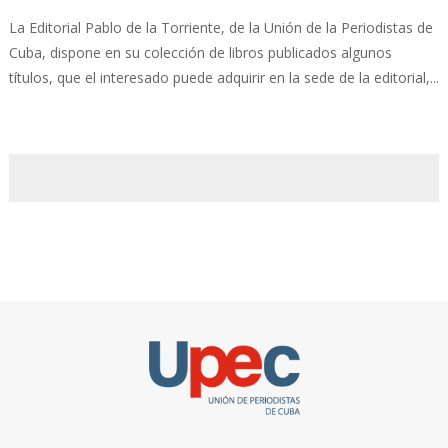
La Editorial Pablo de la Torriente, de la Unión de la Periodistas de
Cuba, dispone en su colección de libros publicados algunos
títulos, que el interesado puede adquirir en la sede de la editorial,...