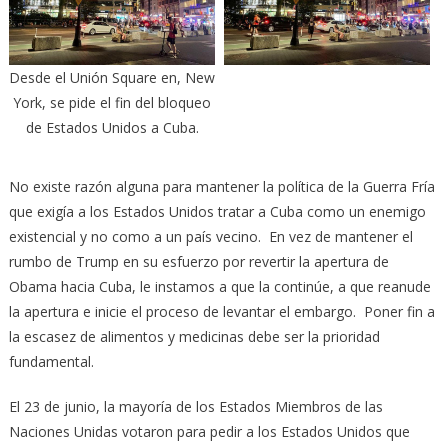
Desde el Unión Square en, New
York, se pide el fin del bloqueo
de Estados Unidos a Cuba.
No existe razón alguna para mantener la política de la Guerra Fría
que exigía a los Estados Unidos tratar a Cuba como un enemigo
existencial y no como a un país vecino. En vez de mantener el
rumbo de Trump en su esfuerzo por revertir la apertura de
Obama hacia Cuba, le instamos a que la continúe, a que reanude
la apertura e inicie el proceso de levantar el embargo. Poner fin a
la escasez de alimentos y medicinas debe ser la prioridad
fundamental.
El 23 de junio, la mayoría de los Estados Miembros de las
Naciones Unidas votaron para pedir a los Estados Unidos que