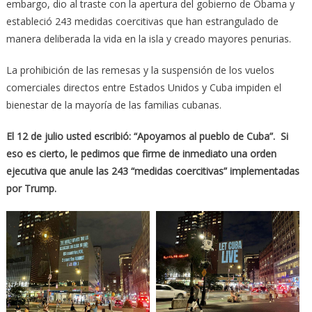
embargo, dio al traste con la apertura del gobierno de Obama y
estableció 243 medidas coercitivas que han estrangulado de
manera deliberada la vida en la isla y creado mayores penurias.
La prohibición de las remesas y la suspensión de los vuelos
comerciales directos entre Estados Unidos y Cuba impiden el
bienestar de la mayoría de las familias cubanas.
El 12 de julio usted escribió: “Apoyamos al pueblo de Cuba”. Si
eso es cierto, le pedimos que firme de inmediato una orden
ejecutiva que anule las 243 “medidas coercitivas” implementadas
por Trump.