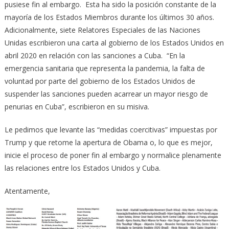
pusiese fin al embargo. Esta ha sido la posición constante de la
mayoría de los Estados Miembros durante los últimos 30 años.
Adicionalmente, siete Relatores Especiales de las Naciones
Unidas escribieron una carta al gobierno de los Estados Unidos en
abril 2020 en relación con las sanciones a Cuba. “En la
emergencia sanitaria que representa la pandemia, la falta de
voluntad por parte del gobierno de los Estados Unidos de
suspender las sanciones pueden acarrear un mayor riesgo de
penurias en Cuba”, escribieron en su misiva.
Le pedimos que levante las “medidas coercitivas” impuestas por
Trump y que retome la apertura de Obama o, lo que es mejor,
inicie el proceso de poner fin al embargo y normalice plenamente
las relaciones entre los Estados Unidos y Cuba.
Atentamente,