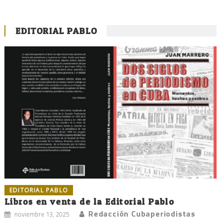
EDITORIAL PABLO
EDITORIAL PABLO
Libros en venta de la Editorial Pablo
Redacción Cubaperiodistas
noviembre 13, 2025