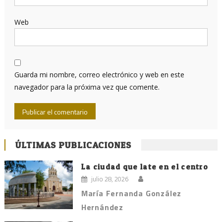
Web
Guarda mi nombre, correo electrónico y web en este
navegador para la próxima vez que comente.
ÚLTIMAS PUBLICACIONES
La ciudad que late en el centro
julio 28, 2026
María Fernanda González
Hernández