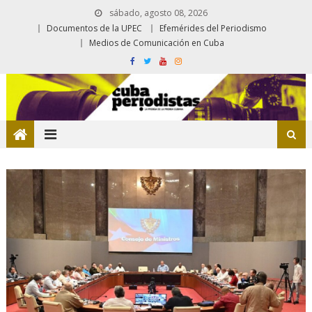
sábado, agosto 08, 2026
Documentos de la UPEC
Efemérides del Periodismo
Medios de Comunicación en Cuba