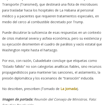
Transporte (Transmed), que destinará una flota de microbuses
para trasladar hacia los hospitales de La Habana al personal
médico y a pacientes que requieren tratamientos especiales, en
medio del cerco al combustible decretado por Trump.
Puede discutirse la suficiencia de esas respuestas en un contexto
de crisis material severa y asfixia económica, pero su existencia y
su ejecución desmienten el cuadro de parálisis y vacío estatal que
Washington repite hasta el hartazgo.
Por eso, con razón, Cubadebate concluye que etiquetas como
“Estado fallido” no son categorías analíticas fiables, sino recursos
propagandísticos para mantener las sanciones, el aislamiento, la
presión diplomática y los escenarios de “transición” inducida.
No describen, prescriben (Tomado de
La Jornada
).
Imagen de portada:
Reunión del Consejo de Ministros. Foto: