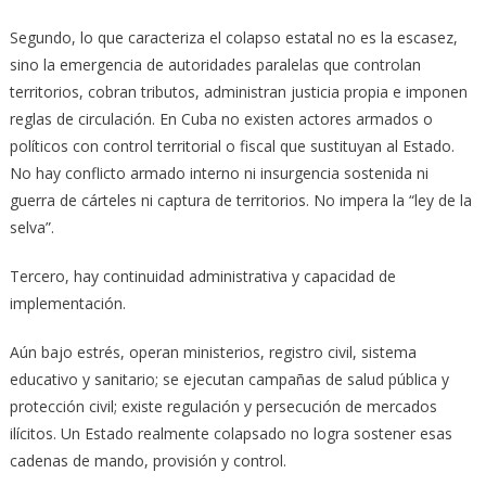
Segundo, lo que caracteriza el colapso estatal no es la escasez,
sino la emergencia de autoridades paralelas que controlan
territorios, cobran tributos, administran justicia propia e imponen
reglas de circulación. En Cuba no existen actores armados o
políticos con control territorial o fiscal que sustituyan al Estado.
No hay conflicto armado interno ni insurgencia sostenida ni
guerra de cárteles ni captura de territorios. No impera la “ley de la
selva”.
Tercero, hay continuidad administrativa y capacidad de
implementación.
Aún bajo estrés, operan ministerios, registro civil, sistema
educativo y sanitario; se ejecutan campañas de salud pública y
protección civil; existe regulación y persecución de mercados
ilícitos. Un Estado realmente colapsado no logra sostener esas
cadenas de mando, provisión y control.