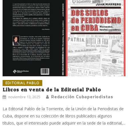
EDITORIAL PABLO
Libros en venta de la Editorial Pablo
Redacción Cubaperiodistas
noviembre 13, 2025
La Editorial Pablo de la Torriente, de la Unión de la Periodistas de
Cuba, dispone en su colección de libros publicados algunos
títulos, que el interesado puede adquirir en la sede de la editorial,...