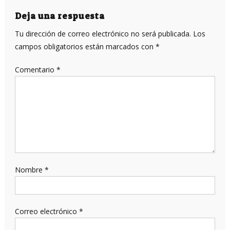
entradas
Deja una respuesta
Tu dirección de correo electrónico no será publicada.
Los
campos obligatorios están marcados con
*
Comentario
*
Nombre
*
Correo electrónico
*