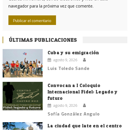
navegador para la próxima vez que comente.
ÚLTIMAS PUBLICACIONES
Cuba y su emigración
agosto 9, 2026
Luis Toledo Sande
Convocan a I Coloquio
Internacional Fidel: Legado y
futuro
agosto 9, 2026
Sofía González Angulo
La ciudad que late en el centro