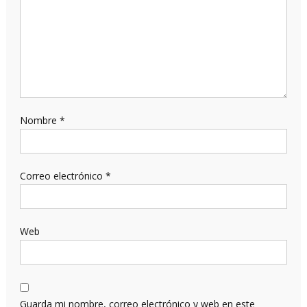
Nombre
*
Correo electrónico
*
Web
Guarda mi nombre, correo electrónico y web en este