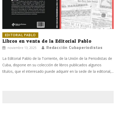
EDITORIAL PABLO
Libros en venta de la Editorial Pablo
Redacción Cubaperiodistas
noviembre 13, 2025
La Editorial Pablo de la Torriente, de la Unión de la Periodistas de
Cuba, dispone en su colección de libros publicados algunos
títulos, que el interesado puede adquirir en la sede de la editorial,...