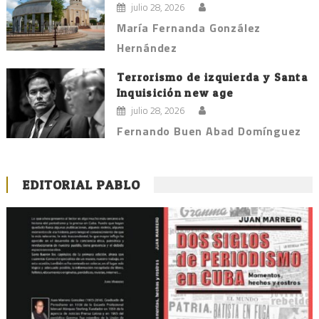
julio 28, 2026
María Fernanda González
Hernández
Terrorismo de izquierda y Santa
Inquisición new age
julio 28, 2026
Fernando Buen Abad Domínguez
EDITORIAL PABLO