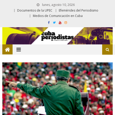
lunes, agosto 10, 2026
Documentos de la UPEC
Efemérides del Periodismo
Medios de Comunicación en Cuba