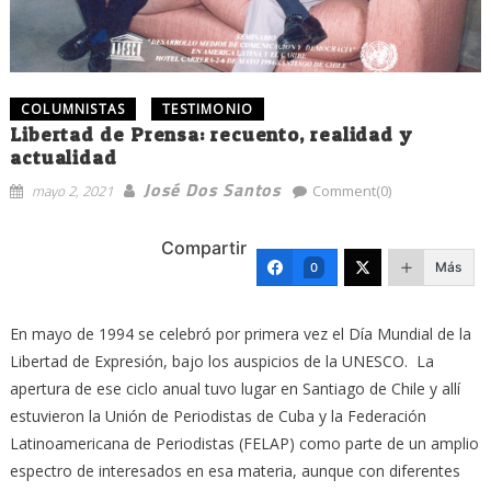
COLUMNISTAS
TESTIMONIO
Libertad de Prensa: recuento, realidad y
actualidad
José Dos Santos
mayo 2, 2021
Comment(0)
Compartir
Más
0
En mayo de 1994 se celebró por primera vez el Día Mundial de la
Libertad de Expresión, bajo los auspicios de la UNESCO. La
apertura de ese ciclo anual tuvo lugar en Santiago de Chile y allí
estuvieron la Unión de Periodistas de Cuba y la Federación
Latinoamericana de Periodistas (FELAP) como parte de un amplio
espectro de interesados en esa materia, aunque con diferentes