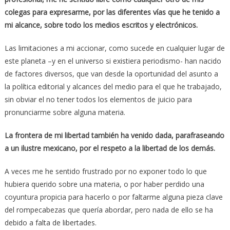
colegas para expresarme, por las diferentes vías que he tenido a
mi alcance, sobre todo los medios escritos y electrónicos.
Las limitaciones a mi accionar, como sucede en cualquier lugar de
este planeta –y en el universo si existiera periodismo- han nacido
de factores diversos, que van desde la oportunidad del asunto a
la política editorial y alcances del medio para el que he trabajado,
sin obviar el no tener todos los elementos de juicio para
pronunciarme sobre alguna materia.
La frontera de mi libertad también ha venido dada, parafraseando
a un ilustre mexicano, por el respeto a la libertad de los demás.
A veces me he sentido frustrado por no exponer todo lo que
hubiera querido sobre una materia, o por haber perdido una
coyuntura propicia para hacerlo o por faltarme alguna pieza clave
del rompecabezas que quería abordar, pero nada de ello se ha
debido a falta de libertades.