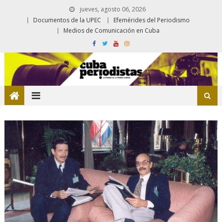
jueves, agosto 06, 2026
Documentos de la UPEC
Efemérides del Periodismo
Medios de Comunicación en Cuba