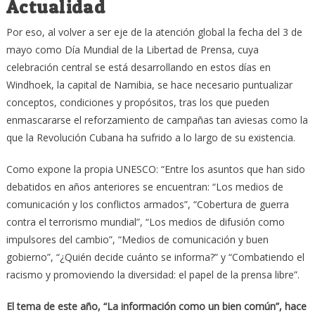
Actualidad
Por eso, al volver a ser eje de la atención global la fecha del 3 de
mayo como Día Mundial de la Libertad de Prensa, cuya
celebración central se está desarrollando en estos días en
Windhoek, la capital de Namibia, se hace necesario puntualizar
conceptos, condiciones y propósitos, tras los que pueden
enmascararse el reforzamiento de campañas tan aviesas como la
que la Revolución Cubana ha sufrido a lo largo de su existencia.
Como expone la propia UNESCO: “Entre los asuntos que han sido
debatidos en años anteriores se encuentran: “Los medios de
comunicación y los conflictos armados”, “Cobertura de guerra
contra el terrorismo mundial”, “Los medios de difusión como
impulsores del cambio”, “Medios de comunicación y buen
gobierno”, “¿Quién decide cuánto se informa?” y “Combatiendo el
racismo y promoviendo la diversidad: el papel de la prensa libre”.
El tema de este año, “La información como un bien común”, hace