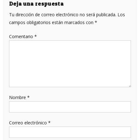
entradas
Deja una respuesta
Tu dirección de correo electrónico no será publicada.
Los
campos obligatorios están marcados con
*
Comentario
*
Nombre
*
Correo electrónico
*