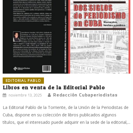
EDITORIAL PABLO
Libros en venta de la Editorial Pablo
Redacción Cubaperiodistas
noviembre 13, 2025
La Editorial Pablo de la Torriente, de la Unión de la Periodistas de
Cuba, dispone en su colección de libros publicados algunos
títulos, que el interesado puede adquirir en la sede de la editorial,...