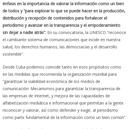
énfasis en la importancia de valorar la información como un bien
de todos y “para explorar lo que se puede hacer en la producción,
distribución y recepción de contenidos para fortalecer el
periodismo y avanzar en la transparencia y el empoderamiento
sin dejar a nadie atrás”.
En su convocatoria, la UNESCO “reconoce
el cambiante sistema de comunicaciones que incide en nuestra
salud, los derechos humanos, las democracias y el desarrollo
sostenible”.
Desde Cuba podemos coincidir tanto en esos propósitos como
en las medidas que recomienda la organización mundial para
“garantizar la viabilidad económica de los medios de
comunicación: Mecanismos para garantizar la transparencia de
las empresas de Internet, y mejora de las capacidades de
alfabetización mediática e informacional que permitan a la gente
reconocer y valorar, así como defender y exigir, al periodismo
como parte fundamental de la información como un bien común”.