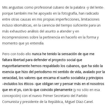
Mis angustias como profesional cubano de la palabra -y del lente-
porque también me he apoyado en la fotografía, han radicado
entre otras causas en mis propias imperfecciones, limitaciones
incluso idiomáticas, en la carencia del tiempo suficiente para un
más exhaustivo análisis del asunto a atender y en
incomprensiones sobre la pertinencia en hacerlo en la forma y
momento que yo entendía.
Pero con todo ello
nunca he tenido la sensación de que me
faltara libertad para defender el proyecto social que
mayoritariamente hemos respaldado los cubanos, que ha sido la
esencia que hizo del periodismo mi sentido de vida, avalado por la
veracidad, los valores que encarna el sueño socialista y principios
–incluidos los éticos- que obligan ver y pensar más en el nosotros
que en el yo, con lo que coincido plenamente
(y no sólo en esa
concepción) con el nuevo Primer Secretario del Partido
Comunista y presidente de la República, Miguel Díaz-Canel.