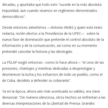
décadas, y apuntaba que todo esto “sucede en la más absoluta
impunidad, aun cuando vivamos en regímenes denominados
democráticos”.
Desde entonces advertimos —Antonio Moltó y quien este texto
redacta, recién electos a la Presidencia de la UPEC— sobre la
nueva fase de dominación que pretende el control absoluto de la
información y de la comunicación, así como en su momento
pretendió cancelar la historia y las ideologías.
La FELAP exigió entonces –como lo hace ahora— “el cese de las
presiones, chantajes y mentiras dedicadas a desprestigiar y
desmerecer la lucha y los esfuerzos de todo un pueblo, como el
de Cuba, decidido a defender su soberanía”.
Ya en la época, ahora aún más acentuada su validez, era clave
denunciar: “De manera silenciosa, otros hechos se enfrentan a las
diversas interpretaciones de la Libertad de Prensa. Grandes