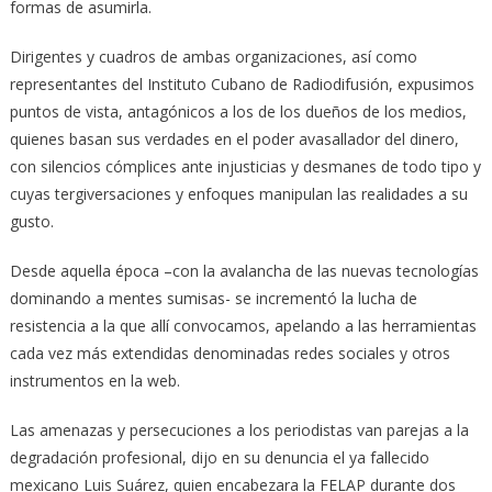
formas de asumirla.
Dirigentes y cuadros de ambas organizaciones, así como
representantes del Instituto Cubano de Radiodifusión, expusimos
puntos de vista, antagónicos a los de los dueños de los medios,
quienes basan sus verdades en el poder avasallador del dinero,
con silencios cómplices ante injusticias y desmanes de todo tipo y
cuyas tergiversaciones y enfoques manipulan las realidades a su
gusto.
Desde aquella época –con la avalancha de las nuevas tecnologías
dominando a mentes sumisas- se incrementó la lucha de
resistencia a la que allí convocamos, apelando a las herramientas
cada vez más extendidas denominadas redes sociales y otros
instrumentos en la web.
Las amenazas y persecuciones a los periodistas van parejas a la
degradación profesional, dijo en su denuncia el ya fallecido
mexicano Luis Suárez, quien encabezara la FELAP durante dos