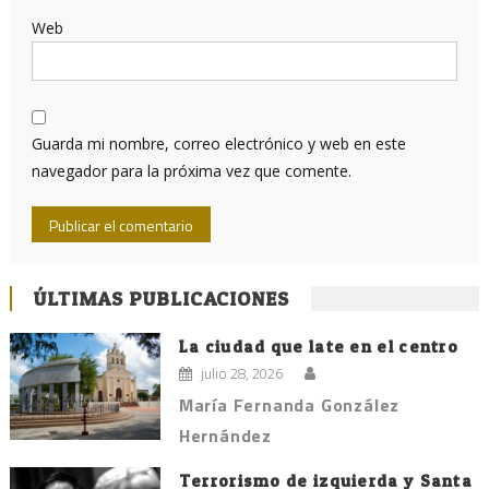
Web
Guarda mi nombre, correo electrónico y web en este
navegador para la próxima vez que comente.
ÚLTIMAS PUBLICACIONES
La ciudad que late en el centro
julio 28, 2026
María Fernanda González
Hernández
Terrorismo de izquierda y Santa