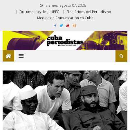
viernes, agosto 07, 2026
Documentos de la UPEC
Efemérides del Periodismo
Medios de Comunicación en Cuba