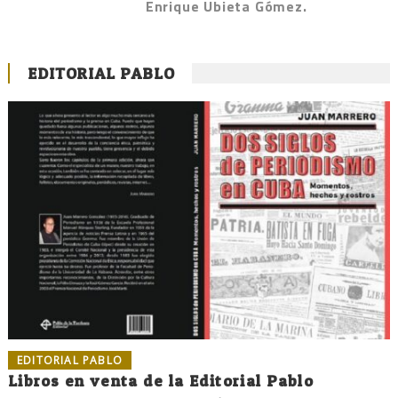
Enrique Ubieta Gómez.
EDITORIAL PABLO
EDITORIAL PABLO
Libros en venta de la Editorial Pablo