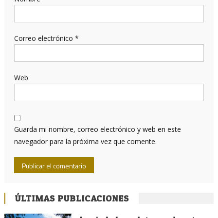
Correo electrónico
*
Web
Guarda mi nombre, correo electrónico y web en este
navegador para la próxima vez que comente.
ÚLTIMAS PUBLICACIONES