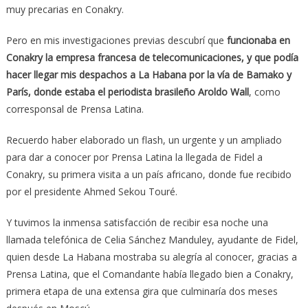
muy precarias en Conakry.
Pero en mis investigaciones previas descubrí que
funcionaba en
Conakry la empresa francesa de telecomunicaciones, y que podía
hacer llegar mis despachos a La Habana por la vía de Bamako y
París, donde estaba el periodista brasileño Aroldo Wall
, como
corresponsal de Prensa Latina.
Recuerdo haber elaborado un flash, un urgente y un ampliado
para dar a conocer por Prensa Latina la llegada de Fidel a
Conakry, su primera visita a un país africano, donde fue recibido
por el presidente Ahmed Sekou Touré.
Y tuvimos la inmensa satisfacción de recibir esa noche una
llamada telefónica de Celia Sánchez Manduley, ayudante de Fidel,
quien desde La Habana mostraba su alegría al conocer, gracias a
Prensa Latina, que el Comandante había llegado bien a Conakry,
primera etapa de una extensa gira que culminaría dos meses