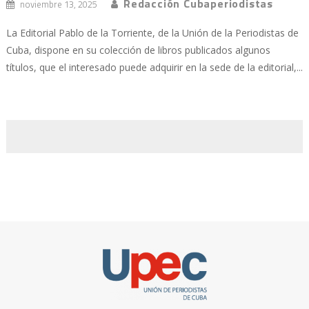
Redacción Cubaperiodistas
noviembre 13, 2025
La Editorial Pablo de la Torriente, de la Unión de la Periodistas de
Cuba, dispone en su colección de libros publicados algunos
títulos, que el interesado puede adquirir en la sede de la editorial,...