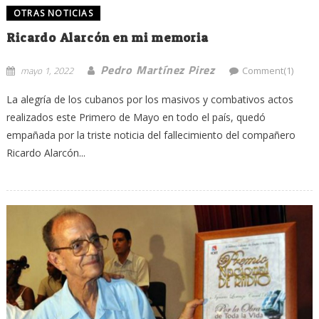
OTRAS NOTICIAS
Ricardo Alarcón en mi memoria
Pedro Martínez Pirez
mayo 1, 2022
Comment(1)
La alegría de los cubanos por los masivos y combativos actos
realizados este Primero de Mayo en todo el país, quedó
empañada por la triste noticia del fallecimiento del compañero
Ricardo Alarcón...