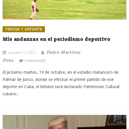
PRENSA Y DEPORTE
Mis andanzas en el periodismo deportivo
Pedro Martínez
octubre 17, 2021
Pirez
Comment(0)
El próximo martes, 19 de octubre, en el estadio matancero de
Palmar de Junco, donde se efectuó el primer partido de ese
deporte en Cuba, el béisbol será declarado Patrimonio Cultural
cubano...