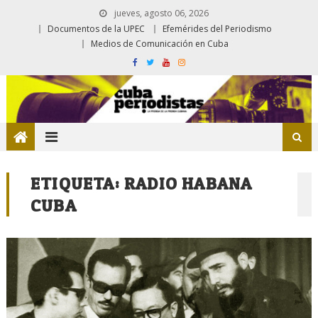
jueves, agosto 06, 2026
Documentos de la UPEC
Efemérides del Periodismo
Medios de Comunicación en Cuba
ETIQUETA:
RADIO HABANA
CUBA