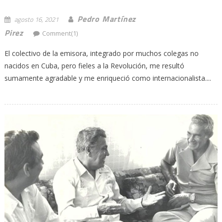
Pedro Martínez
agosto 16, 2021
Pirez
Comment(1)
El colectivo de la emisora, integrado por muchos colegas no
nacidos en Cuba, pero fieles a la Revolución, me resultó
sumamente agradable y me enriqueció como internacionalista....