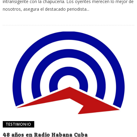
intransigente con la chapucería. Los oyentes merecen lo mejor de
nosotros, asegura el destacado periodista...
TESTIMONIO
48 años en Radio Habana Cuba