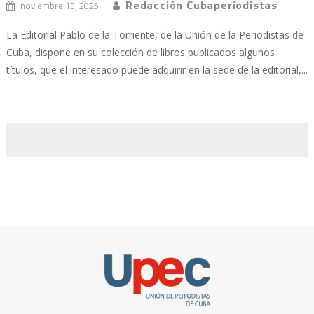
Redacción Cubaperiodistas
noviembre 13, 2025
La Editorial Pablo de la Torriente, de la Unión de la Periodistas de
Cuba, dispone en su colección de libros publicados algunos
títulos, que el interesado puede adquirir en la sede de la editorial,...