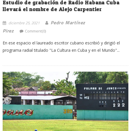
Estudio de grabación de Radio Habana Cuba
llevará el nombre de Alejo Carpentier
Pedro Martínez
diciembre 25, 2021
Pirez
Comment(0)
En ese espacio el laureado escritor cubano escribió y dirigió el
programa radial titulado "La Cultura en Cuba y en el Mundo"...