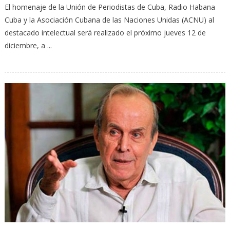
El homenaje de la Unión de Periodistas de Cuba, Radio Habana
Cuba y la Asociación Cubana de las Naciones Unidas (ACNU) al
destacado intelectual será realizado el próximo jueves 12 de
diciembre, a ...