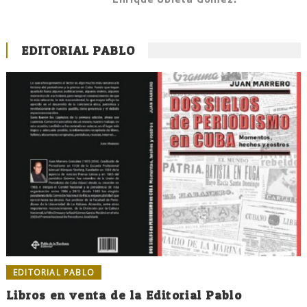
EDITORIAL PABLO
EDITORIAL PABLO
Libros en venta de la Editorial Pablo