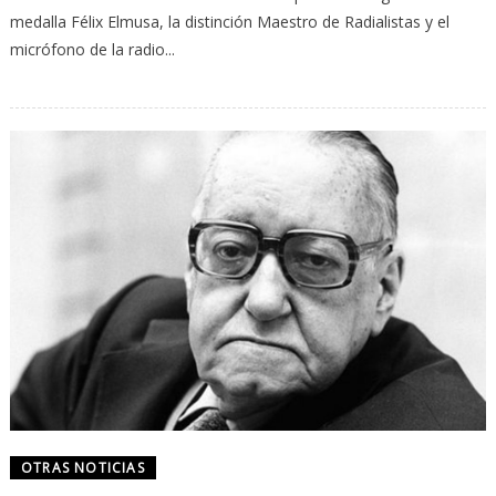
medalla Félix Elmusa, la distinción Maestro de Radialistas y el
micrófono de la radio...
OTRAS NOTICIAS