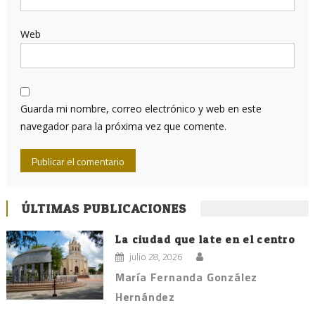
Web
Guarda mi nombre, correo electrónico y web en este
navegador para la próxima vez que comente.
ÚLTIMAS PUBLICACIONES
La ciudad que late en el centro
julio 28, 2026
María Fernanda González
Hernández