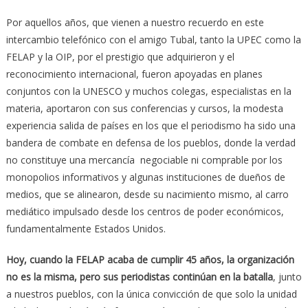
Por aquellos años, que vienen a nuestro recuerdo en este
intercambio telefónico con el amigo Tubal, tanto la UPEC como la
FELAP y la OIP, por el prestigio que adquirieron y el
reconocimiento internacional, fueron apoyadas en planes
conjuntos con la UNESCO y muchos colegas, especialistas en la
materia, aportaron con sus conferencias y cursos, la modesta
experiencia salida de países en los que el periodismo ha sido una
bandera de combate en defensa de los pueblos, donde la verdad
no constituye una mercancía negociable ni comprable por los
monopolios informativos y algunas instituciones de dueños de
medios, que se alinearon, desde su nacimiento mismo, al carro
mediático impulsado desde los centros de poder económicos,
fundamentalmente Estados Unidos.
Hoy, cuando la FELAP acaba de cumplir 45 años, la organización
no es la misma, pero sus periodistas continúan en la batalla
, junto
a nuestros pueblos, con la única convicción de que solo la unidad