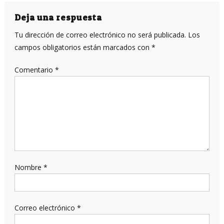
entradas
Deja una respuesta
Tu dirección de correo electrónico no será publicada.
Los
campos obligatorios están marcados con
*
Comentario
*
Nombre
*
Correo electrónico
*