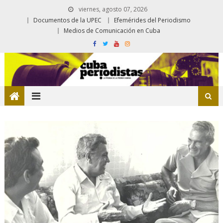
viernes, agosto 07, 2026
Documentos de la UPEC
Efemérides del Periodismo
Medios de Comunicación en Cuba