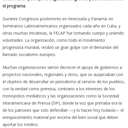
el programa.
Durante Congresos posteriores en Venezuela y Panamá; en
Seminarios Latinoamericanos organizados cada año en Cuba, y
otras muchas iniciativas, la FELAP fue tomando cuerpo y uniendo
voluntades. La organización, como todo el movimiento
progresista mundial, recibió un gran golpe con el derrumbe del
llamado socialismo europeo.
Muchas organizaciones vieron decrecer el apoyo de gobiernos a
proyectos nacionales, regionales y otros, que se auspiciaban con
el objetivo de desarrollar un periodismo al servicio de los pueblos,
con la verdad como premisa, contrario a los intereses de los
monopolios mediáticos y las organizaciones como la Sociedad
Interamericana de Prensa (SIP), donde la voz que primaba era la
de los patrones que solo defendían —y lo hacen hoy todavía— el
enriquecimiento material por encima del bien social que deben
aportar los medios.