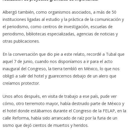
Albergó también, como organismos asociados, a más de 50
instituciones ligadas al estudio y la práctica de la comunicación y
el periodismo, como centros de investigación, escuelas de
periodismo, bibliotecas especializadas, agencias de noticias y
otras publicaciones.
En la conversación que dio pie a este relato, recordé a Tubal que
aquel 7 de junio, cuando nos disponíamos a ir para el acto
inaugural del Congreso, la tierra tembló en México, lo que nos
obligó a salir del hotel y guarecernos debajo de un alero que
creíamos protector.
Unos años después, en visita de trabajo a ese país, pude ver
cómo, otro terremoto mayor, había destruido parte de México y
el hotel donde estábamos durante el Congreso de la FELAP, en la
calle Reforma, había sido arrancado de raíz por la furia de un
sismo que dejó cientos de muertos y heridos.