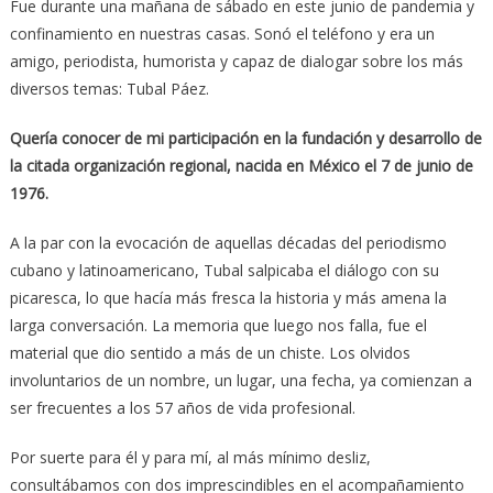
Fue durante una mañana de sábado en este junio de pandemia y
confinamiento en nuestras casas. Sonó el teléfono y era un
amigo, periodista, humorista y capaz de dialogar sobre los más
diversos temas: Tubal Páez.
Quería conocer de mi participación en la fundación y desarrollo de
la citada organización regional, nacida en México el 7 de junio de
1976.
A la par con la evocación de aquellas décadas del periodismo
cubano y latinoamericano, Tubal salpicaba el diálogo con su
picaresca, lo que hacía más fresca la historia y más amena la
larga conversación. La memoria que luego nos falla, fue el
material que dio sentido a más de un chiste. Los olvidos
involuntarios de un nombre, un lugar, una fecha, ya comienzan a
ser frecuentes a los 57 años de vida profesional.
Por suerte para él y para mí, al más mínimo desliz,
consultábamos con dos imprescindibles en el acompañamiento