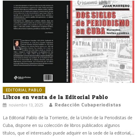
EDITORIAL PABLO
Libros en venta de la Editorial Pablo
Redacción Cubaperiodistas
noviembre 13, 2025
La Editorial Pablo de la Torriente, de la Unión de la Periodistas de
Cuba, dispone en su colección de libros publicados algunos
títulos, que el interesado puede adquirir en la sede de la editorial,...