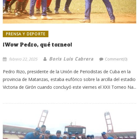
PRENSA Y DEPORTE
¡Wow Pedro, qué torneo!
Boris Luis Cabrera
febrero 22, 2025
Comment(0)
Pedro Rizo, presidente de la Unión de Periodistas de Cuba en la
provincia de Matanzas, estaba eufórico sobre la arcilla del estadio
Victoria de Girón cuando concluyó este viernes el XXII Torneo Na...