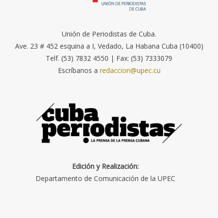
Unión de Periodistas de Cuba.
Ave. 23 # 452 esquina a I, Vedado, La Habana Cuba (10400)
Telf. (53) 7832 4550 | Fax: (53) 7333079
Escríbanos a
redaccion@upec.cu
Edición y Realización:
Departamento de Comunicación de la UPEC