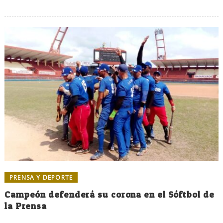
PRENSA Y DEPORTE
Campeón defenderá su corona en el Sóftbol de
la Prensa