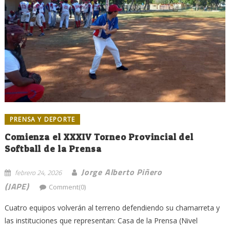
PRENSA Y DEPORTE
Comienza el XXXIV Torneo Provincial del
Softball de la Prensa
Jorge Alberto Piñero
febrero 24, 2026
(JAPE)
Comment(0)
Cuatro equipos volverán al terreno defendiendo su chamarreta y
las instituciones que representan: Casa de la Prensa (Nivel