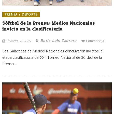
PRENSA Y DEPORTE
Sóftbol de la Prensa: Medios Nacionales
invicto en la clasificatoria
Boris Luis Cabrera
febrero 20, 2025
Comment(0)
Los Galácticos de Medios Nacionales concluyeron invictos la
etapa clasificatoria del XXII Torneo Nacional de Sóftbol de la
Prensa ...