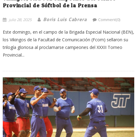
Provincial de Sóftbol de la Prensa
Boris Luis Cabrera
julio 28, 2025
Comment(0)
Este domingo, en el campo de la Brigada Especial Nacional (BEN),
los Vikingos de la Facultad de Comunicación (Fcom) sellaron su
trilogía gloriosa al proclamarse campeones del XXXII Torneo
Provincial...