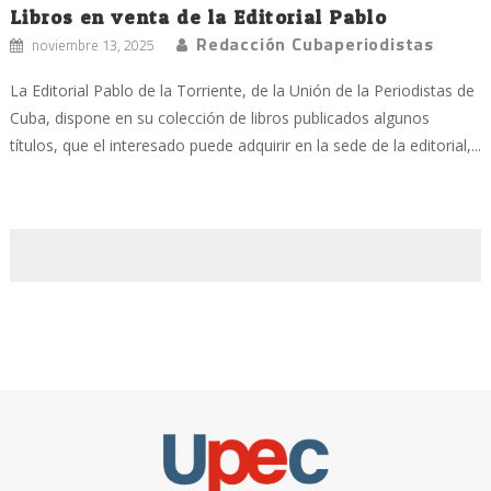
Libros en venta de la Editorial Pablo
Redacción Cubaperiodistas
noviembre 13, 2025
La Editorial Pablo de la Torriente, de la Unión de la Periodistas de
Cuba, dispone en su colección de libros publicados algunos
títulos, que el interesado puede adquirir en la sede de la editorial,...