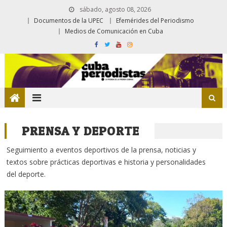
sábado, agosto 08, 2026
Documentos de la UPEC
Efemérides del Periodismo
Medios de Comunicación en Cuba
PRENSA Y DEPORTE
Seguimiento a eventos deportivos de la prensa, noticias y
textos sobre prácticas deportivas e historia y personalidades
del deporte.