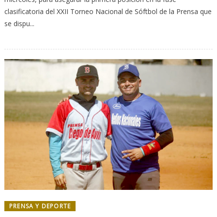
clasificatoria del XXII Torneo Nacional de Sóftbol de la Prensa que
se dispu...
PRENSA Y DEPORTE