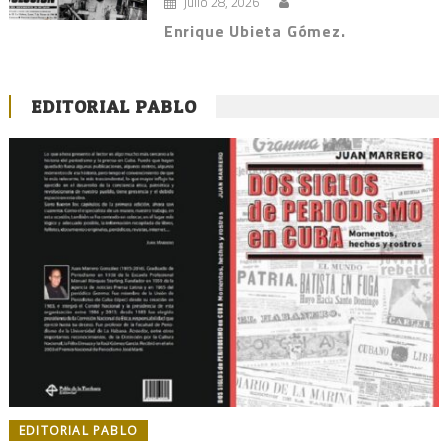
julio 28, 2026
Enrique Ubieta Gómez.
EDITORIAL PABLO
EDITORIAL PABLO