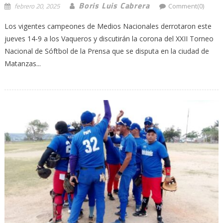
Boris Luis Cabrera
febrero 20, 2025
Comment(0)
Los vigentes campeones de Medios Nacionales derrotaron este
jueves 14-9 a los Vaqueros y discutirán la corona del XXII Torneo
Nacional de Sóftbol de la Prensa que se disputa en la ciudad de
Matanzas...