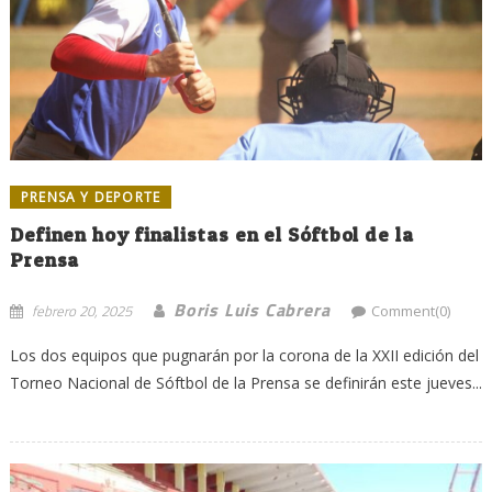
PRENSA Y DEPORTE
Definen hoy finalistas en el Sóftbol de la
Prensa
Boris Luis Cabrera
febrero 20, 2025
Comment(0)
Los dos equipos que pugnarán por la corona de la XXII edición del
Torneo Nacional de Sóftbol de la Prensa se definirán este jueves...