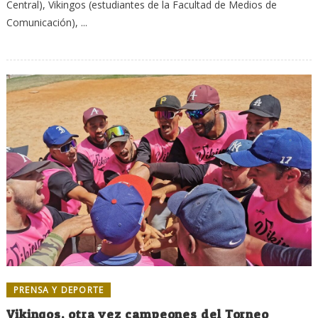
Central), Vikingos (estudiantes de la Facultad de Medios de
Comunicación), ...
PRENSA Y DEPORTE
Vikingos, otra vez campeones del Torneo