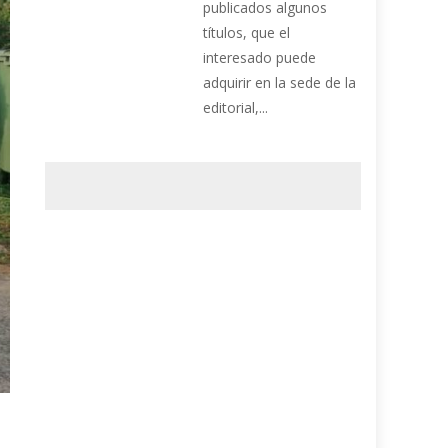
publicados algunos
títulos, que el
interesado puede
adquirir en la sede de la
editorial,...