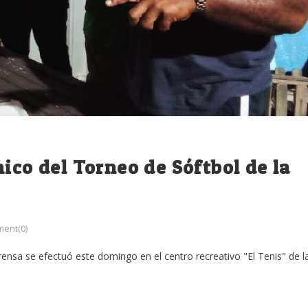
ico del Torneo de Sóftbol de la
ent(0)
Prensa se efectuó este domingo en el centro recreativo "El Tenis" de l