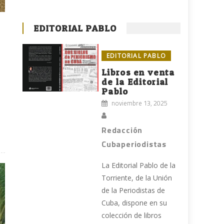
EDITORIAL PABLO
EDITORIAL PABLO
Libros en venta
de la Editorial
Pablo
noviembre 13, 2025
Redacción
Cubaperiodistas
La Editorial Pablo de la
Torriente, de la Unión
de la Periodistas de
Cuba, dispone en su
colección de libros