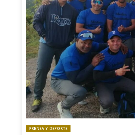
PRENSA Y DEPORTE