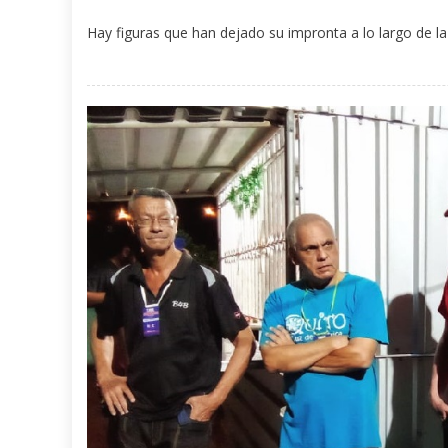
Hay figuras que han dejado su impronta a lo largo de la