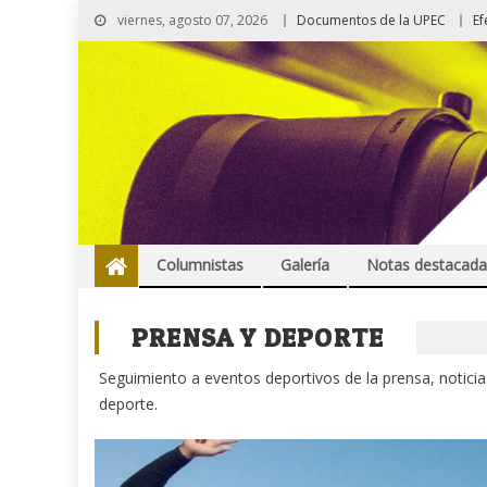
viernes, agosto 07, 2026
Documentos de la UPEC
Ef
Columnistas
Galería
Notas destacada
PRENSA Y DEPORTE
Seguimiento a eventos deportivos de la prensa, noticias
deporte.