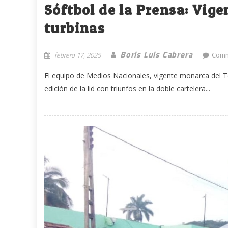
Sóftbol de la Prensa: Vig
turbinas
Boris Luis Cabrera
febrero 17, 2025
Comm
El equipo de Medios Nacionales, vigente monarca del T
edición de la lid con triunfos en la doble cartelera...