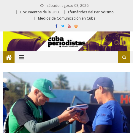
sábado, agosto 08, 2026
Documentos de la UPEC
Efemérides del Periodismo
Medios de Comunicación en Cuba