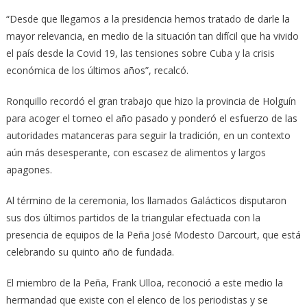
“Desde que llegamos a la presidencia hemos tratado de darle la
mayor relevancia, en medio de la situación tan difícil que ha vivido
el país desde la Covid 19, las tensiones sobre Cuba y la crisis
económica de los últimos años”, recalcó.
Ronquillo recordó el gran trabajo que hizo la provincia de Holguín
para acoger el torneo el año pasado y ponderó el esfuerzo de las
autoridades matanceras para seguir la tradición, en un contexto
aún más desesperante, con escasez de alimentos y largos
apagones.
Al término de la ceremonia, los llamados Galácticos disputaron
sus dos últimos partidos de la triangular efectuada con la
presencia de equipos de la Peña José Modesto Darcourt, que está
celebrando su quinto año de fundada.
El miembro de la Peña, Frank Ulloa, reconoció a este medio la
hermandad que existe con el elenco de los periodistas y se