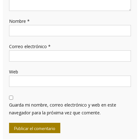
Nombre
*
Correo electrónico
*
Web
Guarda mi nombre, correo electrónico y web en este
navegador para la próxima vez que comente.