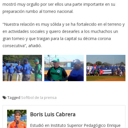
mostró muy orgullo por ser ellos una parte importante en su
preparación rumbo al torneo nacional.
“Nuestra relación es muy sólida y se ha fortalecido en el terreno y
en actividades sociales y quiero desearles a los muchachos un
gran torneo y que traigan para la capital su décima corona
consecutiva”, añadió.
Tagged
Softbol de la prensa
Boris Luis Cabrera
Estudió en Instituto Superior Pedagógico Enrique