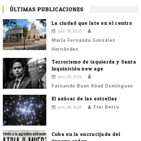
ÚLTIMAS PUBLICACIONES
La ciudad que late en el centro
julio 28, 2026
María Fernanda González
Hernández
Terrorismo de izquierda y Santa
Inquisición new age
julio 28, 2026
Fernando Buen Abad Domínguez
El azúcar de las estrellas
Frei Betto
julio 28, 2026
Cuba en la encrucijada del