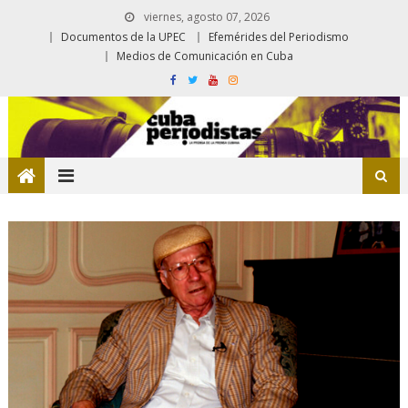
viernes, agosto 07, 2026
Documentos de la UPEC
Efemérides del Periodismo
Medios de Comunicación en Cuba