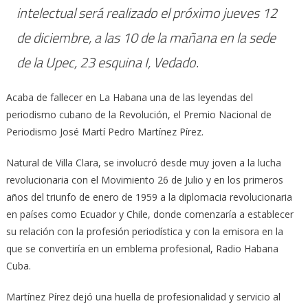
intelectual será realizado el próximo jueves 12
de diciembre, a las 10 de la mañana en la sede
de la Upec, 23 esquina I, Vedado.
Acaba de fallecer en La Habana una de las leyendas del
periodismo cubano de la Revolución, el Premio Nacional de
Periodismo José Martí Pedro Martínez Pírez.
Natural de Villa Clara, se involucró desde muy joven a la lucha
revolucionaria con el Movimiento 26 de Julio y en los primeros
años del triunfo de enero de 1959 a la diplomacia revolucionaria
en países como Ecuador y Chile, donde comenzaría a establecer
su relación con la profesión periodística y con la emisora en la
que se convertiría en un emblema profesional, Radio Habana
Cuba.
Martínez Pírez dejó una huella de profesionalidad y servicio al