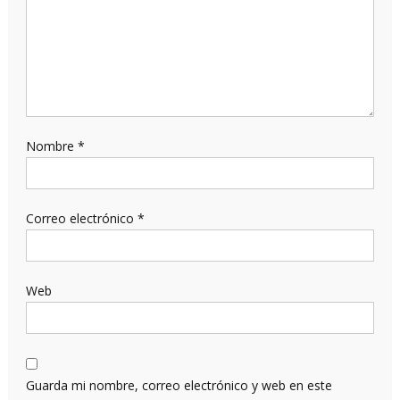
Nombre
*
Correo electrónico
*
Web
Guarda mi nombre, correo electrónico y web en este