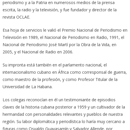
periodismo y a la Patria en numerosos medios de la prensa
escrita, la radio y la televisión, y fue fundador y director de la
revista OCLAE.
Esa hoja de servicios le valió el Premio Nacional de Periodismo en
Televisión en 1989, el Nacional de Periodismo en Radio, 1991, el
Nacional de Periodismo José Martí por la Obra de la Vida, en
2005, y el Nacional de Radio en 2006.
Su impronta está también en el parlamento nacional, el
internacionalismo cubano en África como corresponsal de guerra,
como maestro de la profesión, y como Profesor Titular de la
Universidad de La Habana.
Los colegas reconocían en él un testimoniante de episodios
claves de la historia cubana posterior a 1959 y un cultivador de la
hermandad con personalidades relevantes y pueblos de nuestra
región. Su labor diplomática y periodística lo haría muy cercano a
figuras como Osvaldo Guayasamín y Salvador Allende, por