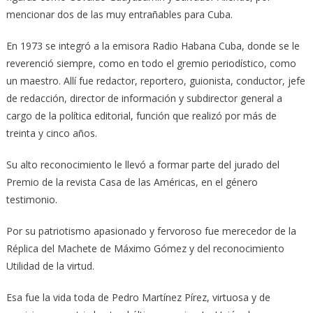
mencionar dos de las muy entrañables para Cuba.
En 1973 se integró a la emisora Radio Habana Cuba, donde se le
reverenció siempre, como en todo el gremio periodístico, como
un maestro. Allí fue redactor, reportero, guionista, conductor, jefe
de redacción, director de información y subdirector general a
cargo de la política editorial, función que realizó por más de
treinta y cinco años.
Su alto reconocimiento le llevó a formar parte del jurado del
Premio de la revista Casa de las Américas, en el género
testimonio.
Por su patriotismo apasionado y fervoroso fue merecedor de la
Réplica del Machete de Máximo Gómez y del reconocimiento
Utilidad de la virtud.
Esa fue la vida toda de Pedro Martínez Pírez, virtuosa y de