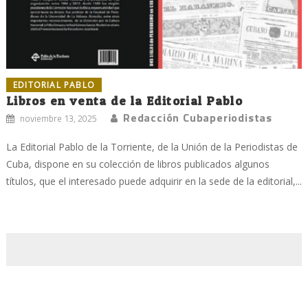
EDITORIAL PABLO
Libros en venta de la Editorial Pablo
Redacción Cubaperiodistas
noviembre 13, 2025
La Editorial Pablo de la Torriente, de la Unión de la Periodistas de
Cuba, dispone en su colección de libros publicados algunos
títulos, que el interesado puede adquirir en la sede de la editorial,...