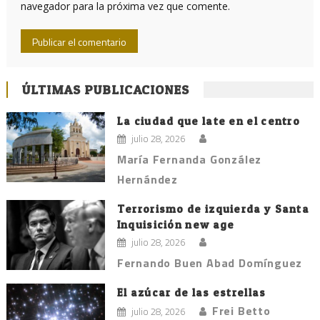
navegador para la próxima vez que comente.
ÚLTIMAS PUBLICACIONES
La ciudad que late en el centro
julio 28, 2026
María Fernanda González
Hernández
Terrorismo de izquierda y Santa
Inquisición new age
julio 28, 2026
Fernando Buen Abad Domínguez
El azúcar de las estrellas
Frei Betto
julio 28, 2026