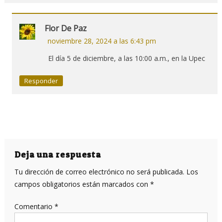
Flor De Paz
noviembre 28, 2024 a las 6:43 pm
El día 5 de diciembre, a las 10:00 a.m., en la Upec
Responder
Deja una respuesta
Tu dirección de correo electrónico no será publicada.
Los
campos obligatorios están marcados con
*
Comentario
*