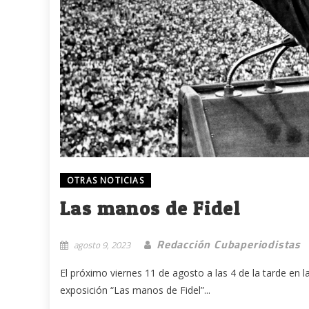
OTRAS NOTICIAS
Las manos de Fidel
Redacción Cubaperiodistas
agosto 9, 2023
El próximo viernes 11 de agosto a las 4 de la tarde en l
exposición “Las manos de Fidel”...