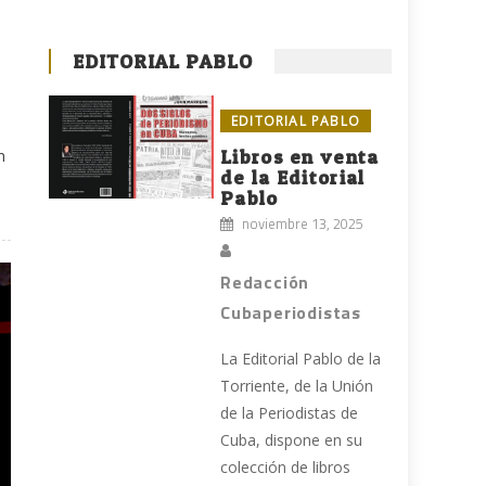
EDITORIAL PABLO
EDITORIAL PABLO
n
Libros en venta
de la Editorial
Pablo
noviembre 13, 2025
Redacción
Cubaperiodistas
La Editorial Pablo de la
Torriente, de la Unión
de la Periodistas de
Cuba, dispone en su
colección de libros