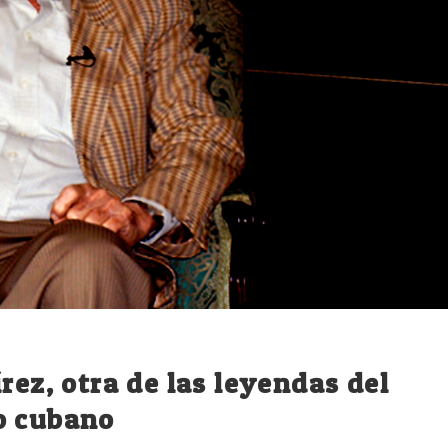
rez, otra de las leyendas del
o cubano