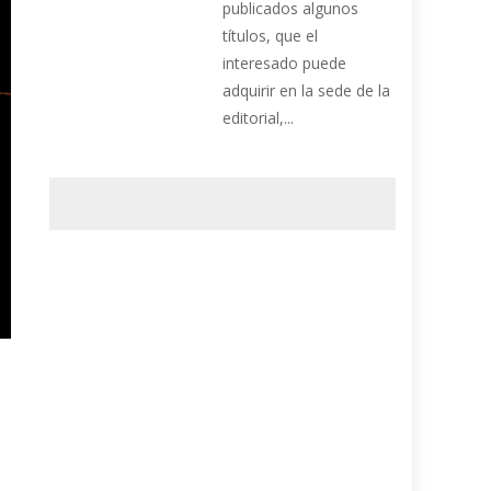
publicados algunos
títulos, que el
interesado puede
adquirir en la sede de la
editorial,...