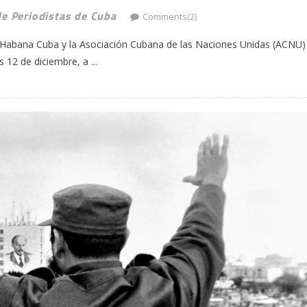
de Periodistas de Cuba
Comments(2)
o Habana Cuba y la Asociación Cubana de las Naciones Unidas (ACNU)
 12 de diciembre, a ...