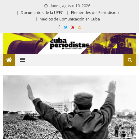
lunes, agosto 10, 2026
Documentos de la UPEC
Efemérides del Periodismo
Medios de Comunicación en Cuba