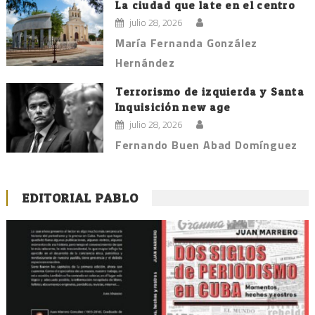
La ciudad que late en el centro
julio 28, 2026
María Fernanda González
Hernández
Terrorismo de izquierda y Santa
Inquisición new age
julio 28, 2026
Fernando Buen Abad Domínguez
EDITORIAL PABLO