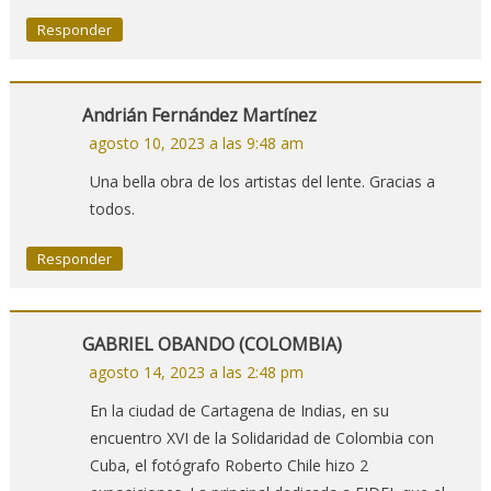
Responder
Andrián Fernández Martínez
agosto 10, 2023 a las 9:48 am
Una bella obra de los artistas del lente. Gracias a
todos.
Responder
GABRIEL OBANDO (COLOMBIA)
agosto 14, 2023 a las 2:48 pm
En la ciudad de Cartagena de Indias, en su
encuentro XVI de la Solidaridad de Colombia con
Cuba, el fotógrafo Roberto Chile hizo 2