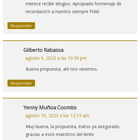
merece recibir elogios. Apropiado homenaje de
recordacio’n a nuestro siempre Fidel.
Responder
Gilberto Rabassa
agosto 9, 2023 a las 10:39 pm
Buena propuesta, ahí nos veremos.
Responder
Yenny Muñoa Coombs
agosto 10, 2023 a las 12:13 am
Muy buena, la propuesta, éxitos ya asegurado,
gracias a esos maestros del lente.