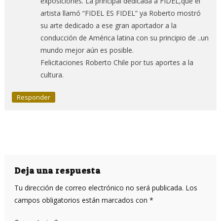
exposiciones. La principal dedicada a FIDEL,que el
artista llamó “FIDEL ES FIDEL” ya Roberto mostró
su arte dedicado a ese gran aportador a la
conducción de América latina con su principio de ..un
mundo mejor aún es posible.
Felicitaciones Roberto Chile por tus aportes a la
cultura.
Responder
Deja una respuesta
Tu dirección de correo electrónico no será publicada.
Los
campos obligatorios están marcados con
*