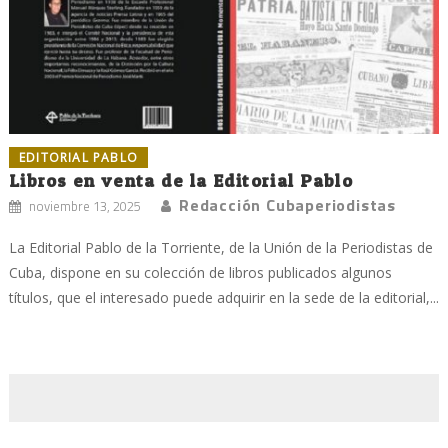
EDITORIAL PABLO
Libros en venta de la Editorial Pablo
Redacción Cubaperiodistas
noviembre 13, 2025
La Editorial Pablo de la Torriente, de la Unión de la Periodistas de
Cuba, dispone en su colección de libros publicados algunos
títulos, que el interesado puede adquirir en la sede de la editorial,...