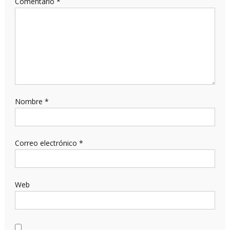
Comentario
*
Nombre
*
Correo electrónico
*
Web