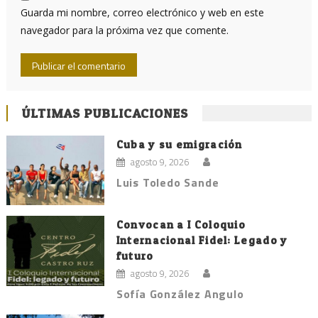
Guarda mi nombre, correo electrónico y web en este
navegador para la próxima vez que comente.
ÚLTIMAS PUBLICACIONES
Cuba y su emigración
agosto 9, 2026
Luis Toledo Sande
Convocan a I Coloquio
Internacional Fidel: Legado y
futuro
agosto 9, 2026
Sofía González Angulo