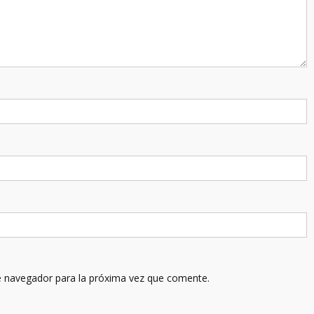
e navegador para la próxima vez que comente.