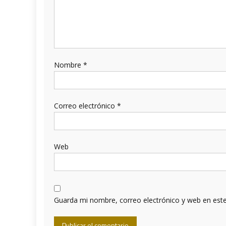
Nombre
*
Correo electrónico
*
Web
Guarda mi nombre, correo electrónico y web en est