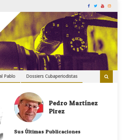
al Pablo
Dossiers Cubaperiodistas
Pedro Martínez
Pirez
Sus Últimas Publicaciones