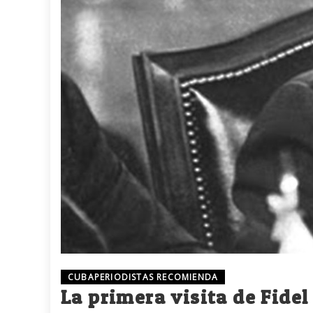
CUBAPERIODISTAS RECOMIENDA
La primera visita de Fidel