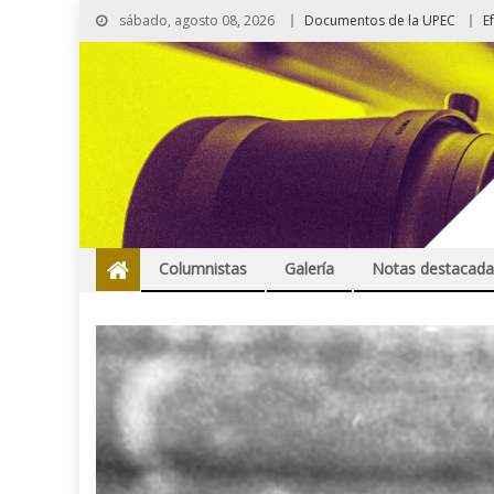
sábado, agosto 08, 2026
Documentos de la UPEC
E
Columnistas
Galería
Notas destacada