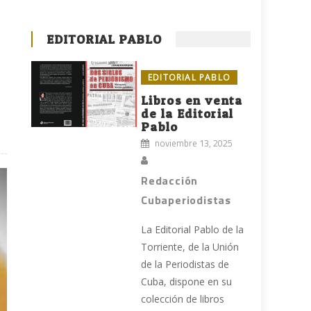
EDITORIAL PABLO
EDITORIAL PABLO
Libros en venta
de la Editorial
Pablo
noviembre 13, 2025
Redacción
Cubaperiodistas
La Editorial Pablo de la
Torriente, de la Unión
de la Periodistas de
Cuba, dispone en su
colección de libros