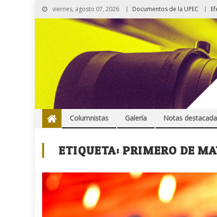
viernes, agosto 07, 2026
Documentos de la UPEC
Ef
Columnistas
Galería
Notas destacada
ETIQUETA:
PRIMERO DE MA