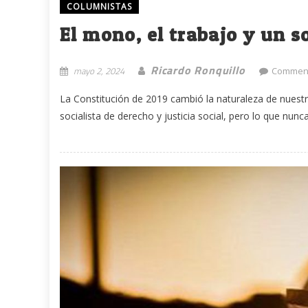
COLUMNISTAS
El mono, el trabajo y un
Ricardo Ronquillo
mayo 2, 2024
Comment
La Constitución de 2019 cambió la naturaleza de nuestr
socialista de derecho y justicia social, pero lo que nun