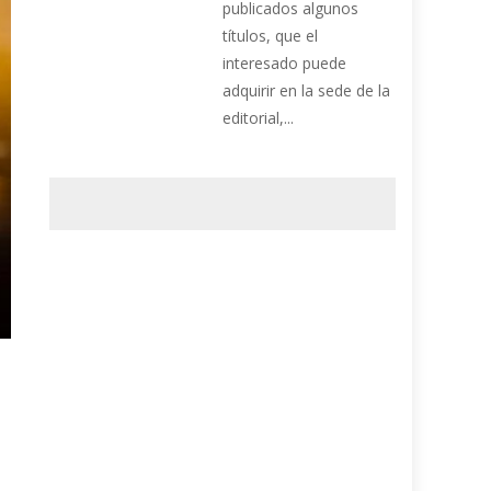
publicados algunos
títulos, que el
interesado puede
adquirir en la sede de la
editorial,...