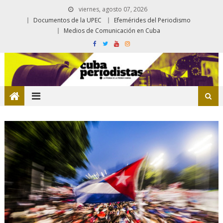
viernes, agosto 07, 2026
Documentos de la UPEC
Efemérides del Periodismo
Medios de Comunicación en Cuba