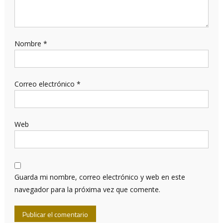
Nombre
*
Correo electrónico
*
Web
Guarda mi nombre, correo electrónico y web en este
navegador para la próxima vez que comente.