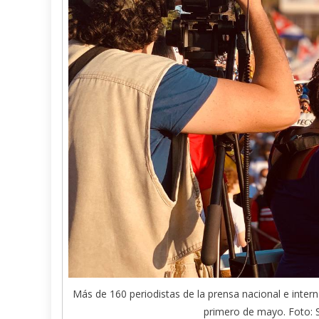
Más de 160 periodistas de la prensa nacional e intern
primero de mayo. Foto: 