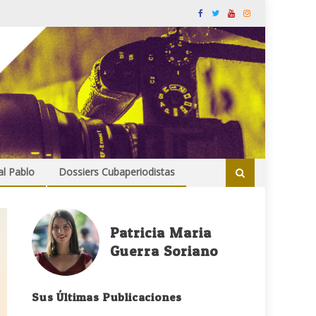
al Pablo
Dossiers Cubaperiodistas
Patricia Maria
Guerra Soriano
Sus Últimas Publicaciones