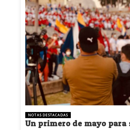
NOTAS DESTACADAS
Un primero de mayo para 