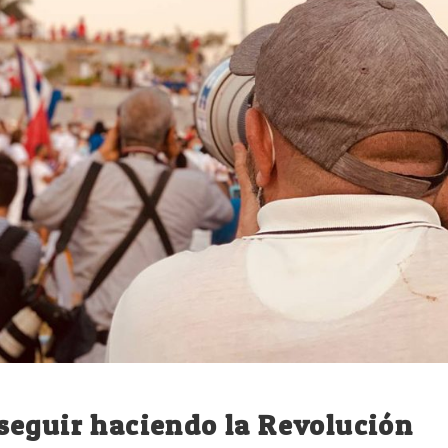
seguir haciendo la Revolución