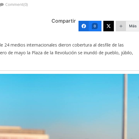
Comment(0)
Compartir
Más
0
 24 medios internacionales dieron cobertura al desfile de las
ro de mayo la Plaza de la Revolución se inundó de pueblo, júbilo,