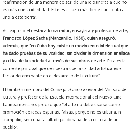
reafirmación de una manera de ser, de una idiosincrasia que no
es más que la identidad. Este es el lazo más firme que lo ata a
uno a esta tierra”.
Así expresó
el destacado narrador, ensayista y profesor de arte,
Francisco López Sacha (Manzanillo, 1950), quien aseguró,
además, que “en Cuba hoy existe un movimiento intelectual que
ha dado pruebas de su vitalidad, sin olvidar la dimensión analítica
y critica de la sociedad a través de sus obras de arte
. Esta es la
corriente principal que demuestra que la calidad artística es el
factor determinante en el desarrollo de la cultura”.
El también miembro del Consejo técnico asesor del Ministro de
Cultura y profesor de la Escuela Internacional del Nuevo Cine
Latinoamericano, precisó que “el arte no debe usarse como
promoción de ideas espurias, falsas, porque no es tribuna, ni
trampolín, sino una facultad que dimana de la cultura de un
pueblo”.