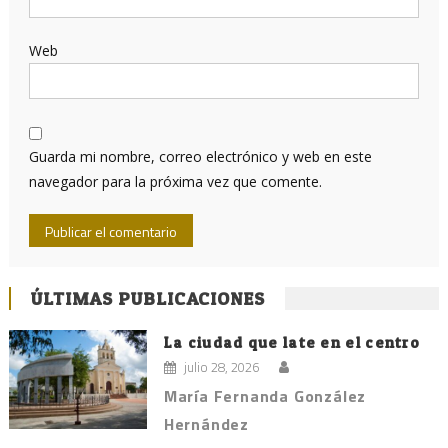
Web
Guarda mi nombre, correo electrónico y web en este
navegador para la próxima vez que comente.
ÚLTIMAS PUBLICACIONES
La ciudad que late en el centro
julio 28, 2026
María Fernanda González
Hernández