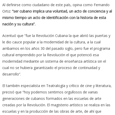
Al definirse como ciudadano de este país, opina como Fernando
Ortiz:
“ser cubano implica una voluntad, un acto de conciencia y al
mismo tiempo un acto de identificación con la historia de esta
nación y su cultura”.
Acentuó que “fue la Revolución Cubana la que abrió las puertas y
le dio cauce popular a la modernidad de la cultura, a la cual
arribamos en los años 30 del pasado siglo, pero fue el programa
cultural emprendido por la Revolución el que potenció esa
modernidad mediante un sistema de enseñanza artística sin el
cual no se hubiera garantizado el proceso de continuidad y
desarrollo”.
El también especialista en Teatralogía y crítico de cine y literatura,
precisó que “hoy podemos sentirnos orgullosos de varias
generaciones de cubanos formados en las escuelas de arte
creadas por la Revolución. El magisterio artístico se realiza en las
escuelas y en la producción de las obras de arte, de ahí que