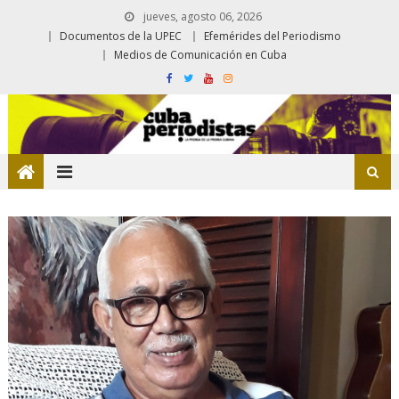
jueves, agosto 06, 2026
Documentos de la UPEC
Efemérides del Periodismo
Medios de Comunicación en Cuba