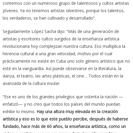
contemos con un numeroso grupo de talentosos y cultos artistas
jóvenes. Ya no tenemos artistas silvestres, porque los talentos,
los verdaderos, se han cultivado y desarrollado”.
Seguidamente López Sacha dijo: “Más de una generación de
artistas y escritores cultos surgidos de la enseñanza artística
revolucionaria hoy complejizan nuestra cultura. Eso multiplica la
herencia cultural a una gran velocidad, motivo por el cual
prácticamente no existe en Cuba uno solo género artístico que no
esté en la vanguardia. Así puede observarse en la literatura, la
danza, el teatro, las artes plásticas, el cine… Todos están en la
avanzada de la cultura insular.
“Ese es uno de los grandes privilegios que ostenta la nación —
enfatizó— y no creo que todos los países del mundo puedan
exhibir lo mismo.
Hay una altura muy elevada en la creación
artística y eso es lo que este pueblo percibe, después de haberse
fundado, hace más de 60 años, la enseñanza artística, como un