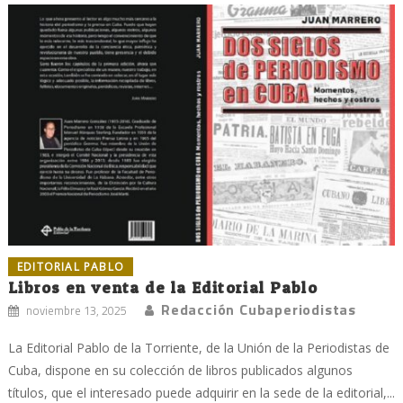
EDITORIAL PABLO
Libros en venta de la Editorial Pablo
Redacción Cubaperiodistas
noviembre 13, 2025
La Editorial Pablo de la Torriente, de la Unión de la Periodistas de
Cuba, dispone en su colección de libros publicados algunos
títulos, que el interesado puede adquirir en la sede de la editorial,...