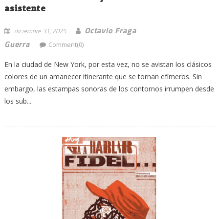
asistente
Octavio Fraga
diciembre 31, 2025
Guerra
Comment(0)
En la ciudad de New York, por esta vez, no se avistan los clásicos
colores de un amanecer itinerante que se tornan efímeros. Sin
embargo, las estampas sonoras de los contornos irrumpen desde
los sub...