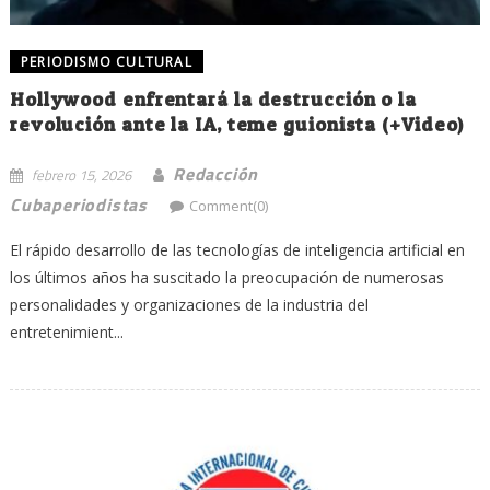
PERIODISMO CULTURAL
Hollywood enfrentará la destrucción o la
revolución ante la IA, teme guionista (+Video)
Redacción
febrero 15, 2026
Cubaperiodistas
Comment(0)
El rápido desarrollo de las tecnologías de inteligencia artificial en
los últimos años ha suscitado la preocupación de numerosas
personalidades y organizaciones de la industria del
entretenimient...