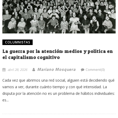
COLUMNISTAS
La guerra por la atención: medios y política en
el capitalismo cognitivo
Mariano Mosquera
abril 28, 2026
Comment(0)
Cada vez que abrimos una red social, alguien está decidiendo qué
vamos a ver, durante cuánto tiempo y con qué intensidad. La
disputa por la atención no es un problema de hábitos individuales:
es...