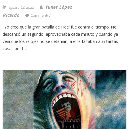
Yunet López
agosto 13, 2025
Ricardo
Comment(0)
"Yo creo que la gran batalla de Fidel fue contra el tiempo. No
descansó un segundo, aprovechaba cada minuto y cuando ya
veía que los relojes no se detenían, a él le faltaban aun tantas
cosas por h...