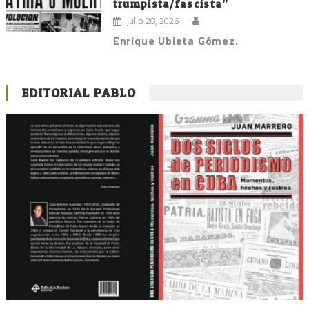
trumpista/fascista”
julio 28, 2026
Enrique Ubieta Gómez.
EDITORIAL PABLO