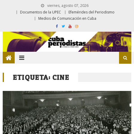
viernes, agosto 07, 2026
Documentos de la UPEC
Efemérides del Periodismo
Medios de Comunicación en Cuba
ETIQUETA:
CINE