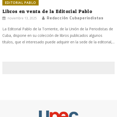
EDITORIAL PABLO
Libros en venta de la Editorial Pablo
Redacción Cubaperiodistas
noviembre 13, 2025
La Editorial Pablo de la Torriente, de la Unión de la Periodistas de
Cuba, dispone en su colección de libros publicados algunos
títulos, que el interesado puede adquirir en la sede de la editorial,...