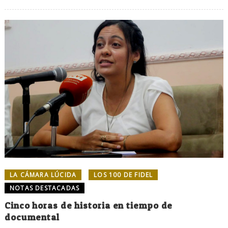
LA CÁMARA LÚCIDA
LOS 100 DE FIDEL
NOTAS DESTACADAS
Cinco horas de historia en tiempo de
documental