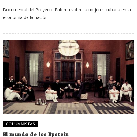
Documental del Proyecto Paloma sobre la mujeres cubana en la
economía de la nación...
COLUMNISTAS
El mundo de los Epstein