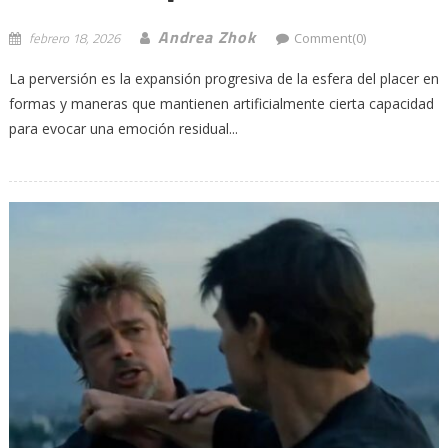
Andrea Zhok
febrero 18, 2026
Comment(0)
La perversión es la expansión progresiva de la esfera del placer en
formas y maneras que mantienen artificialmente cierta capacidad
para evocar una emoción residual...