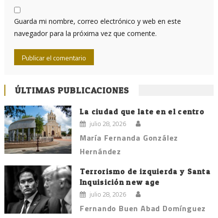
Guarda mi nombre, correo electrónico y web en este
navegador para la próxima vez que comente.
ÚLTIMAS PUBLICACIONES
La ciudad que late en el centro
julio 28, 2026
María Fernanda González
Hernández
Terrorismo de izquierda y Santa
Inquisición new age
julio 28, 2026
Fernando Buen Abad Domínguez