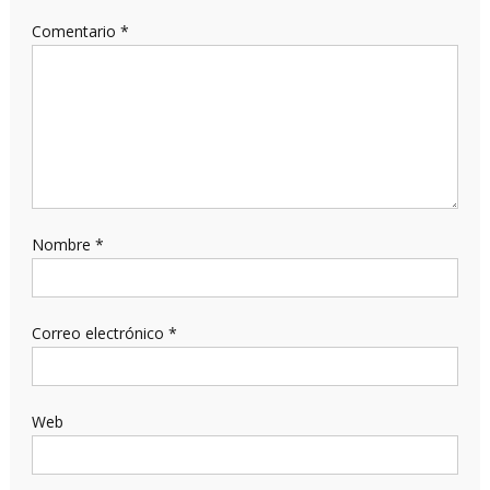
Comentario
*
Nombre
*
Correo electrónico
*
Web