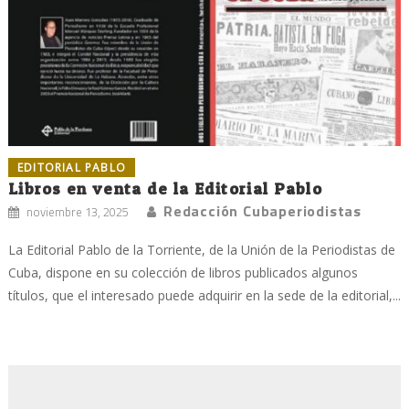
EDITORIAL PABLO
Libros en venta de la Editorial Pablo
Redacción Cubaperiodistas
noviembre 13, 2025
La Editorial Pablo de la Torriente, de la Unión de la Periodistas de
Cuba, dispone en su colección de libros publicados algunos
títulos, que el interesado puede adquirir en la sede de la editorial,...