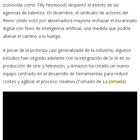
(conocida como Tilly Norwood) despertó el interés de las
agencias de talentos. En diciembre, el sindicato de actores del
Reino Unido votó por abrumadora mayoría rechazar el escaneado
digital con fines de inteligencia artificial, una medida que podría
allanar el camino a la huelga.
A pesar de la protesta casi generalizada de la industria, algunos
estudios han seguido adelante con la integración de la IA en su
producción de cine y televisión, y Amazon ha creado un nuevo
equipo centrado en el desarrollo de herramientas para reducir
costes y agilizar el proceso creativo (Tomado de
La Jornada
).