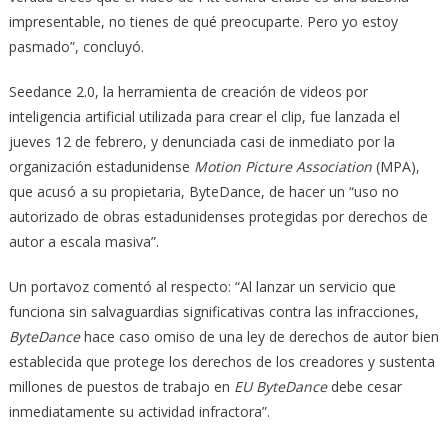
impresentable, no tienes de qué preocuparte. Pero yo estoy
pasmado”, concluyó.
Seedance 2.0, la herramienta de creación de videos por
inteligencia artificial utilizada para crear el clip, fue lanzada el
jueves 12 de febrero, y denunciada casi de inmediato por la
organización estadunidense
Motion Picture Association
(MPA),
que acusó a su propietaria, ByteDance, de hacer un “uso no
autorizado de obras estadunidenses protegidas por derechos de
autor a escala masiva”.
Un portavoz comentó al respecto: “Al lanzar un servicio que
funciona sin salvaguardias significativas contra las infracciones,
ByteDance
hace caso omiso de una ley de derechos de autor bien
establecida que protege los derechos de los creadores y sustenta
millones de puestos de trabajo en
EU ByteDance
debe cesar
inmediatamente su actividad infractora”.