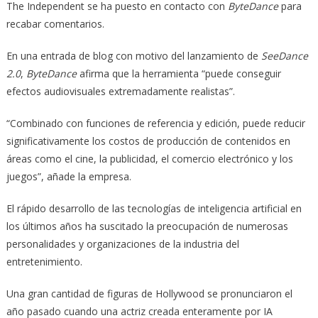
The Independent se ha puesto en contacto con
ByteDance
para
recabar comentarios.
En una entrada de blog con motivo del lanzamiento de
SeeDance
2.0
,
ByteDance
afirma que la herramienta “puede conseguir
efectos audiovisuales extremadamente realistas”.
“Combinado con funciones de referencia y edición, puede reducir
significativamente los costos de producción de contenidos en
áreas como el cine, la publicidad, el comercio electrónico y los
juegos”, añade la empresa.
El rápido desarrollo de las tecnologías de inteligencia artificial en
los últimos años ha suscitado la preocupación de numerosas
personalidades y organizaciones de la industria del
entretenimiento.
Una gran cantidad de figuras de Hollywood se pronunciaron el
año pasado cuando una actriz creada enteramente por IA