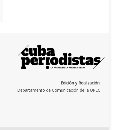
Edición y Realización:
Departamento de Comunicación de la UPEC