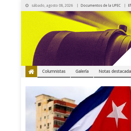
sábado, agosto 08, 2026
Documentos de la UPEC
E
Columnistas
Galería
Notas destacada