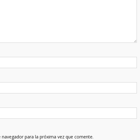
e navegador para la próxima vez que comente.