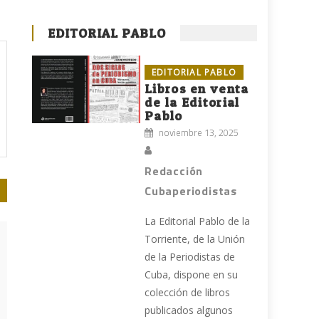
EDITORIAL PABLO
EDITORIAL PABLO
Libros en venta
de la Editorial
Pablo
noviembre 13, 2025
Redacción
Cubaperiodistas
La Editorial Pablo de la
Torriente, de la Unión
de la Periodistas de
Cuba, dispone en su
colección de libros
publicados algunos