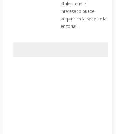
títulos, que el
interesado puede
adquirir en la sede de la
editorial,...