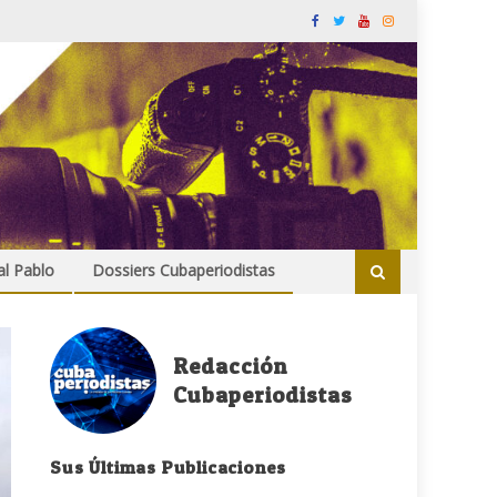
al Pablo
Dossiers Cubaperiodistas
Redacción
Cubaperiodistas
Sus Últimas Publicaciones