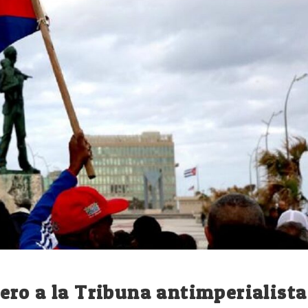
ro a la Tribuna antimperialista