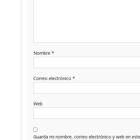
Nombre
*
Correo electrónico
*
Web
Guarda mi nombre, correo electrónico y web en est