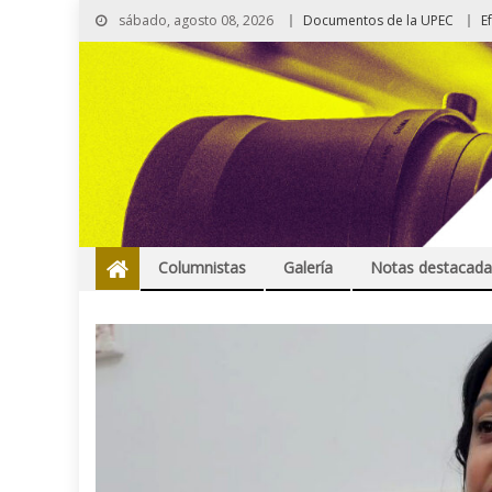
sábado, agosto 08, 2026
Documentos de la UPEC
E
Columnistas
Galería
Notas destacada