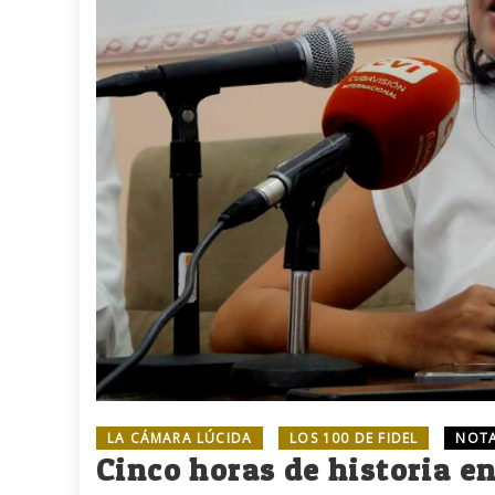
LA CÁMARA LÚCIDA
LOS 100 DE FIDEL
NOTA
Cinco horas de historia 