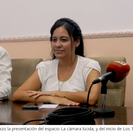
izo la presentación del espacio La cámara lúcida, y del inicio de Los 