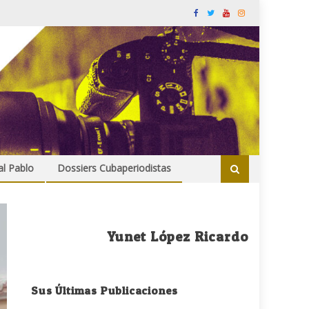
al Pablo
Dossiers Cubaperiodistas
Yunet López Ricardo
Sus Últimas Publicaciones