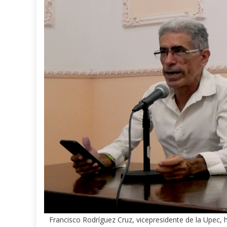
Francisco Rodríguez Cruz, vicepresidente de la Upec, h