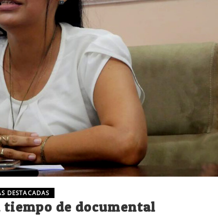
S DESTACADAS
en tiempo de documental