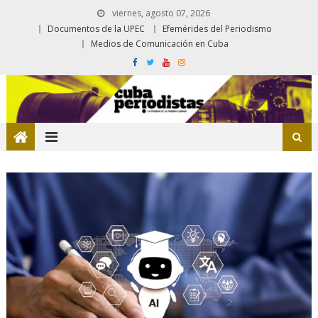
viernes, agosto 07, 2026
Documentos de la UPEC
Efemérides del Periodismo
Medios de Comunicación en Cuba