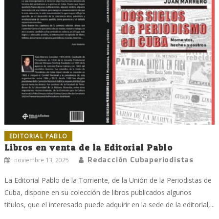
EDITORIAL PABLO
Libros en venta de la Editorial Pablo
Redacción Cubaperiodistas
noviembre 13, 2025
La Editorial Pablo de la Torriente, de la Unión de la Periodistas de
Cuba, dispone en su colección de libros publicados algunos
títulos, que el interesado puede adquirir en la sede de la editorial,...