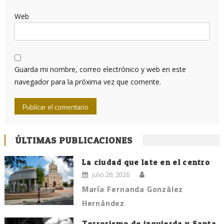
Web
Guarda mi nombre, correo electrónico y web en este
navegador para la próxima vez que comente.
ÚLTIMAS PUBLICACIONES
La ciudad que late en el centro
julio 28, 2026
María Fernanda González
Hernández
Terrorismo de izquierda y Santa