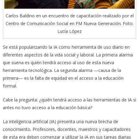
Carlos Baldino en un encuentro de capacitación realizado por el
Centro de Comunicación Social en FM Nueva Generación. Foto:
Lucía López
Se está popularizando la IA como herramienta de uso diario en
diferentes aspectos de la vida social y laboral. La primera alarma
que suena es quién tendrá acceso al uso de esta nueva
herramienta tecnológica. La segunda alarma —causa de la
primera— es la falta de equidad en el acceso a la educación
formal.
Cabe la pregunta: ¿quién tendrá acceso a las herramientas de IA si
antes no tuvo acceso a la educación básica?
La inteligencia artificial (IA) presenta una nueva brecha de
conocimiento. Profesores, docentes, maestros y capacitadores
de esta era deben comenzar a utilizar la IA en sus tareas diarias