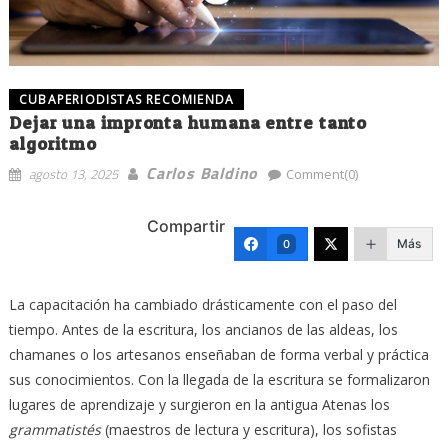
CUBAPERIODISTAS RECOMIENDA
Dejar una impronta humana entre tanto
algoritmo
Carlos Baldino
agosto 13, 2025
Comment(0)
Compartir
Más
0
La capacitación ha cambiado drásticamente con el paso del
tiempo. Antes de la escritura, los ancianos de las aldeas, los
chamanes o los artesanos enseñaban de forma verbal y práctica
sus conocimientos. Con la llegada de la escritura se formalizaron
lugares de aprendizaje y surgieron en la antigua Atenas los
grammatistés
(maestros de lectura y escritura), los sofistas