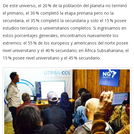
De este universo, el 20 % de la población del planeta no terminó
el primario, el 30 % completó la etapa primaria pero no la
secundaria, el 35 % completó la secundaria y solo el 15 % posee
estudios terciarios o universitarios completos. Si ingresamos en
estos porcentajes generales, encontramos nuevamente los
extremos: el 55 % de los europeos y americanos del norte posee
nivel universitario y el 40 % secundario; en África Subsahariana, el
15 % posee nivel universitario y el 45 % secundario.