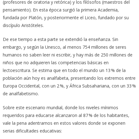
(profesores de oratoria y retórica) y los filósofos (maestros del
pensamiento). En esta época surgió la primera Academia,
fundada por Platón, y posteriormente el Liceo, fundado por su
discípulo Aristóteles.
De ese tiempo a esta parte se extendió la enseñanza. Sin
embargo, y según la Unesco, al menos 754 millones de seres
humanos no saben leer ni escribir, y hay más de 250 millones de
niños que no adquieren las competencias básicas en
lectoescritura. Se estima que en todo el mundo un 13 % de la
población aún hoy es analfabeta, presentando los extremos entre
Europa Occidental, con un 2 %, y África Subsahariana, con un 33 %
de analfabetismo.
Sobre este escenario mundial, donde los niveles mínimos
requeridos para educarse alcanzaron al 87 % de los habitantes,
vale la pena adentrarnos en estos valores donde se exponen
serias dificultades educativas: