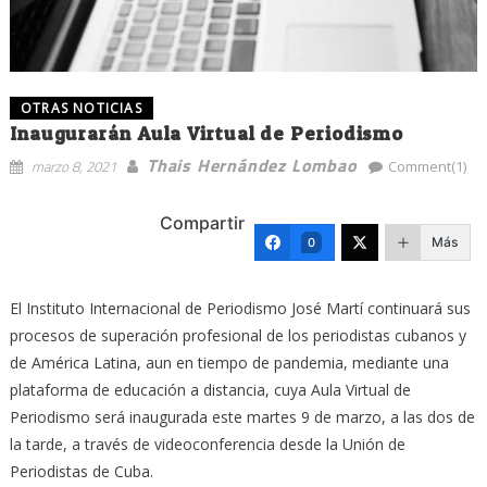
OTRAS NOTICIAS
Inaugurarán Aula Virtual de Periodismo
Thais Hernández Lombao
marzo 8, 2021
Comment(1)
Compartir
Más
0
El Instituto Internacional de Periodismo José Martí continuará sus
procesos de superación profesional de los periodistas cubanos y
de América Latina, aun en tiempo de pandemia, mediante una
plataforma de educación a distancia, cuya Aula Virtual de
Periodismo será inaugurada este martes 9 de marzo, a las dos de
la tarde, a través de videoconferencia desde la Unión de
Periodistas de Cuba.