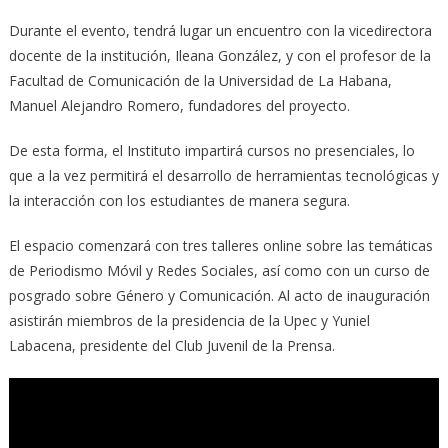
Durante el evento, tendrá lugar un encuentro con la vicedirectora
docente de la institución, Ileana González, y con el profesor de la
Facultad de Comunicación de la Universidad de La Habana,
Manuel Alejandro Romero, fundadores del proyecto.
De esta forma, el Instituto impartirá cursos no presenciales, lo
que a la vez permitirá el desarrollo de herramientas tecnológicas y
la interacción con los estudiantes de manera segura.
El espacio comenzará con tres talleres online sobre las temáticas
de Periodismo Móvil y Redes Sociales, así como con un curso de
posgrado sobre Género y Comunicación. Al acto de inauguración
asistirán miembros de la presidencia de la Upec y Yuniel
Labacena, presidente del Club Juvenil de la Prensa.