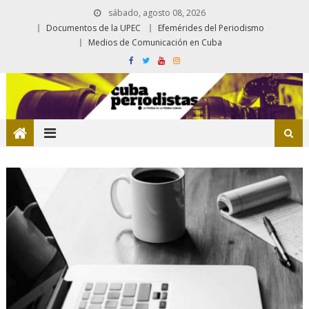
sábado, agosto 08, 2026
Documentos de la UPEC
Efemérides del Periodismo
Medios de Comunicación en Cuba