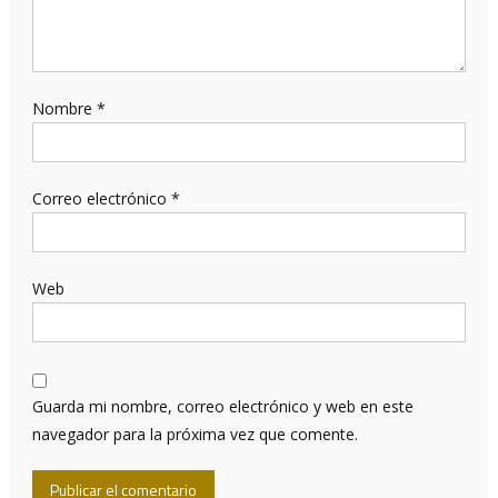
Nombre
*
Correo electrónico
*
Web
Guarda mi nombre, correo electrónico y web en este
navegador para la próxima vez que comente.