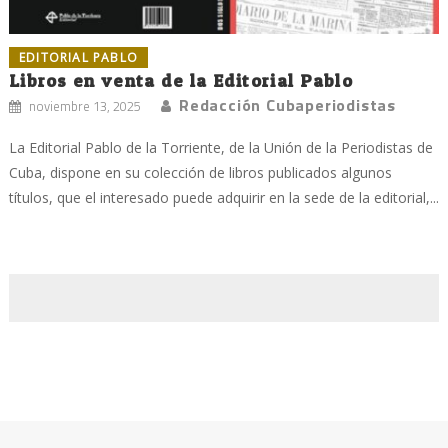
EDITORIAL PABLO
Libros en venta de la Editorial Pablo
Redacción Cubaperiodistas
noviembre 13, 2025
La Editorial Pablo de la Torriente, de la Unión de la Periodistas de
Cuba, dispone en su colección de libros publicados algunos
títulos, que el interesado puede adquirir en la sede de la editorial,...