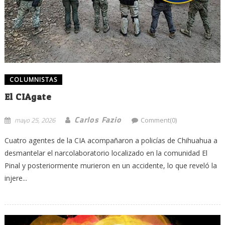
COLUMNISTAS
El CIAgate
Carlos Fazio
mayo 25, 2026
Comment(0)
Cuatro agentes de la CIA acompañaron a policías de Chihuahua a
desmantelar el narcolaboratorio localizado en la comunidad El
Pinal y posteriormente murieron en un accidente, lo que reveló la
injere...