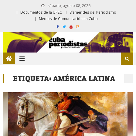
sábado, agosto 08, 2026
Documentos de la UPEC
Efemérides del Periodismo
Medios de Comunicación en Cuba
ETIQUETA:
AMÉRICA LATINA