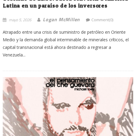
Latina en un paraíso de los inversores
Logan McMillen
mayo 5, 2026
Comment(0)
Atrapado entre una crisis de suministro de petróleo en Oriente
Medio y la demanda global interminable de minerales críticos, el
capital transnacional está ahora destinado a regresar a
Venezuela...