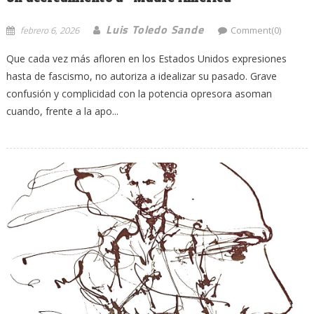
Luis Toledo Sande
febrero 6, 2026
Comment(0)
Que cada vez más afloren en los Estados Unidos expresiones
hasta de fascismo, no autoriza a idealizar su pasado. Grave
confusión y complicidad con la potencia opresora asoman
cuando, frente a la apo...