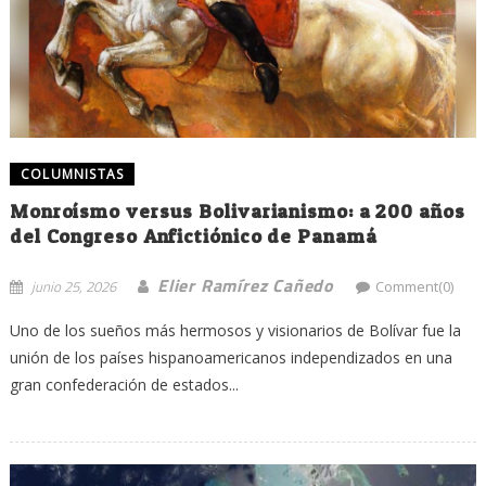
COLUMNISTAS
Monroísmo versus Bolivarianismo: a 200 años
del Congreso Anfictiónico de Panamá
Elier Ramírez Cañedo
junio 25, 2026
Comment(0)
Uno de los sueños más hermosos y visionarios de Bolívar fue la
unión de los países hispanoamericanos independizados en una
gran confederación de estados...