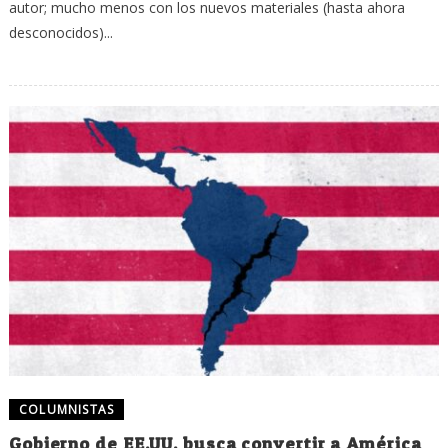
autor; mucho menos con los nuevos materiales (hasta ahora
desconocidos)...
COLUMNISTAS
Gobierno de EE.UU. busca convertir a América