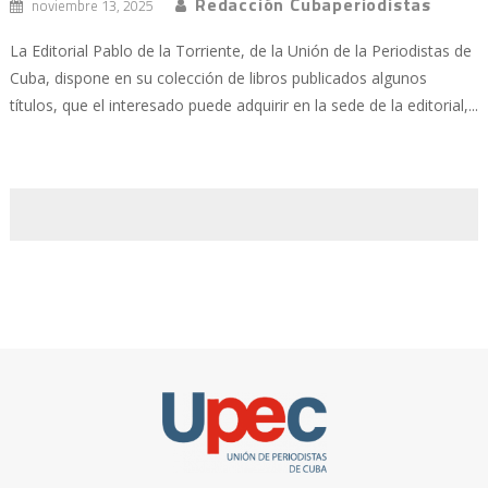
Redacción Cubaperiodistas
noviembre 13, 2025
La Editorial Pablo de la Torriente, de la Unión de la Periodistas de
Cuba, dispone en su colección de libros publicados algunos
títulos, que el interesado puede adquirir en la sede de la editorial,...