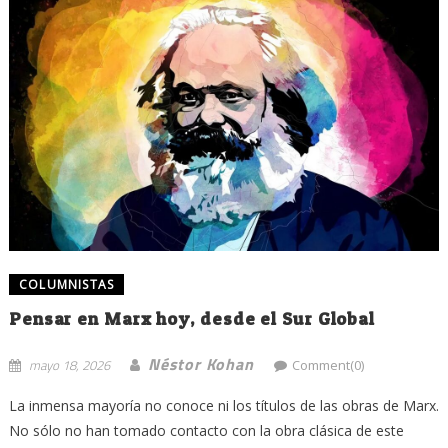
COLUMNISTAS
Pensar en Marx hoy, desde el Sur Global
Néstor Kohan
mayo 18, 2026
Comment(0)
La inmensa mayoría no conoce ni los títulos de las obras de Marx.
No sólo no han tomado contacto con la obra clásica de este