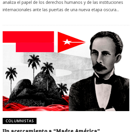
analiza el papel de los derechos humanos y de las instituciones
internacionales ante las puertas de una nueva etapa oscura...
COLUMNISTAS
Un acercamiento a “Madre América”