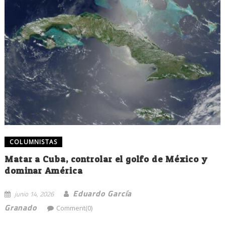
COLUMNISTAS
Matar a Cuba, controlar el golfo de México y
dominar América
Eduardo García
junio 14, 2026
Granado
Comment(0)