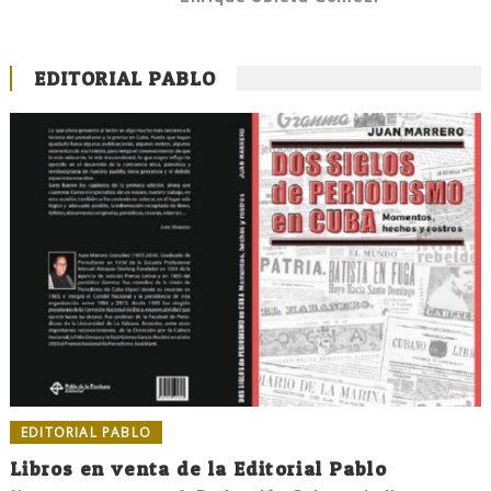
EDITORIAL PABLO
EDITORIAL PABLO
Libros en venta de la Editorial Pablo