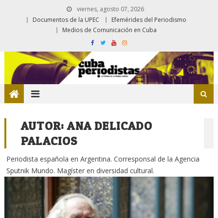
viernes, agosto 07, 2026
Documentos de la UPEC
Efemérides del Periodismo
Medios de Comunicación en Cuba
AUTOR:
ANA DELICADO
PALACIOS
Periodista española en Argentina. Corresponsal de la Agencia
Sputnik Mundo. Magíster en diversidad cultural.