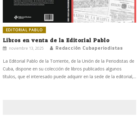
EDITORIAL PABLO
Libros en venta de la Editorial Pablo
Redacción Cubaperiodistas
noviembre 13, 2025
La Editorial Pablo de la Torriente, de la Unión de la Periodistas de
Cuba, dispone en su colección de libros publicados algunos
títulos, que el interesado puede adquirir en la sede de la editorial,...