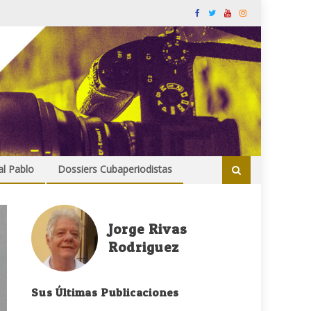
al Pablo
Dossiers Cubaperiodistas
Jorge Rivas
Rodriguez
Sus Últimas Publicaciones