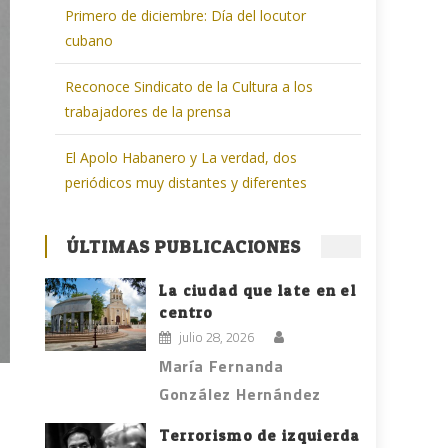
Primero de diciembre: Día del locutor
cubano
Reconoce Sindicato de la Cultura a los
trabajadores de la prensa
El Apolo Habanero y La verdad, dos
periódicos muy distantes y diferentes
ÚLTIMAS PUBLICACIONES
La ciudad que late en el
centro
julio 28, 2026
María Fernanda
González Hernández
Terrorismo de izquierda