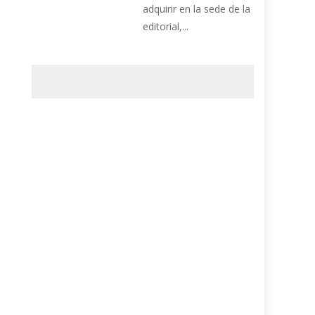
adquirir en la sede de la
editorial,...