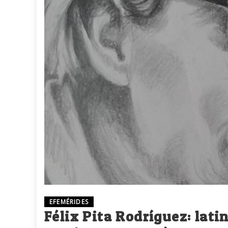
EFEMÉRIDES
Félix Pita Rodríguez: lat