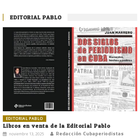
EDITORIAL PABLO
EDITORIAL PABLO
Libros en venta de la Editorial Pablo
Redacción Cubaperiodistas
noviembre 13, 2025