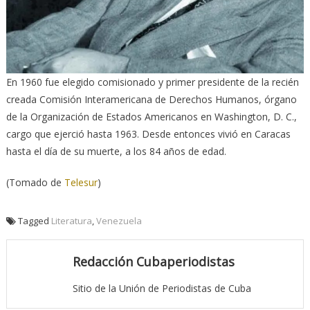
En 1960 fue elegido comisionado y primer presidente de la recién
creada Comisión Interamericana de Derechos Humanos, órgano
de la Organización de Estados Americanos en Washington, D. C.,
cargo que ejerció hasta 1963. Desde entonces vivió en Caracas
hasta el día de su muerte, a los 84 años de edad.
(Tomado de
Telesur
)
Tagged
Literatura
,
Venezuela
Redacción Cubaperiodistas
Sitio de la Unión de Periodistas de Cuba