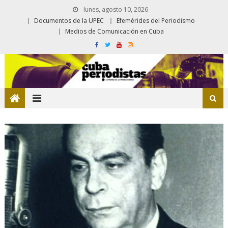
lunes, agosto 10, 2026
Documentos de la UPEC
Efemérides del Periodismo
Medios de Comunicación en Cuba