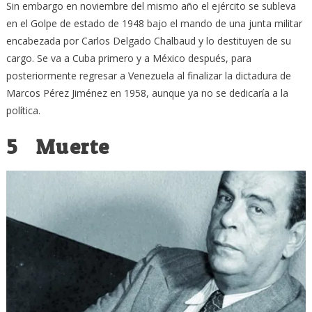
Sin embargo en noviembre del mismo año el ejército se subleva
en el Golpe de estado de 1948 bajo el mando de una junta militar
encabezada por Carlos Delgado Chalbaud y lo destituyen de su
cargo. Se va a Cuba primero y a México después, para
posteriormente regresar a Venezuela al finalizar la dictadura de
Marcos Pérez Jiménez en 1958, aunque ya no se dedicaría a la
política.
5 Muerte