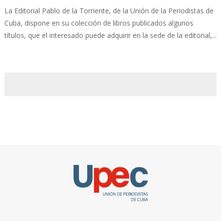
La Editorial Pablo de la Torriente, de la Unión de la Periodistas de
Cuba, dispone en su colección de libros publicados algunos
títulos, que el interesado puede adquirir en la sede de la editorial,...