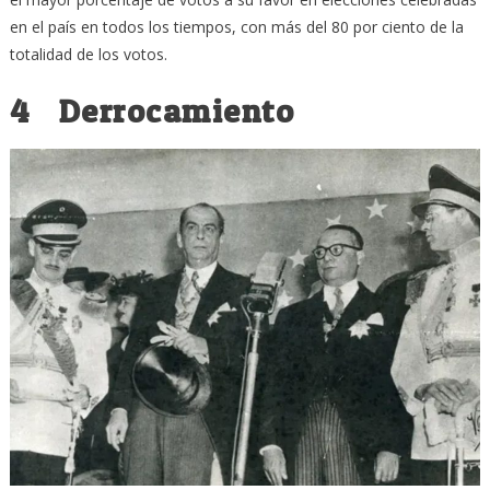
en el país en todos los tiempos, con más del 80 por ciento de la
totalidad de los votos.
4 Derrocamiento