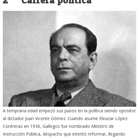
2 Carrera política
A temprana edad empezó sus pasos en la política siendo opositor
al dictador Juan Vicente Gómez. Cuando asume Eleazar López
Contreras en 1936, Gallegos fue nombrado Ministro de
Instrucción Pública, despacho que intentó reformar, llegando