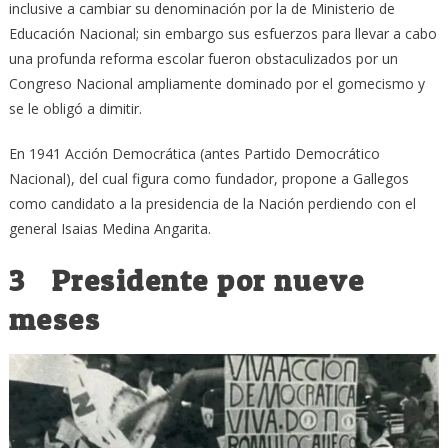
inclusive a cambiar su denominación por la de Ministerio de
Educación Nacional; sin embargo sus esfuerzos para llevar a cabo
una profunda reforma escolar fueron obstaculizados por un
Congreso Nacional ampliamente dominado por el gomecismo y
se le obligó a dimitir.
En 1941 Acción Democrática (antes Partido Democrático
Nacional), del cual figura como fundador, propone a Gallegos
como candidato a la presidencia de la Nación perdiendo con el
general Isaias Medina Angarita.
3 Presidente por nueve
meses