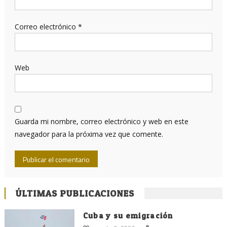
Correo electrónico
*
Web
Guarda mi nombre, correo electrónico y web en este
navegador para la próxima vez que comente.
ÚLTIMAS PUBLICACIONES
Cuba y su emigración