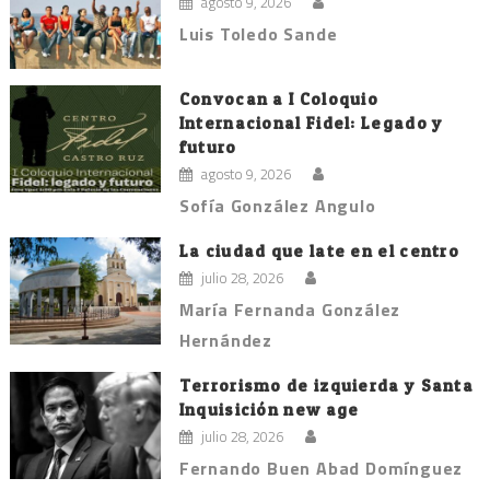
agosto 9, 2026
Luis Toledo Sande
Convocan a I Coloquio
Internacional Fidel: Legado y
futuro
agosto 9, 2026
Sofía González Angulo
La ciudad que late en el centro
julio 28, 2026
María Fernanda González
Hernández
Terrorismo de izquierda y Santa
Inquisición new age
julio 28, 2026
Fernando Buen Abad Domínguez